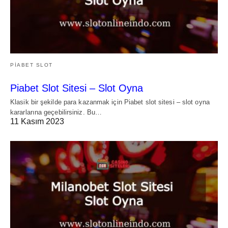
PIABET SLOT
Piabet Slot Sitesi – Slot Oyna
Klasik bir şekilde para kazanmak için Piabet slot sitesi – slot oyna
kararlarına geçebilirsiniz. Bu…
11 Kasım 2023