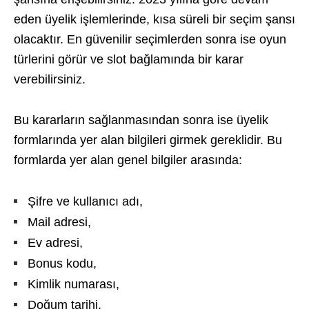
eden üyelik işlemlerinde, kısa süreli bir seçim şansı
olacaktır. En güvenilir seçimlerden sonra ise oyun
türlerini görür ve slot bağlamında bir karar
verebilirsiniz.
Bu kararların sağlanmasından sonra ise üyelik
formlarında yer alan bilgileri girmek gereklidir. Bu
formlarda yer alan genel bilgiler arasında:
Şifre ve kullanıcı adı,
Mail adresi,
Ev adresi,
Bonus kodu,
Kimlik numarası,
Doğum tarihi,