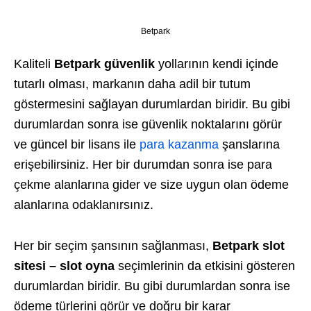
Betpark
Kaliteli
Betpark güvenlik
yollarının kendi içinde
tutarlı olması, markanın daha adil bir tutum
göstermesini sağlayan durumlardan biridir. Bu gibi
durumlardan sonra ise güvenlik noktalarını görür
ve güncel bir lisans ile
para kazanma
şanslarına
erişebilirsiniz. Her bir durumdan sonra ise para
çekme alanlarına gider ve size uygun olan ödeme
alanlarına odaklanırsınız.
Her bir seçim şansının sağlanması,
Betpark slot
sitesi – slot oyna
seçimlerinin da etkisini gösteren
durumlardan biridir. Bu gibi durumlardan sonra ise
ödeme türlerini görür ve doğru bir karar