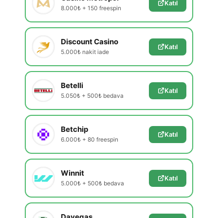
Katıl
8.000₺ + 150 freespin
Discount Casino
Katıl
5.000₺ nakit iade
Betelli
Katıl
5.050₺ + 500₺ bedava
Betchip
Katıl
6.000₺ + 80 freespin
Winnit
Katıl
5.000₺ + 500₺ bedava
Davegas