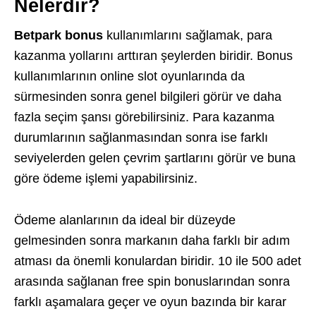
Nelerdir?
Betpark bonus
kullanımlarını sağlamak, para
kazanma yollarını arttıran şeylerden biridir. Bonus
kullanımlarının online slot oyunlarında da
sürmesinden sonra genel bilgileri görür ve daha
fazla seçim şansı görebilirsiniz. Para kazanma
durumlarının sağlanmasından sonra ise farklı
seviyelerden gelen çevrim şartlarını görür ve buna
göre ödeme işlemi yapabilirsiniz.
Ödeme alanlarının da ideal bir düzeyde
gelmesinden sonra markanın daha farklı bir adım
atması da önemli konulardan biridir. 10 ile 500 adet
arasında sağlanan free spin bonuslarından sonra
farklı aşamalara geçer ve oyun bazında bir karar