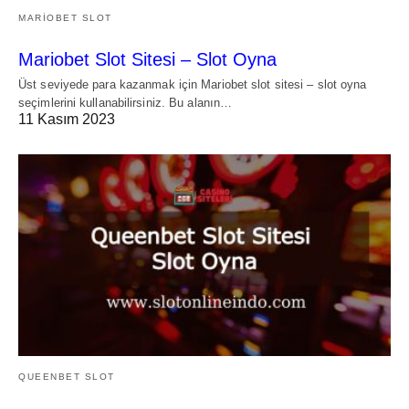
MARIOBET SLOT
Mariobet Slot Sitesi – Slot Oyna
Üst seviyede para kazanmak için Mariobet slot sitesi – slot oyna
seçimlerini kullanabilirsiniz. Bu alanın…
11 Kasım 2023
QUEENBET SLOT