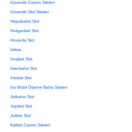
Güvenilir Casino Siteleri
Güvenilir Slot Siteleri
Hepsibahis Slot
Holiganbet Slot
Hovarda Slot
İddaa
İmajbet Slot
İnterbahis Slot
İntobet Slot
İos Mobil Ödeme Bahis Siteleri
Jetbahis Slot
Jojobet Slot
Julibet Slot
Kaliteli Casino Siteleri