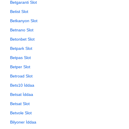
Betgaranti Slot
Betist Slot
Betkanyon Slot
Betnano Slot
Betonbet Slot
Betpark Slot
Betpas Slot
Betper Slot
Betroad Slot
Bets10 İddaa
Betsat İddaa
Betsat Slot
Betvole Slot
Bilyoner İddaa