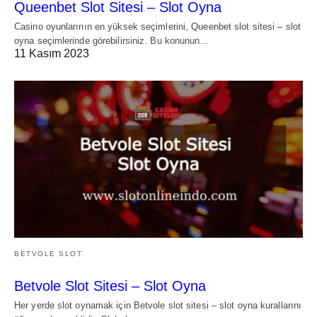
Queenbet Slot Sitesi – Slot Oyna
Casino oyunlarının en yüksek seçimlerini, Queenbet slot sitesi – slot
oyna seçimlerinde görebilirsiniz. Bu konunun…
11 Kasım 2023
BETVOLE SLOT
Betvole Slot Sitesi – Slot Oyna
Her yerde slot oynamak için Betvole slot sitesi – slot oyna kurallarını