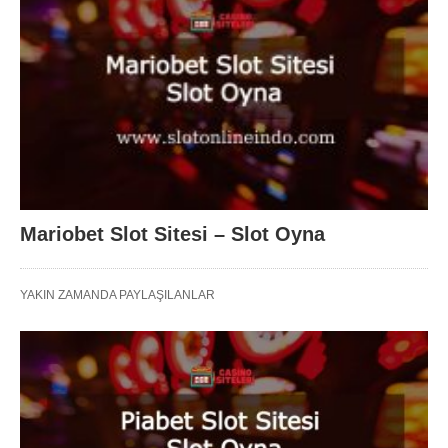
Mariobet Slot Sitesi – Slot Oyna
YAKIN ZAMANDA PAYLAŞILANLAR