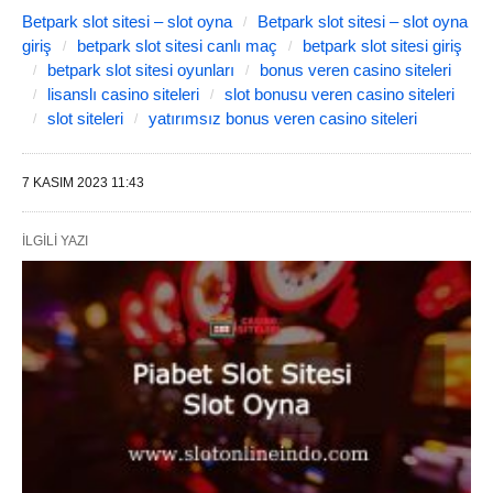
Betpark slot sitesi – slot oyna
Betpark slot sitesi – slot oyna
giriş
betpark slot sitesi canlı maç
betpark slot sitesi giriş
betpark slot sitesi oyunları
bonus veren casino siteleri
lisanslı casino siteleri
slot bonusu veren casino siteleri
slot siteleri
yatırımsız bonus veren casino siteleri
7 KASIM 2023 11:43
İLGILI YAZI