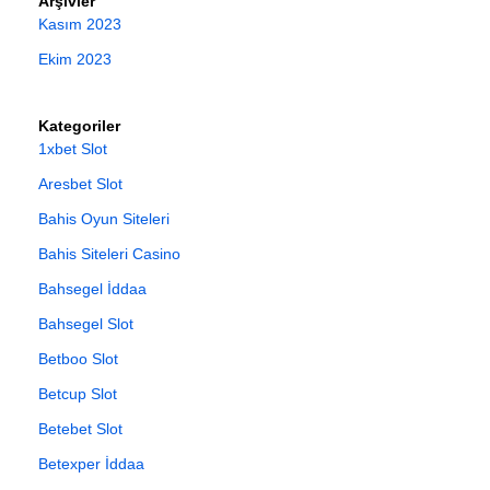
Arşivler
Kasım 2023
Ekim 2023
Kategoriler
1xbet Slot
Aresbet Slot
Bahis Oyun Siteleri
Bahis Siteleri Casino
Bahsegel İddaa
Bahsegel Slot
Betboo Slot
Betcup Slot
Betebet Slot
Betexper İddaa