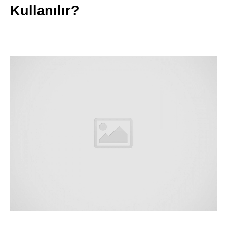
Kullanılır?