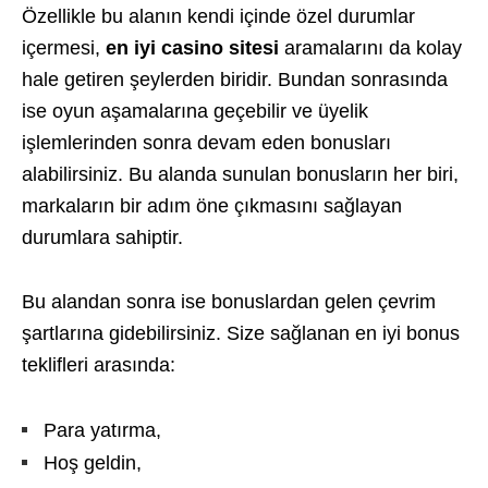
Özellikle bu alanın kendi içinde özel durumlar
içermesi,
en iyi casino sitesi
aramalarını da kolay
hale getiren şeylerden biridir. Bundan sonrasında
ise oyun aşamalarına geçebilir ve üyelik
işlemlerinden sonra devam eden bonusları
alabilirsiniz. Bu alanda sunulan bonusların her biri,
markaların bir adım öne çıkmasını sağlayan
durumlara sahiptir.
Bu alandan sonra ise bonuslardan gelen çevrim
şartlarına gidebilirsiniz. Size sağlanan en iyi bonus
teklifleri arasında:
Para yatırma,
Hoş geldin,