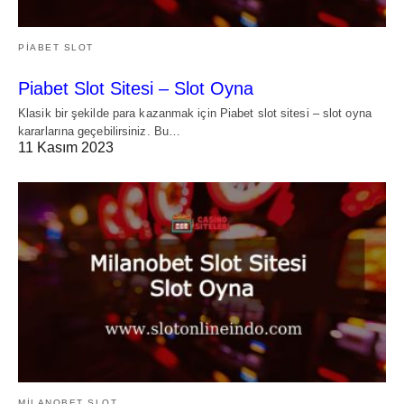
PIABET SLOT
Piabet Slot Sitesi – Slot Oyna
Klasik bir şekilde para kazanmak için Piabet slot sitesi – slot oyna
kararlarına geçebilirsiniz. Bu…
11 Kasım 2023
MILANOBET SLOT