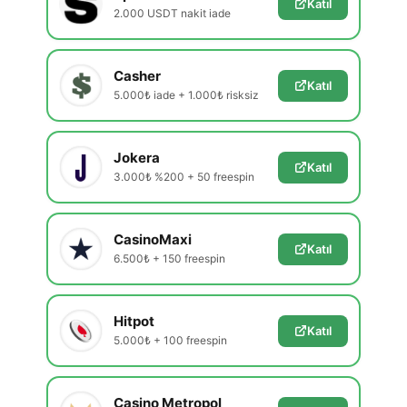
Katıl
2.000 USDT nakit iade
Casher
Katıl
5.000₺ iade + 1.000₺ risksiz
Jokera
Katıl
3.000₺ %200 + 50 freespin
CasinoMaxi
Katıl
6.500₺ + 150 freespin
Hitpot
Katıl
5.000₺ + 100 freespin
Casino Metropol