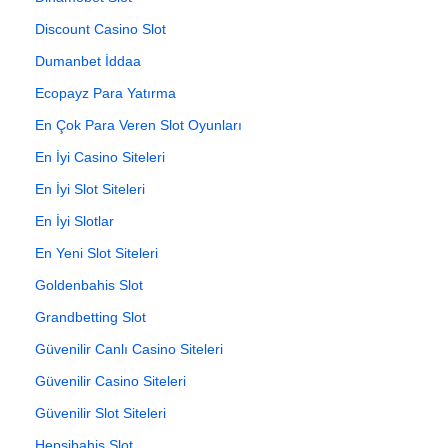
Discount Casino Slot
Dumanbet İddaa
Ecopayz Para Yatırma
En Çok Para Veren Slot Oyunları
En İyi Casino Siteleri
En İyi Slot Siteleri
En İyi Slotlar
En Yeni Slot Siteleri
Goldenbahis Slot
Grandbetting Slot
Güvenilir Canlı Casino Siteleri
Güvenilir Casino Siteleri
Güvenilir Slot Siteleri
Hepsibahis Slot