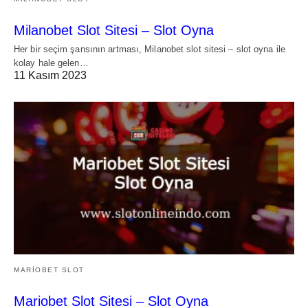
Milanobet Slot Sitesi – Slot Oyna
Her bir seçim şansının artması, Milanobet slot sitesi – slot oyna ile
kolay hale gelen…
11 Kasım 2023
MARIOBET SLOT
Mariobet Slot Sitesi – Slot Oyna