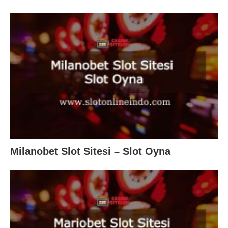
Milanobet Slot Sitesi – Slot Oyna