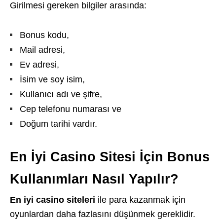
Girilmesi gereken bilgiler arasında:
Bonus kodu,
Mail adresi,
Ev adresi,
İsim ve soy isim,
Kullanıcı adı ve şifre,
Cep telefonu numarası ve
Doğum tarihi vardır.
En İyi Casino Sitesi İçin Bonus
Kullanımları Nasıl Yapılır?
En iyi casino siteleri
ile para kazanmak için
oyunlardan daha fazlasını düşünmek gereklidir.