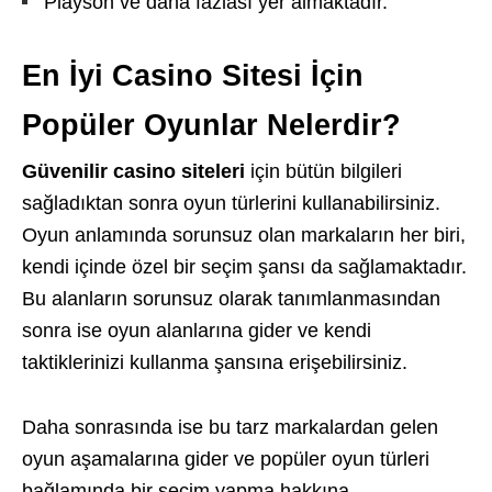
Playson ve daha fazlası yer almaktadır.
En İyi Casino Sitesi İçin
Popüler Oyunlar Nelerdir?
Güvenilir casino siteleri
için bütün bilgileri
sağladıktan sonra oyun türlerini kullanabilirsiniz.
Oyun anlamında sorunsuz olan markaların her biri,
kendi içinde özel bir seçim şansı da sağlamaktadır.
Bu alanların sorunsuz olarak tanımlanmasından
sonra ise oyun alanlarına gider ve kendi
taktiklerinizi kullanma şansına erişebilirsiniz.
Daha sonrasında ise bu tarz markalardan gelen
oyun aşamalarına gider ve popüler oyun türleri
bağlamında bir seçim yapma hakkına