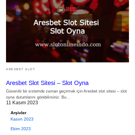
ARESBET SLOT
Aresbet Slot Sitesi – Slot Oyna
Güvenilir bir sistemde zaman geçirmek için Aresbet slot sitesi – slot
oyna durumlarını görebilirsiniz. Bu…
11 Kasım 2023
Arşivler
Kasım 2023
Ekim 2023