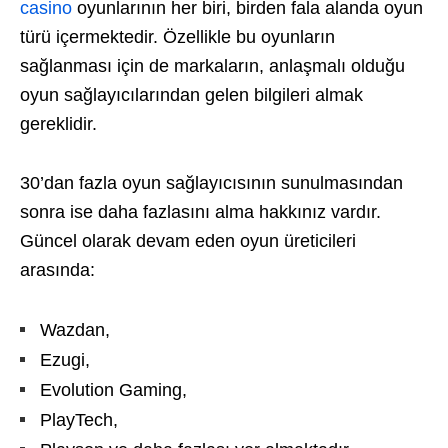
casino
oyunlarının her biri, birden fala alanda oyun
türü içermektedir. Özellikle bu oyunların
sağlanması için de markaların, anlaşmalı olduğu
oyun sağlayıcılarından gelen bilgileri almak
gereklidir.
30’dan fazla oyun sağlayıcısının sunulmasından
sonra ise daha fazlasını alma hakkınız vardır.
Güncel olarak devam eden oyun üreticileri
arasında:
Wazdan,
Ezugi,
Evolution Gaming,
PlayTech,