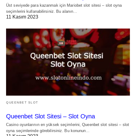
Üst seviyede para kazanmak için Mariobet slot sitesi – slot oyna
seçimlerini kullanabilirsiniz. Bu alanın…
11 Kasım 2023
QUEENBET SLOT
Queenbet Slot Sitesi – Slot Oyna
Casino oyunlarının en yüksek seçimlerini, Queenbet slot sitesi – slot
oyna seçimlerinde görebilirsiniz. Bu konunun…