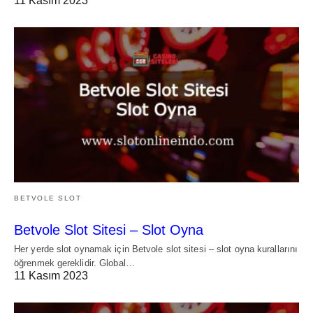
11 Kasım 2023
BETVOLE SLOT
Betvole Slot Sitesi – Slot Oyna
Her yerde slot oynamak için Betvole slot sitesi – slot oyna kurallarını
öğrenmek gereklidir. Global…
11 Kasım 2023