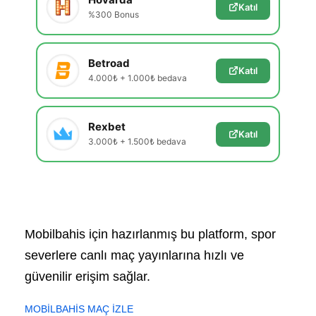
Katıl
%300 Bonus
Betroad
Katıl
4.000₺ + 1.000₺ bedava
Rexbet
Katıl
3.000₺ + 1.500₺ bedava
Mobilbahis için hazırlanmış bu platform, spor
severlere canlı maç yayınlarına hızlı ve
güvenilir erişim sağlar.
MOBİLBAHİS MAÇ İZLE