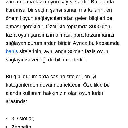
zaman daha fazla oyun sayısı vardır. Bu alanda
kurumsal bir seçim şansı sunan markaların, en
önemli oyun sağlayıcılarından gelen bilgileri de
alması gereklidir. Özellikle toplamda 3000’den
fazla oyun şansınızın olması, para kazanmanızı
sağlayan durumlardan biridir. Ayrıca bu kapsamda
bahis
sitelerinin, aynı anda 30’dan fazla oyun
sağlayıcısı verdiği de bilinmektedir.
Bu gibi durumlarda casino siteleri, en iyi
kategorilerden devam etmektedir. Özellikle bu
alanda kullanım hakkınızın olan oyun türleri
arasında:
3D slotlar,
Zeppelin,