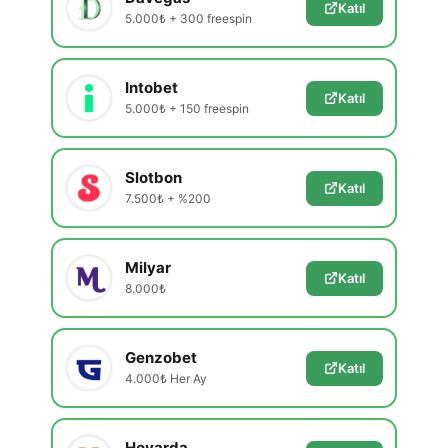
Katıl
5.000₺ + 300 freespin
Intobet
Katıl
5.000₺ + 150 freespin
Slotbon
Katıl
7.500₺ + %200
Milyar
Katıl
8.000₺
Genzobet
Katıl
4.000₺ Her Ay
Hovarda