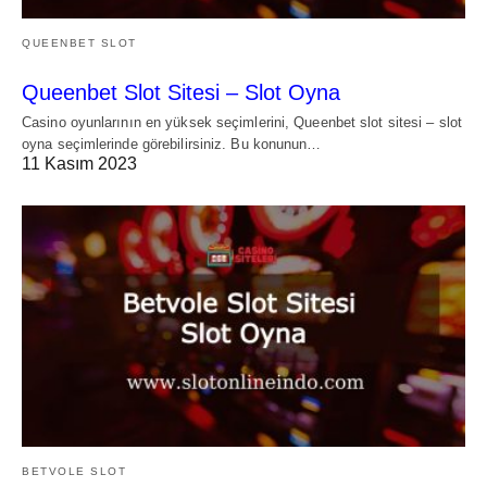
QUEENBET SLOT
Queenbet Slot Sitesi – Slot Oyna
Casino oyunlarının en yüksek seçimlerini, Queenbet slot sitesi – slot
oyna seçimlerinde görebilirsiniz. Bu konunun…
11 Kasım 2023
BETVOLE SLOT