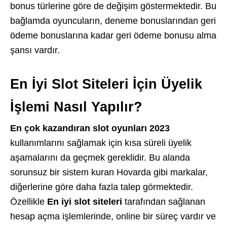
bonus türlerine göre de değişim göstermektedir. Bu
bağlamda oyuncuların, deneme bonuslarından geri
ödeme bonuslarına kadar geri ödeme bonusu alma
şansı vardır.
En İyi Slot Siteleri İçin Üyelik
İşlemi Nasıl Yapılır?
En çok kazandıran slot oyunları 2023
kullanımlarını sağlamak için kısa süreli üyelik
aşamalarını da geçmek gereklidir. Bu alanda
sorunsuz bir sistem kuran Hovarda gibi markalar,
diğerlerine göre daha fazla talep görmektedir.
Özellikle
En iyi slot siteleri
tarafından sağlanan
hesap açma işlemlerinde, online bir süreç vardır ve