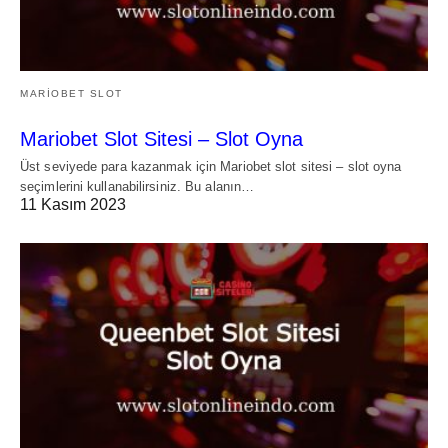
MARIOBET SLOT
Mariobet Slot Sitesi – Slot Oyna
Üst seviyede para kazanmak için Mariobet slot sitesi – slot oyna
seçimlerini kullanabilirsiniz. Bu alanın…
11 Kasım 2023