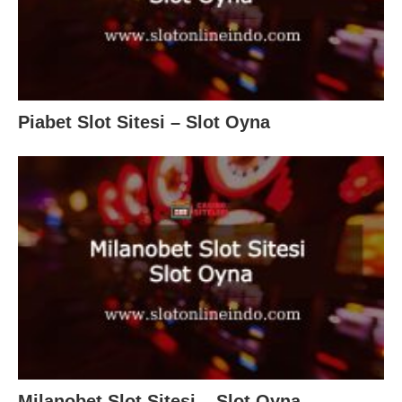
Piabet Slot Sitesi – Slot Oyna
Milanobet Slot Sitesi – Slot Oyna