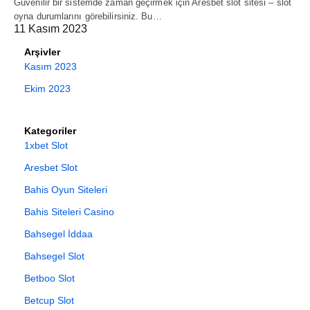
Güvenilir bir sistemde zaman geçirmek için Aresbet slot sitesi – slot
oyna durumlarını görebilirsiniz. Bu…
11 Kasım 2023
Arşivler
Kasım 2023
Ekim 2023
Kategoriler
1xbet Slot
Aresbet Slot
Bahis Oyun Siteleri
Bahis Siteleri Casino
Bahsegel İddaa
Bahsegel Slot
Betboo Slot
Betcup Slot