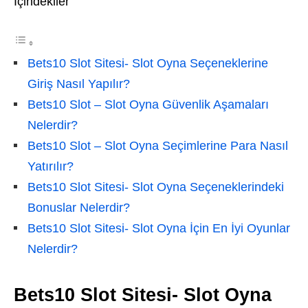
İçindekiler
Bets10 Slot Sitesi- Slot Oyna Seçeneklerine
Giriş Nasıl Yapılır?
Bets10 Slot – Slot Oyna Güvenlik Aşamaları
Nelerdir?
Bets10 Slot – Slot Oyna Seçimlerine Para Nasıl
Yatırılır?
Bets10 Slot Sitesi- Slot Oyna Seçeneklerindeki
Bonuslar Nelerdir?
Bets10 Slot Sitesi- Slot Oyna İçin En İyi Oyunlar
Nelerdir?
Bets10 Slot Sitesi- Slot Oyna