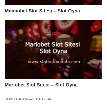
Milanobet Slot Sitesi – Slot Oyna
Mariobet Slot Sitesi – Slot Oyna
YAKIN ZAMANDA PAYLAŞILANLAR