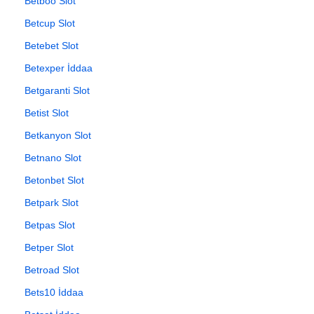
Betboo Slot
Betcup Slot
Betebet Slot
Betexper İddaa
Betgaranti Slot
Betist Slot
Betkanyon Slot
Betnano Slot
Betonbet Slot
Betpark Slot
Betpas Slot
Betper Slot
Betroad Slot
Bets10 İddaa