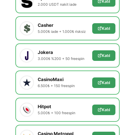
Katıl
2.000 USDT nakit iade
Casher
Katıl
5.000₺ iade + 1.000₺ risksiz
Jokera
Katıl
3.000₺ %200 + 50 freespin
CasinoMaxi
Katıl
6.500₺ + 150 freespin
Hitpot
Katıl
5.000₺ + 100 freespin
Casino Metropol