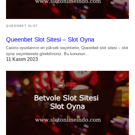
QUEENBET SLOT
Queenbet Slot Sitesi – Slot Oyna
Casino oyunlarının en yüksek seçimlerini, Queenbet slot sitesi – slot
oyna seçimlerinde görebilirsiniz. Bu konunun…
11 Kasım 2023