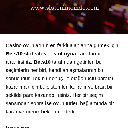
Casino oyunlarının en farklı alanlarına girmek için
Bets10 slot sitesi – slot oyna
kararlarını
alabilirsiniz.
Bets10
tarafından getirilen bu
seçimlerin her biri, kendi anlaşmalarının bir
sonucudur. Tek bir dönüş ile olağanüstü paralar
kazanmak için bu sistemleri kullanır ve basit bir
şekilde para kazanabilirsiniz. Her bir seçim
şansından sonra ise oyun türleri bağlamında bir
karar vermeniz beklenmektedir.