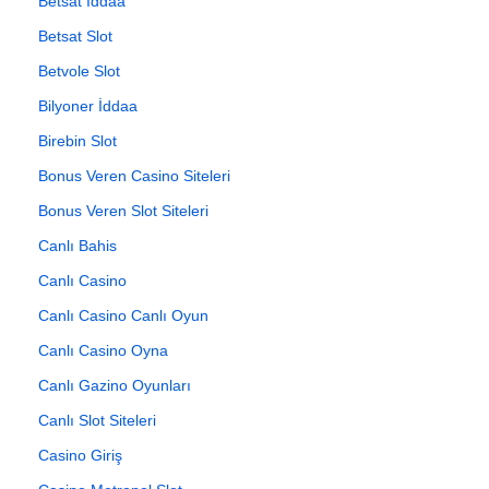
Betsat İddaa
Betsat Slot
Betvole Slot
Bilyoner İddaa
Birebin Slot
Bonus Veren Casino Siteleri
Bonus Veren Slot Siteleri
Canlı Bahis
Canlı Casino
Canlı Casino Canlı Oyun
Canlı Casino Oyna
Canlı Gazino Oyunları
Canlı Slot Siteleri
Casino Giriş