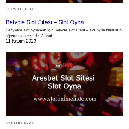
BETVOLE SLOT
Betvole Slot Sitesi – Slot Oyna
Her yerde slot oynamak için Betvole slot sitesi – slot oyna kurallarını
öğrenmek gereklidir. Global…
11 Kasım 2023
ARESBET SLOT