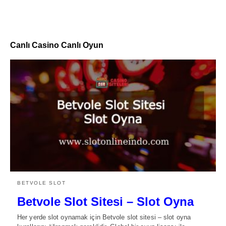
Canlı Casino Canlı Oyun
BETVOLE SLOT
Betvole Slot Sitesi – Slot Oyna
Her yerde slot oynamak için Betvole slot sitesi – slot oyna