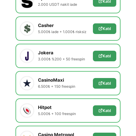
Katıl
2.000 USDT nakit iade
Casher
Katıl
5.000₺ iade + 1.000₺ risksiz
Jokera
Katıl
3.000₺ %200 + 50 freespin
CasinoMaxi
Katıl
6.500₺ + 150 freespin
Hitpot
Katıl
5.000₺ + 100 freespin
Casino Metropol