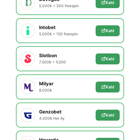
Katıl
5.000₺ + 300 freespin
Intobet
Katıl
5.000₺ + 150 freespin
Slotbon
Katıl
7.500₺ + %200
Milyar
Katıl
8.000₺
Genzobet
Katıl
4.000₺ Her Ay
Hovarda