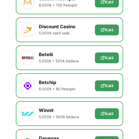
Katıl
8.000₺ + 150 freespin
Discount Casino
Katıl
5.000₺ nakit iade
Betelli
Katıl
5.050₺ + 500₺ bedava
Betchip
Katıl
6.000₺ + 80 freespin
Winnit
Katıl
5.000₺ + 500₺ bedava
Davegas