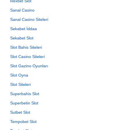
Rexbet Slot
Sanal Casino
Sanal Casino Siteleri
Sekabet İddaa
Sekabet Slot
Slot Bahis Siteleri
Slot Casino Siteleri
Slot Gazino Oyunları
Slot Oyna
Slot Siteleri
Superbahis Slot
Superbetin Slot
Sutbet Slot
Tempobet Slot