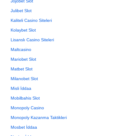
Jojobet Slot
Julibet Slot
Kaliteli Casino Siteleri
Kolaybet Slot
Lisanslı Casino Siteleri
Maltcasino
Mariobet Slot
Matbet Slot
Milanobet Slot
Misli İddaa
Mobilbahis Slot
Monopoly Casino
Monopoly Kazanma Taktikleri
Mosbet İddaa