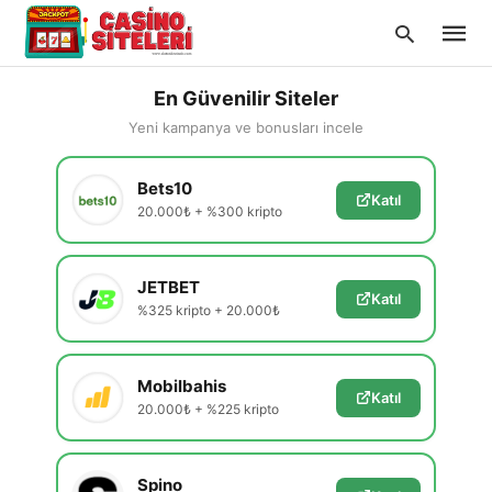
En Güvenilir Siteler
Yeni kampanya ve bonusları incele
Type
Bets10
your
Katıl
searc
20.000₺ + %300 kripto
query
and
hit
enter:
JETBET
Katıl
%325 kripto + 20.000₺
Mobilbahis
Katıl
20.000₺ + %225 kripto
Spino