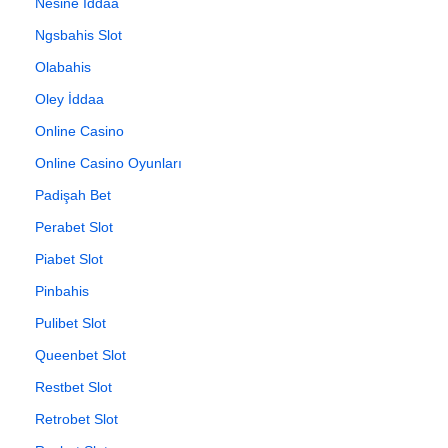
Nesine İddaa
Ngsbahis Slot
Olabahis
Oley İddaa
Online Casino
Online Casino Oyunları
Padişah Bet
Perabet Slot
Piabet Slot
Pinbahis
Pulibet Slot
Queenbet Slot
Restbet Slot
Retrobet Slot