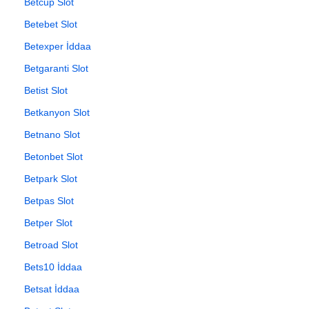
Betcup Slot
Betebet Slot
Betexper İddaa
Betgaranti Slot
Betist Slot
Betkanyon Slot
Betnano Slot
Betonbet Slot
Betpark Slot
Betpas Slot
Betper Slot
Betroad Slot
Bets10 İddaa
Betsat İddaa