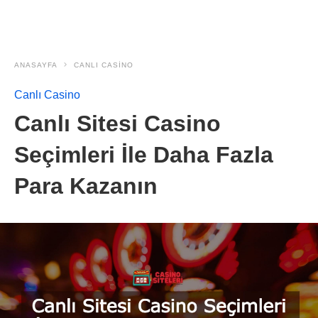
ANASAYFA
CANLI CASINO
Canlı Casino
Canlı Sitesi Casino
Seçimleri İle Daha Fazla
Para Kazanın