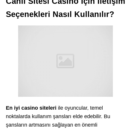
Canlı Sitesi Casino İçin İletişim
Seçenekleri Nasıl Kullanılır?
En iyi casino siteleri
ile oyuncular, temel
noktalarda kullanım şansları elde edebilir. Bu
şansların artmasını sağlayan en önemli