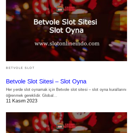
BETVOLE SLOT
Betvole Slot Sitesi – Slot Oyna
Her yerde slot oynamak için Betvole slot sitesi – slot oyna kurallarını
öğrenmek gereklidir. Global…
11 Kasım 2023