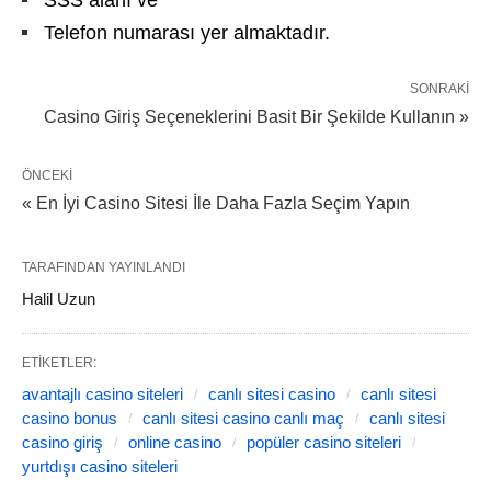
Telefon numarası yer almaktadır.
SONRAKI
Casino Giriş Seçeneklerini Basit Bir Şekilde Kullanın »
ÖNCEKI
« En İyi Casino Sitesi İle Daha Fazla Seçim Yapın
TARAFINDAN YAYINLANDI
Halil Uzun
ETIKETLER:
avantajlı casino siteleri
canlı sitesi casino
canlı sitesi
casino bonus
canlı sitesi casino canlı maç
canlı sitesi
casino giriş
online casino
popüler casino siteleri
yurtdışı casino siteleri