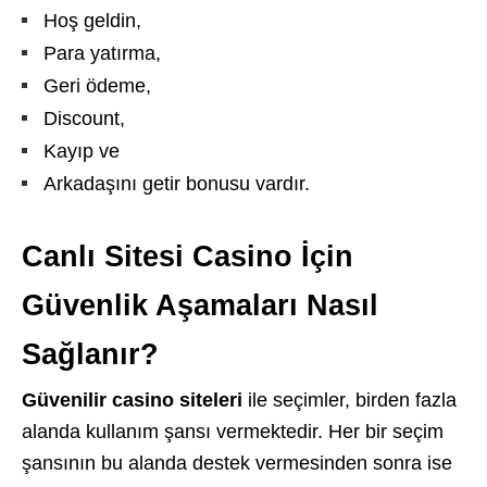
Hoş geldin,
Para yatırma,
Geri ödeme,
Discount,
Kayıp ve
Arkadaşını getir bonusu vardır.
Canlı Sitesi Casino İçin
Güvenlik Aşamaları Nasıl
Sağlanır?
Güvenilir casino siteleri
ile seçimler, birden fazla
alanda kullanım şansı vermektedir. Her bir seçim
şansının bu alanda destek vermesinden sonra ise