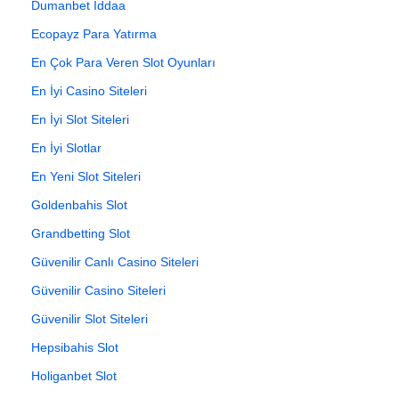
Dumanbet İddaa
Ecopayz Para Yatırma
En Çok Para Veren Slot Oyunları
En İyi Casino Siteleri
En İyi Slot Siteleri
En İyi Slotlar
En Yeni Slot Siteleri
Goldenbahis Slot
Grandbetting Slot
Güvenilir Canlı Casino Siteleri
Güvenilir Casino Siteleri
Güvenilir Slot Siteleri
Hepsibahis Slot
Holiganbet Slot