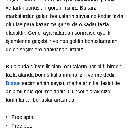
ve farklı bonusları görebilirsiniz. Bu tarz
markalardan gelen bonusların sayısı ne kadar fazla
olur ise para kazanma şansı da o kadar fazla
olacaktır. Genel aşamalardan sonra ise üyelik
işlemlerine geçebilir ve hoş geldin bonuslarından
gelen seçimlere odaklanabilirsiniz.
Bu alanda güvenilir olan markaların her biri, birden
fazla alanda bonus kullanımına izin vermektedir.
Bonus
seçimlerinin sayısı, markaların kalitesini de
anlamlı hale getirmektedir. Güncel olarak size
tanımlanan bonuslar arasında:
Free spin,
Free bet,