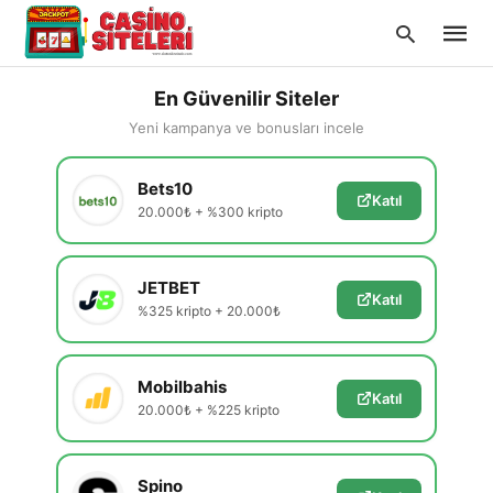
En Güvenilir Siteler
Yeni kampanya ve bonusları incele
Type
Bets10
your
Katıl
searc
20.000₺ + %300 kripto
query
and
hit
enter:
JETBET
Katıl
%325 kripto + 20.000₺
Mobilbahis
Katıl
20.000₺ + %225 kripto
Spino