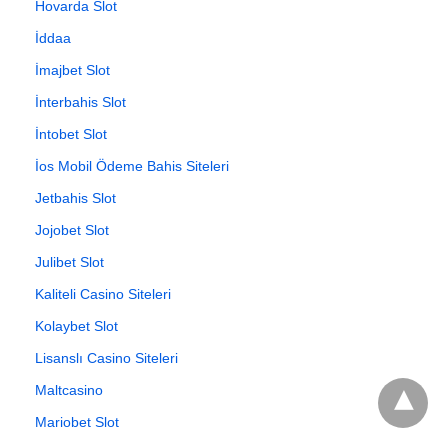
Hovarda Slot
İddaa
İmajbet Slot
İnterbahis Slot
İntobet Slot
İos Mobil Ödeme Bahis Siteleri
Jetbahis Slot
Jojobet Slot
Julibet Slot
Kaliteli Casino Siteleri
Kolaybet Slot
Lisanslı Casino Siteleri
Maltcasino
Mariobet Slot