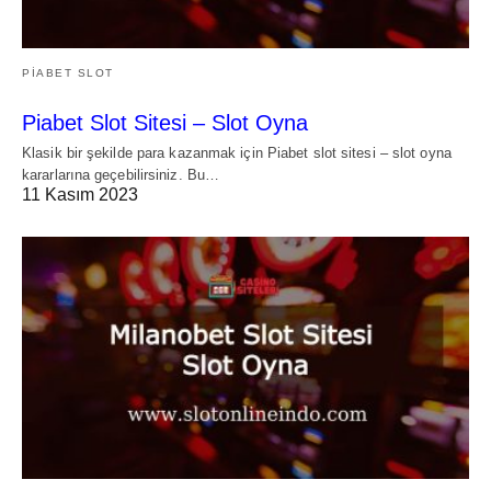
PIABET SLOT
Piabet Slot Sitesi – Slot Oyna
Klasik bir şekilde para kazanmak için Piabet slot sitesi – slot oyna
kararlarına geçebilirsiniz. Bu…
11 Kasım 2023