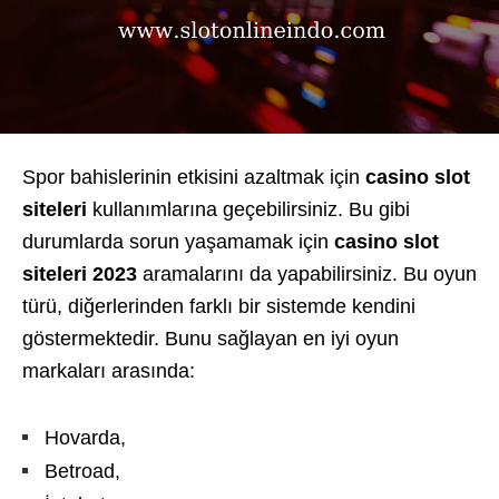
Spor bahislerinin etkisini azaltmak için
casino slot
siteleri
kullanımlarına geçebilirsiniz. Bu gibi
durumlarda sorun yaşamamak için
casino slot
siteleri 2023
aramalarını da yapabilirsiniz. Bu oyun
türü, diğerlerinden farklı bir sistemde kendini
göstermektedir. Bunu sağlayan en iyi oyun
markaları arasında:
Hovarda,
Betroad,