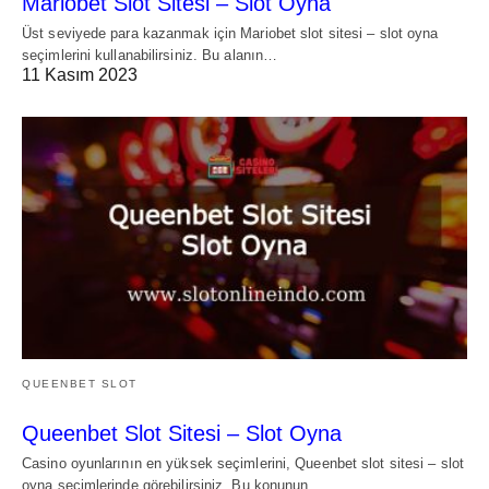
Mariobet Slot Sitesi – Slot Oyna
Üst seviyede para kazanmak için Mariobet slot sitesi – slot oyna
seçimlerini kullanabilirsiniz. Bu alanın…
11 Kasım 2023
QUEENBET SLOT
Queenbet Slot Sitesi – Slot Oyna
Casino oyunlarının en yüksek seçimlerini, Queenbet slot sitesi – slot
oyna seçimlerinde görebilirsiniz. Bu konunun…