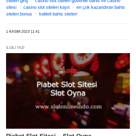
siteleri giriş
casino slot siteleri güvenilir bahis ve casino
sitesi
casino slot siteleri kayıt
en çok kazandıran bahis
siteleri bonus
kaliteli bahis siteleri
1 KASIM 2023 11:41
İLGILI YAZI
Piabet Slot Sitesi – Slot Oyna