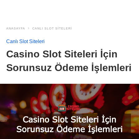
ANASAYFA
CANLI SLOT SITELERI
Canlı Slot Siteleri
Casino Slot Siteleri İçin
Sorunsuz Ödeme İşlemleri