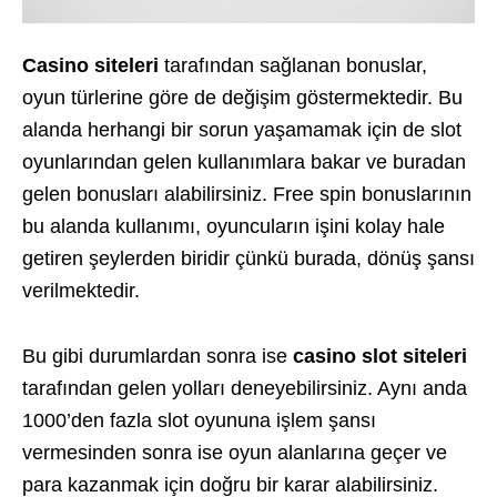
Casino siteleri
tarafından sağlanan bonuslar,
oyun türlerine göre de değişim göstermektedir. Bu
alanda herhangi bir sorun yaşamamak için de slot
oyunlarından gelen kullanımlara bakar ve buradan
gelen bonusları alabilirsiniz. Free spin bonuslarının
bu alanda kullanımı, oyuncuların işini kolay hale
getiren şeylerden biridir çünkü burada, dönüş şansı
verilmektedir.
Bu gibi durumlardan sonra ise
casino slot siteleri
tarafından gelen yolları deneyebilirsiniz. Aynı anda
1000’den fazla slot oyununa işlem şansı
vermesinden sonra ise oyun alanlarına geçer ve
para kazanmak için doğru bir karar alabilirsiniz.