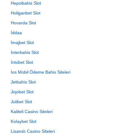
Hepsibahis Slot
Holiganbet Slot
Hovarda Slot
İddaa
İmajbet Slot
İnterbahis Slot
İntobet Slot
İos Mobil Ödeme Bahis Siteleri
Jetbahis Slot
Jojobet Slot
Julibet Slot
Kaliteli Casino Siteleri
Kolaybet Slot
Lisanslı Casino Siteleri