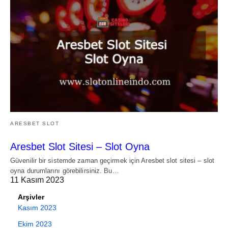
ARESBET SLOT
Aresbet Slot Sitesi – Slot Oyna
Güvenilir bir sistemde zaman geçirmek için Aresbet slot sitesi – slot
oyna durumlarını görebilirsiniz. Bu…
11 Kasım 2023
Arşivler
Kasım 2023
Ekim 2023