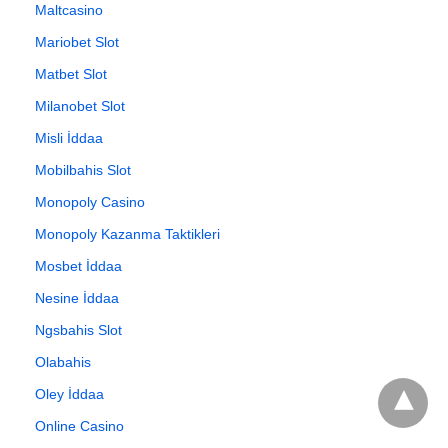
Maltcasino
Mariobet Slot
Matbet Slot
Milanobet Slot
Misli İddaa
Mobilbahis Slot
Monopoly Casino
Monopoly Kazanma Taktikleri
Mosbet İddaa
Nesine İddaa
Ngsbahis Slot
Olabahis
Oley İddaa
Online Casino