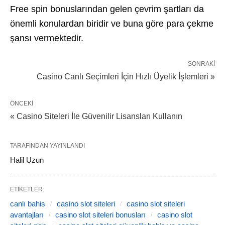
Free spin bonuslarından gelen çevrim şartları da
önemli konulardan biridir ve buna göre para çekme
şansı vermektedir.
SONRAKI
Casino Canlı Seçimleri İçin Hızlı Üyelik İşlemleri »
ÖNCEKI
« Casino Siteleri İle Güvenilir Lisansları Kullanın
TARAFINDAN YAYINLANDI
Halil Uzun
ETIKETLER:
canlı bahis
casino slot siteleri
casino slot siteleri
avantajları
casino slot siteleri bonusları
casino slot