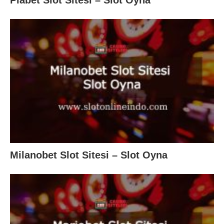
Milanobet Slot Sitesi – Slot Oyna