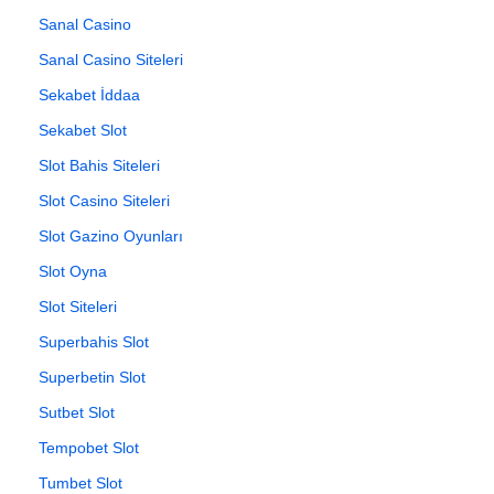
Sanal Casino
Sanal Casino Siteleri
Sekabet İddaa
Sekabet Slot
Slot Bahis Siteleri
Slot Casino Siteleri
Slot Gazino Oyunları
Slot Oyna
Slot Siteleri
Superbahis Slot
Superbetin Slot
Sutbet Slot
Tempobet Slot
Tumbet Slot