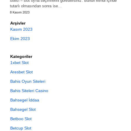
sitesi – slot oyna seçimlerini görebilirsiniz. Bunun kendi içinde
tutarlı olmasından sonra ise…
8 Kasım 2023
Arşivler
Kasım 2023
Ekim 2023
Kategoriler
1xbet Slot
Aresbet Slot
Bahis Oyun Siteleri
Bahis Siteleri Casino
Bahsegel İddaa
Bahsegel Slot
Betboo Slot
Betcup Slot