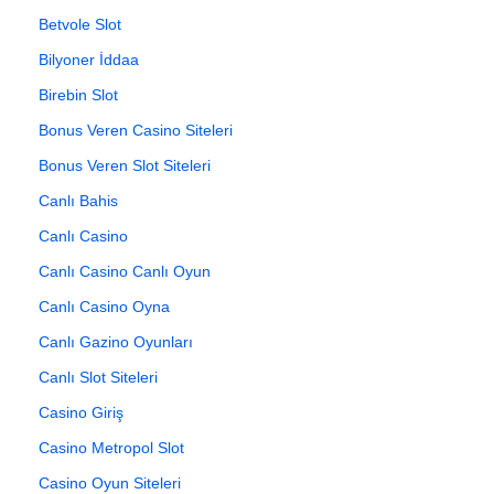
Betvole Slot
Bilyoner İddaa
Birebin Slot
Bonus Veren Casino Siteleri
Bonus Veren Slot Siteleri
Canlı Bahis
Canlı Casino
Canlı Casino Canlı Oyun
Canlı Casino Oyna
Canlı Gazino Oyunları
Canlı Slot Siteleri
Casino Giriş
Casino Metropol Slot
Casino Oyun Siteleri