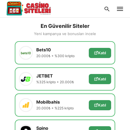
En Güvenilir Siteler
Yeni kampanya ve bonusları incele
Type
Bets10
your
Katıl
searc
20.000₺ + %300 kripto
query
and
hit
enter:
JETBET
Katıl
%325 kripto + 20.000₺
Mobilbahis
Katıl
20.000₺ + %225 kripto
Spino