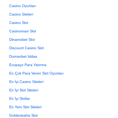
Casino Oyunları
Casino Siteleri
Casino Slot
Casinomaxi Slot
Dinamobet Slot
Discount Casino Slot
Dumanbet İddaa
Ecopayz Para Yatırma
En Çok Para Veren Slot Oyunları
En İyi Casino Siteleri
En İyi Slot Siteleri
En İyi Slotlar
En Yeni Slot Siteleri
Goldenbahis Slot