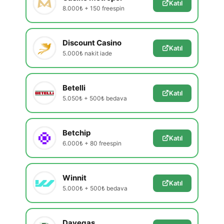
Katıl
8.000₺ + 150 freespin
Discount Casino
Katıl
5.000₺ nakit iade
Betelli
Katıl
5.050₺ + 500₺ bedava
Betchip
Katıl
6.000₺ + 80 freespin
Winnit
Katıl
5.000₺ + 500₺ bedava
Davegas