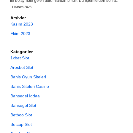
ile kolay hale gelen durumlardan biridir. Bu işlemlerden sonra…
11 Kasım 2023
Arşivler
Kasım 2023
Ekim 2023
Kategoriler
1xbet Slot
Aresbet Slot
Bahis Oyun Siteleri
Bahis Siteleri Casino
Bahsegel İddaa
Bahsegel Slot
Betboo Slot
Betcup Slot