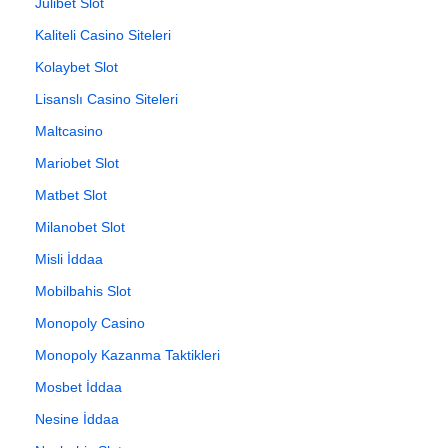
Julibet Slot
Kaliteli Casino Siteleri
Kolaybet Slot
Lisanslı Casino Siteleri
Maltcasino
Mariobet Slot
Matbet Slot
Milanobet Slot
Misli İddaa
Mobilbahis Slot
Monopoly Casino
Monopoly Kazanma Taktikleri
Mosbet İddaa
Nesine İddaa