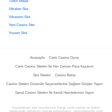
Tuttur İddaa
Ultrabet Slot
Vdcasino Slot
Yeni Casino Site
Youwin Slot
Anasayfa
Canlı Casino Oyna
Canlı Casino Siteleri İle Her Zaman Para Kazanın
Slot Siteleri
Casino Bahis
Casino Siteleri Güvenilir Seçeneklerine Sağlam Girişler Yapın
Sanal Casino Siteleri İle Kendi Hamlelerinizi Yapın
Kazandıran slot oyunlarının hangi canlı casino ve bahis
sitelerinde olduğunu merak ediyorsanız, slotonlineindo.com