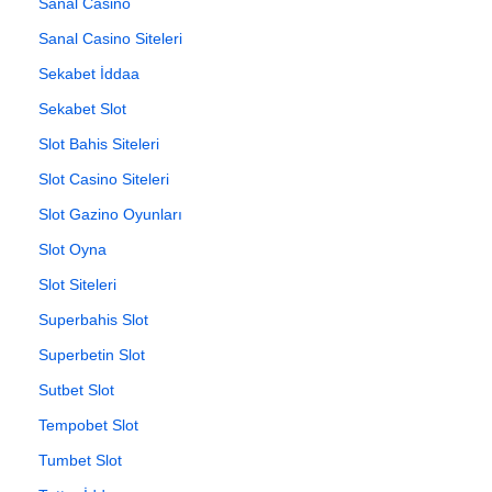
Sanal Casino
Sanal Casino Siteleri
Sekabet İddaa
Sekabet Slot
Slot Bahis Siteleri
Slot Casino Siteleri
Slot Gazino Oyunları
Slot Oyna
Slot Siteleri
Superbahis Slot
Superbetin Slot
Sutbet Slot
Tempobet Slot
Tumbet Slot