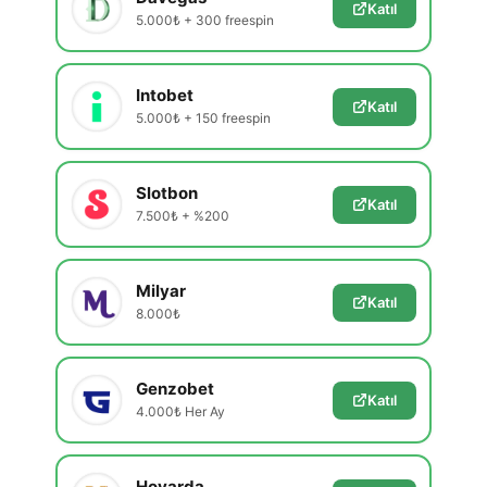
Katıl
5.000₺ + 300 freespin
Intobet
Katıl
5.000₺ + 150 freespin
Slotbon
Katıl
7.500₺ + %200
Milyar
Katıl
8.000₺
Genzobet
Katıl
4.000₺ Her Ay
Hovarda