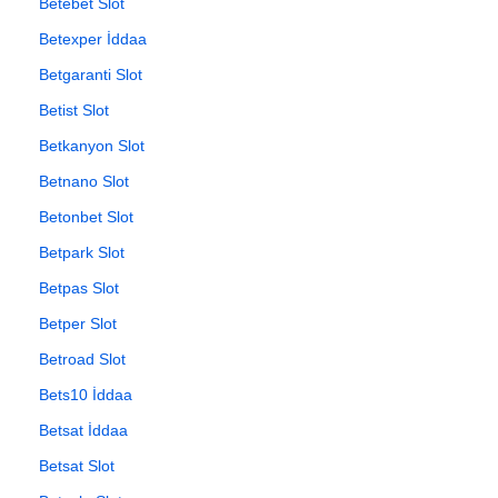
Betebet Slot
Betexper İddaa
Betgaranti Slot
Betist Slot
Betkanyon Slot
Betnano Slot
Betonbet Slot
Betpark Slot
Betpas Slot
Betper Slot
Betroad Slot
Bets10 İddaa
Betsat İddaa
Betsat Slot