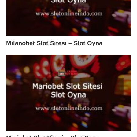
Milanobet Slot Sitesi – Slot Oyna