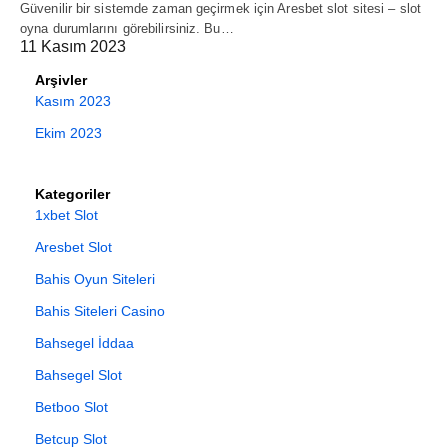
Güvenilir bir sistemde zaman geçirmek için Aresbet slot sitesi – slot
oyna durumlarını görebilirsiniz. Bu…
11 Kasım 2023
Arşivler
Kasım 2023
Ekim 2023
Kategoriler
1xbet Slot
Aresbet Slot
Bahis Oyun Siteleri
Bahis Siteleri Casino
Bahsegel İddaa
Bahsegel Slot
Betboo Slot
Betcup Slot