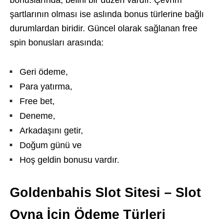
şartlarının olması ise aslında bonus türlerine bağlı
durumlardan biridir. Güncel olarak sağlanan free
spin bonusları arasında:
Geri ödeme,
Para yatırma,
Free bet,
Deneme,
Arkadaşını getir,
Doğum günü ve
Hoş geldin bonusu vardır.
Goldenbahis Slot Sitesi – Slot
Oyna İçin Ödeme Türleri