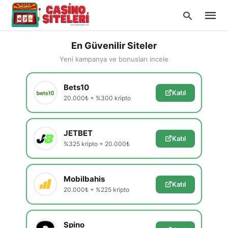
En Güvenilir Siteler
Yeni kampanya ve bonusları incele
Type
Bets10
your
Katıl
searc
20.000₺ + %300 kripto
query
and
hit
enter:
JETBET
Katıl
%325 kripto + 20.000₺
Mobilbahis
Katıl
20.000₺ + %225 kripto
Spino