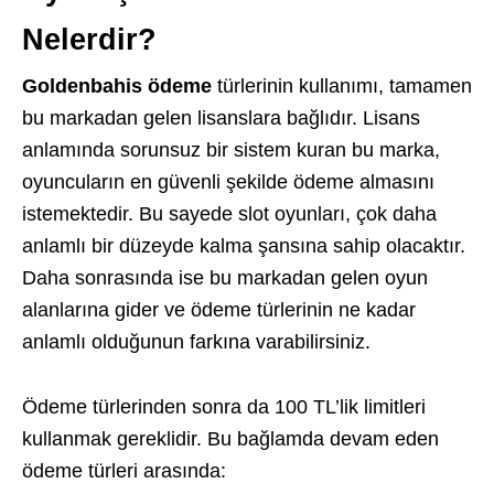
Nelerdir?
Goldenbahis ödeme
türlerinin kullanımı, tamamen
bu markadan gelen lisanslara bağlıdır. Lisans
anlamında sorunsuz bir sistem kuran bu marka,
oyuncuların en güvenli şekilde ödeme almasını
istemektedir. Bu sayede slot oyunları, çok daha
anlamlı bir düzeyde kalma şansına sahip olacaktır.
Daha sonrasında ise bu markadan gelen oyun
alanlarına gider ve ödeme türlerinin ne kadar
anlamlı olduğunun farkına varabilirsiniz.
Ödeme türlerinden sonra da 100 TL’lik limitleri
kullanmak gereklidir. Bu bağlamda devam eden
ödeme türleri arasında: