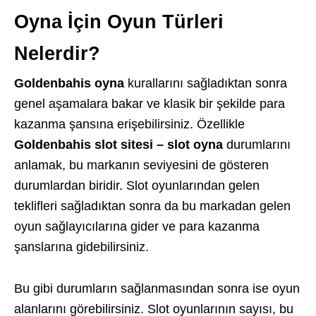
Oyna İçin Oyun Türleri
Nelerdir?
Goldenbahis oyna
kurallarını sağladıktan sonra
genel aşamalara bakar ve klasik bir şekilde para
kazanma şansına erişebilirsiniz. Özellikle
Goldenbahis slot sitesi – slot oyna
durumlarını
anlamak, bu markanın seviyesini de gösteren
durumlardan biridir. Slot oyunlarından gelen
teklifleri sağladıktan sonra da bu markadan gelen
oyun sağlayıcılarına gider ve para kazanma
şanslarına gidebilirsiniz.
Bu gibi durumların sağlanmasından sonra ise oyun
alanlarını görebilirsiniz. Slot oyunlarının sayısı, bu