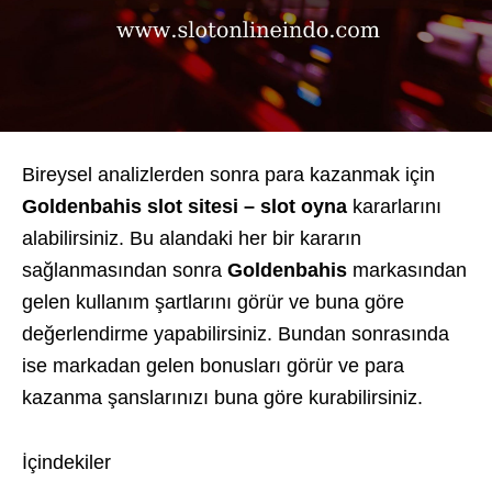
Bireysel analizlerden sonra para kazanmak için
Goldenbahis slot sitesi – slot oyna
kararlarını
alabilirsiniz. Bu alandaki her bir kararın
sağlanmasından sonra
Goldenbahis
markasından
gelen kullanım şartlarını görür ve buna göre
değerlendirme yapabilirsiniz. Bundan sonrasında
ise markadan gelen bonusları görür ve para
kazanma şanslarınızı buna göre kurabilirsiniz.
İçindekiler