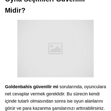
Midir?
Goldenbahis güvenilir mi
sorularında, oyunculara
net cevaplar vermek gereklidir. Bu sürecin kendi
içinde tutarlı olmasından sonra ise oyun alanlarını
görür ve para kazanma şanslarınızı arttırabilirsiniz.