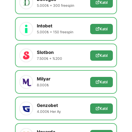
Katıl
5.000₺ + 300 freespin
Intobet
Katıl
5.000₺ + 150 freespin
Slotbon
Katıl
7.500₺ + %200
Milyar
Katıl
8.000₺
Genzobet
Katıl
4.000₺ Her Ay
Hovarda