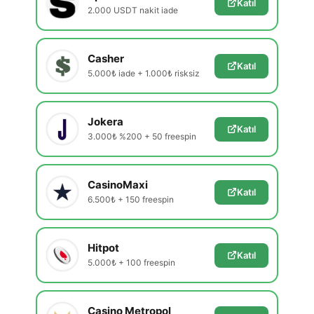
Katıl
2.000 USDT nakit iade
Casher
Katıl
5.000₺ iade + 1.000₺ risksiz
Jokera
Katıl
3.000₺ %200 + 50 freespin
CasinoMaxi
Katıl
6.500₺ + 150 freespin
Hitpot
Katıl
5.000₺ + 100 freespin
Casino Metropol