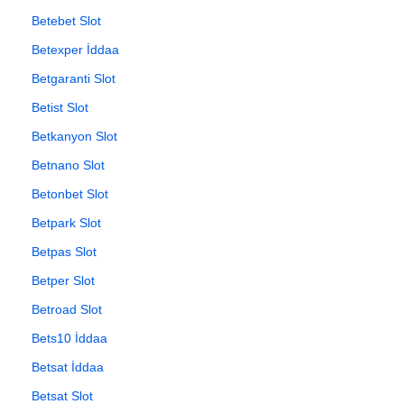
Betebet Slot
Betexper İddaa
Betgaranti Slot
Betist Slot
Betkanyon Slot
Betnano Slot
Betonbet Slot
Betpark Slot
Betpas Slot
Betper Slot
Betroad Slot
Bets10 İddaa
Betsat İddaa
Betsat Slot