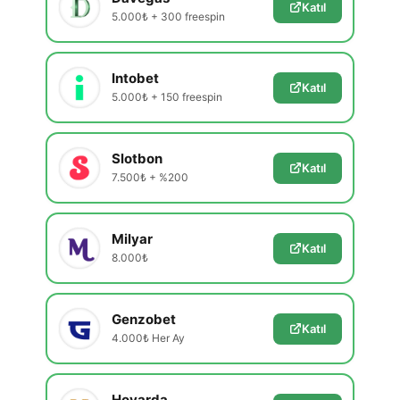
Katıl
5.000₺ + 300 freespin
Intobet
Katıl
5.000₺ + 150 freespin
Slotbon
Katıl
7.500₺ + %200
Milyar
Katıl
8.000₺
Genzobet
Katıl
4.000₺ Her Ay
Hovarda