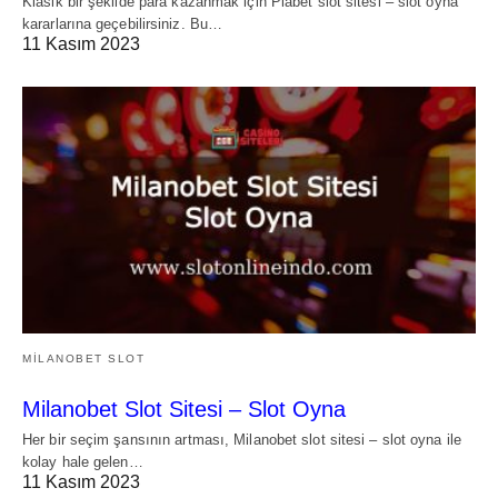
Klasik bir şekilde para kazanmak için Piabet slot sitesi – slot oyna
kararlarına geçebilirsiniz. Bu…
11 Kasım 2023
MILANOBET SLOT
Milanobet Slot Sitesi – Slot Oyna
Her bir seçim şansının artması, Milanobet slot sitesi – slot oyna ile
kolay hale gelen…
11 Kasım 2023