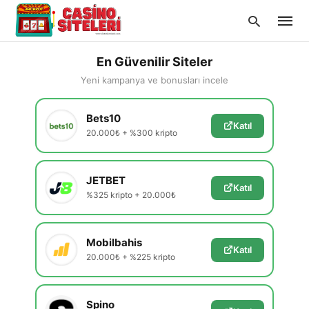
En Güvenilir Siteler
Yeni kampanya ve bonusları incele
Type
Bets10
your
Katıl
searc
20.000₺ + %300 kripto
query
and
hit
enter:
JETBET
Katıl
%325 kripto + 20.000₺
Mobilbahis
Katıl
20.000₺ + %225 kripto
Spino