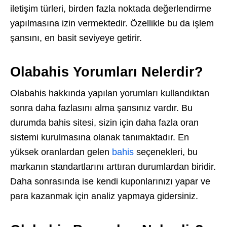
iletişim türleri, birden fazla noktada değerlendirme
yapılmasına izin vermektedir. Özellikle bu da işlem
şansını, en basit seviyeye getirir.
Olabahis Yorumları Nelerdir?
Olabahis hakkında yapılan yorumları kullandıktan
sonra daha fazlasını alma şansınız vardır. Bu
durumda bahis sitesi, sizin için daha fazla oran
sistemi kurulmasına olanak tanımaktadır. En
yüksek oranlardan gelen
bahis
seçenekleri, bu
markanın standartlarını arttıran durumlardan biridir.
Daha sonrasında ise kendi kuponlarınızı yapar ve
para kazanmak için analiz yapmaya gidersiniz.