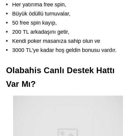
Her yatırıma free spin,
Büyük ödüllü turnuvalar,
50 free spin kayıp,
200 TL arkadaşını getir,
Kendi poker masanıza sahip olun ve
3000 TL’ye kadar hoş geldin bonusu vardır.
Olabahis Canlı Destek Hattı
Var Mı?