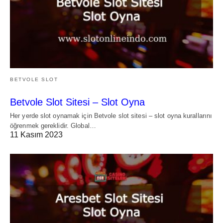
BETVOLE SLOT
Betvole Slot Sitesi – Slot Oyna
Her yerde slot oynamak için Betvole slot sitesi – slot oyna kurallarını
öğrenmek gereklidir. Global…
11 Kasım 2023