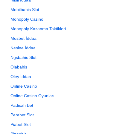
Misli İddaa
Mobilbahis Slot
Monopoly Casino
Monopoly Kazanma Taktikleri
Mosbet İddaa
Nesine İddaa
Ngsbahis Slot
Olabahis
Oley İddaa
Online Casino
Online Casino Oyunları
Padişah Bet
Perabet Slot
Piabet Slot