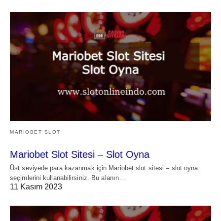
MARIOBET SLOT
Mariobet Slot Sitesi – Slot Oyna
Üst seviyede para kazanmak için Mariobet slot sitesi – slot oyna
seçimlerini kullanabilirsiniz. Bu alanın…
11 Kasım 2023