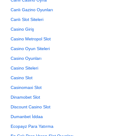
Canlı Casino Oyna
Canlı Gazino Oyunları
Canlı Slot Siteleri
Casino Giriş
Casino Metropol Slot
Casino Oyun Siteleri
Casino Oyunları
Casino Siteleri
Casino Slot
Casinomaxi Slot
Dinamobet Slot
Discount Casino Slot
Dumanbet İddaa
Ecopayz Para Yatırma