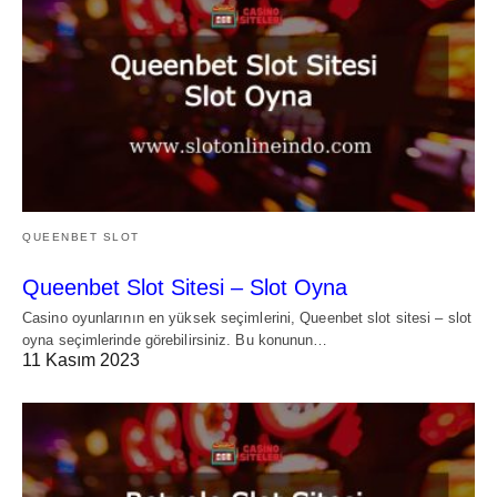
QUEENBET SLOT
Queenbet Slot Sitesi – Slot Oyna
Casino oyunlarının en yüksek seçimlerini, Queenbet slot sitesi – slot
oyna seçimlerinde görebilirsiniz. Bu konunun…
11 Kasım 2023