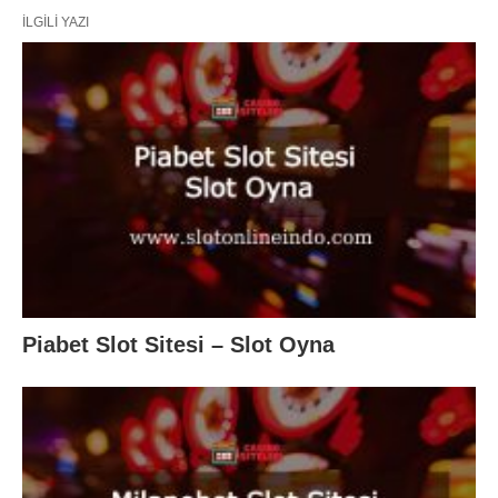
İLGILI YAZI
Piabet Slot Sitesi – Slot Oyna