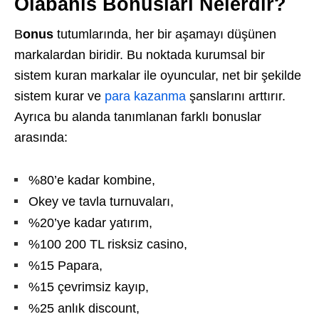
Olabahis Bonusları Nelerdir?
B
onus
tutumlarında, her bir aşamayı düşünen
markalardan biridir. Bu noktada kurumsal bir
sistem kuran markalar ile oyuncular, net bir şekilde
sistem kurar ve
para kazanma
şanslarını arttırır.
Ayrıca bu alanda tanımlanan farklı bonuslar
arasında:
%80’e kadar kombine,
Okey ve tavla turnuvaları,
%20’ye kadar yatırım,
%100 200 TL risksiz casino,
%15 Papara,
%15 çevrimsiz kayıp,
%25 anlık discount,