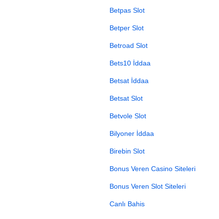
Betpas Slot
Betper Slot
Betroad Slot
Bets10 İddaa
Betsat İddaa
Betsat Slot
Betvole Slot
Bilyoner İddaa
Birebin Slot
Bonus Veren Casino Siteleri
Bonus Veren Slot Siteleri
Canlı Bahis