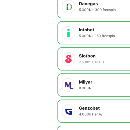
Davegas
5.000₺ + 300 freespin
Intobet
5.000₺ + 150 freespin
Slotbon
7.500₺ + %200
Milyar
8.000₺
Genzobet
4.000₺ Her Ay