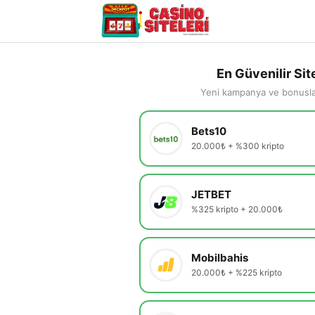
En Güvenilir Sit
Yeni kampanya ve bonuslar
Bets10
20.000₺ + %300 kripto
JETBET
%325 kripto + 20.000₺
Mobilbahis
20.000₺ + %225 kripto