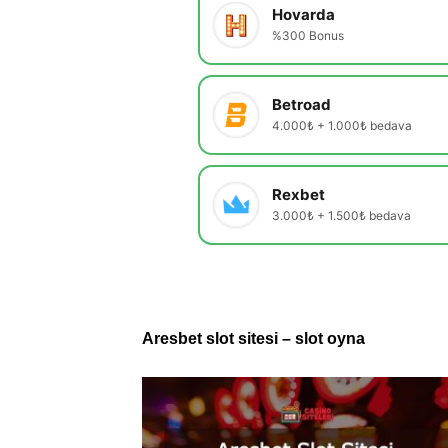
Hovarda
%300 Bonus
Betroad
4.000₺ + 1.000₺ bedava
Rexbet
3.000₺ + 1.500₺ bedava
Aresbet slot sitesi – slot oyna