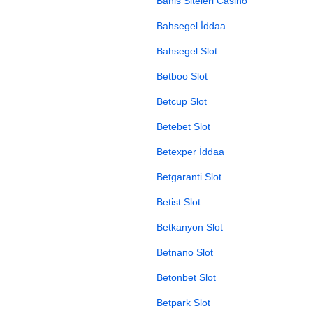
Bahis Siteleri Casino
Bahsegel İddaa
Bahsegel Slot
Betboo Slot
Betcup Slot
Betebet Slot
Betexper İddaa
Betgaranti Slot
Betist Slot
Betkanyon Slot
Betnano Slot
Betonbet Slot
Betpark Slot