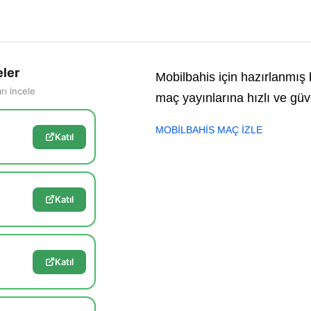
eler
Mobilbahis için hazırlanmış 
ı incele
maç yayınlarına hızlı ve güve
MOBİLBAHİS MAÇ İZLE
Katıl
Katıl
Katıl