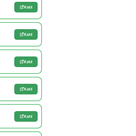
Katıl
Katıl
Katıl
Katıl
Katıl