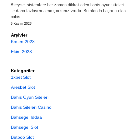
Bireysel sistemlere her zaman dikkat eden bahis oyun siteleri
ile daha fazlasını alma şansınız vardır. Bu alanda başarılı olan
bahis…
5 Kasım 2023
Arşivler
Kasım 2023
Ekim 2023
Kategoriler
1xbet Slot
Aresbet Slot
Bahis Oyun Siteleri
Bahis Siteleri Casino
Bahsegel İddaa
Bahsegel Slot
Betboo Slot