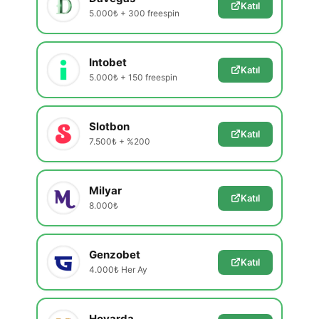
Katıl
5.000₺ + 300 freespin
Intobet
Katıl
5.000₺ + 150 freespin
Slotbon
Katıl
7.500₺ + %200
Milyar
Katıl
8.000₺
Genzobet
Katıl
4.000₺ Her Ay
Hovarda