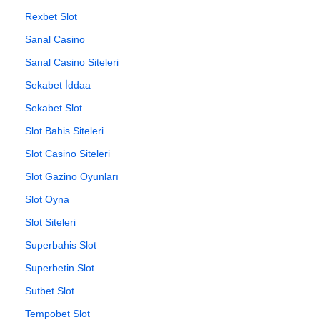
Rexbet Slot
Sanal Casino
Sanal Casino Siteleri
Sekabet İddaa
Sekabet Slot
Slot Bahis Siteleri
Slot Casino Siteleri
Slot Gazino Oyunları
Slot Oyna
Slot Siteleri
Superbahis Slot
Superbetin Slot
Sutbet Slot
Tempobet Slot