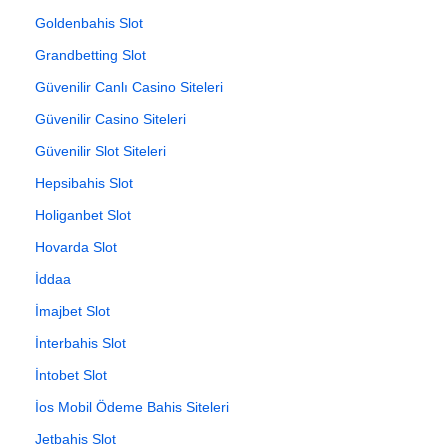
Goldenbahis Slot
Grandbetting Slot
Güvenilir Canlı Casino Siteleri
Güvenilir Casino Siteleri
Güvenilir Slot Siteleri
Hepsibahis Slot
Holiganbet Slot
Hovarda Slot
İddaa
İmajbet Slot
İnterbahis Slot
İntobet Slot
İos Mobil Ödeme Bahis Siteleri
Jetbahis Slot