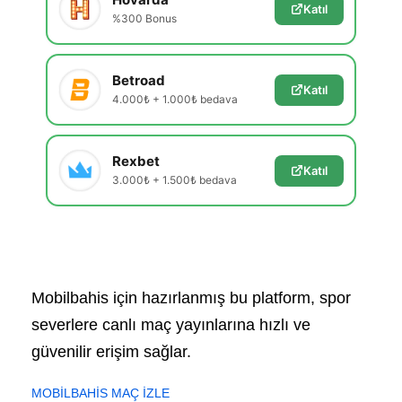
Katıl
%300 Bonus
Betroad
Katıl
4.000₺ + 1.000₺ bedava
Rexbet
Katıl
3.000₺ + 1.500₺ bedava
Mobilbahis için hazırlanmış bu platform, spor
severlere canlı maç yayınlarına hızlı ve
güvenilir erişim sağlar.
MOBİLBAHİS MAÇ İZLE