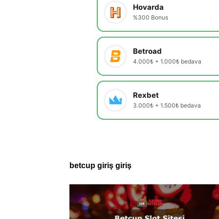
Hovarda
%300 Bonus
Betroad
4.000₺ + 1.000₺ bedava
Rexbet
3.000₺ + 1.500₺ bedava
betcup giriş giriş