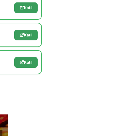
Katıl
Katıl
Katıl