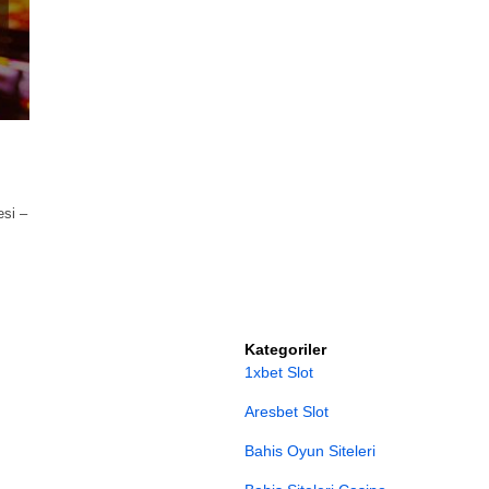
esi –
Kategoriler
1xbet Slot
Aresbet Slot
Bahis Oyun Siteleri