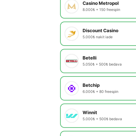
Casino Metropol
8.000₺ + 150 freespin
Discount Casino
5.000₺ nakit iade
Betelli
5.050₺ + 500₺ bedava
Betchip
6.000₺ + 80 freespin
Winnit
5.000₺ + 500₺ bedava