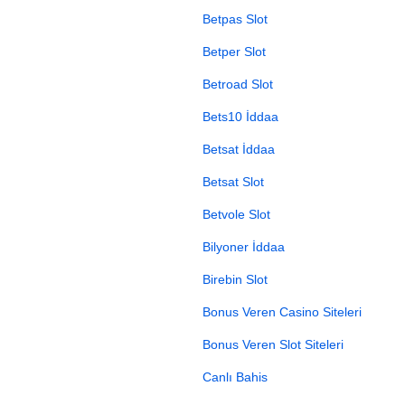
Betpas Slot
Betper Slot
Betroad Slot
Bets10 İddaa
Betsat İddaa
Betsat Slot
Betvole Slot
Bilyoner İddaa
Birebin Slot
Bonus Veren Casino Siteleri
Bonus Veren Slot Siteleri
Canlı Bahis