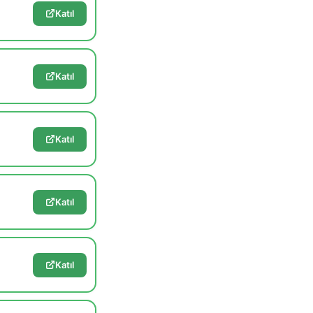
Katıl
Katıl
Katıl
Katıl
Katıl