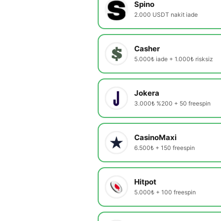
Spino
2.000 USDT nakit iade
Casher
5.000₺ iade + 1.000₺ risksiz
Jokera
3.000₺ %200 + 50 freespin
CasinoMaxi
6.500₺ + 150 freespin
Hitpot
5.000₺ + 100 freespin