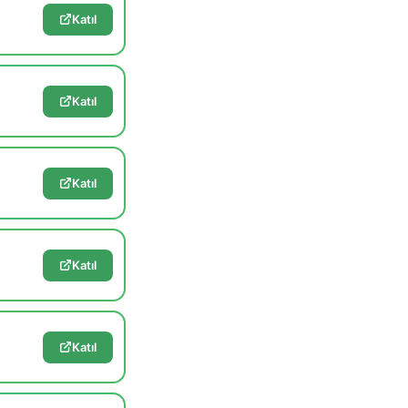
Katıl
Katıl
Katıl
Katıl
Katıl