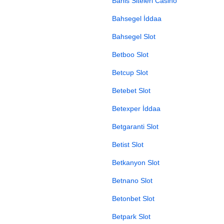
Bahis Siteleri Casino
Bahsegel İddaa
Bahsegel Slot
Betboo Slot
Betcup Slot
Betebet Slot
Betexper İddaa
Betgaranti Slot
Betist Slot
Betkanyon Slot
Betnano Slot
Betonbet Slot
Betpark Slot