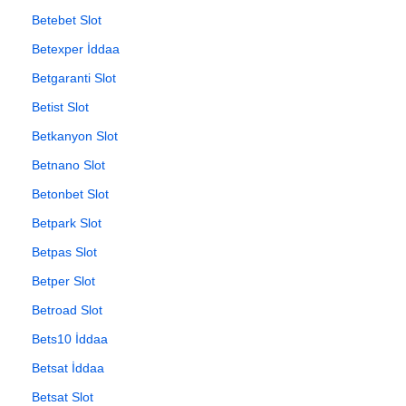
Betebet Slot
Betexper İddaa
Betgaranti Slot
Betist Slot
Betkanyon Slot
Betnano Slot
Betonbet Slot
Betpark Slot
Betpas Slot
Betper Slot
Betroad Slot
Bets10 İddaa
Betsat İddaa
Betsat Slot