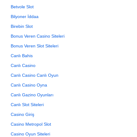
Betvole Slot
Bilyoner İddaa
Birebin Slot
Bonus Veren Casino Siteleri
Bonus Veren Slot Siteleri
Canlı Bahis
Canlı Casino
Canlı Casino Canlı Oyun
Canlı Casino Oyna
Canlı Gazino Oyunları
Canlı Slot Siteleri
Casino Giriş
Casino Metropol Slot
Casino Oyun Siteleri