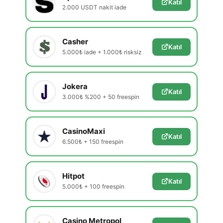
Katıl
2.000 USDT nakit iade
Casher
Katıl
5.000₺ iade + 1.000₺ risksiz
Jokera
Katıl
3.000₺ %200 + 50 freespin
CasinoMaxi
Katıl
6.500₺ + 150 freespin
Hitpot
Katıl
5.000₺ + 100 freespin
Casino Metropol