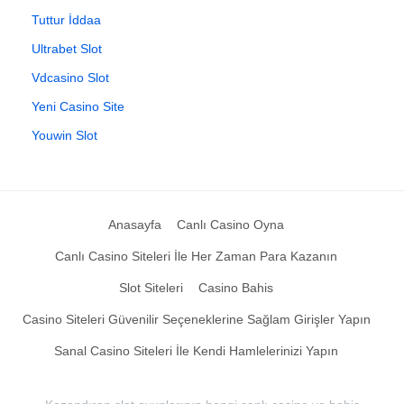
Tuttur İddaa
Ultrabet Slot
Vdcasino Slot
Yeni Casino Site
Youwin Slot
Anasayfa
Canlı Casino Oyna
Canlı Casino Siteleri İle Her Zaman Para Kazanın
Slot Siteleri
Casino Bahis
Casino Siteleri Güvenilir Seçeneklerine Sağlam Girişler Yapın
Sanal Casino Siteleri İle Kendi Hamlelerinizi Yapın