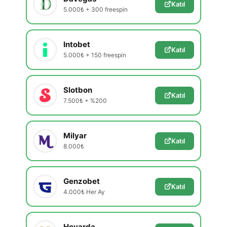
Katıl
5.000₺ + 300 freespin
Intobet
Katıl
5.000₺ + 150 freespin
Slotbon
Katıl
7.500₺ + %200
Milyar
Katıl
8.000₺
Genzobet
Katıl
4.000₺ Her Ay
Hovarda