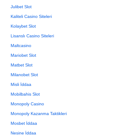
Julibet Slot
Kaliteli Casino Siteleri
Kolaybet Slot
Lisanslı Casino Siteleri
Maltcasino
Mariobet Slot
Matbet Slot
Milanobet Slot
Misli İddaa
Mobilbahis Slot
Monopoly Casino
Monopoly Kazanma Taktikleri
Mosbet İddaa
Nesine İddaa