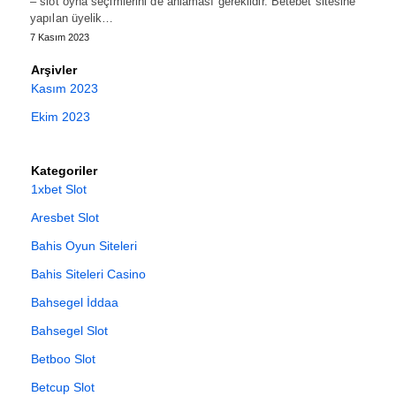
– slot oyna seçimlerini de anlaması gereklidir. Betebet sitesine
yapılan üyelik…
7 Kasım 2023
Arşivler
Kasım 2023
Ekim 2023
Kategoriler
1xbet Slot
Aresbet Slot
Bahis Oyun Siteleri
Bahis Siteleri Casino
Bahsegel İddaa
Bahsegel Slot
Betboo Slot
Betcup Slot