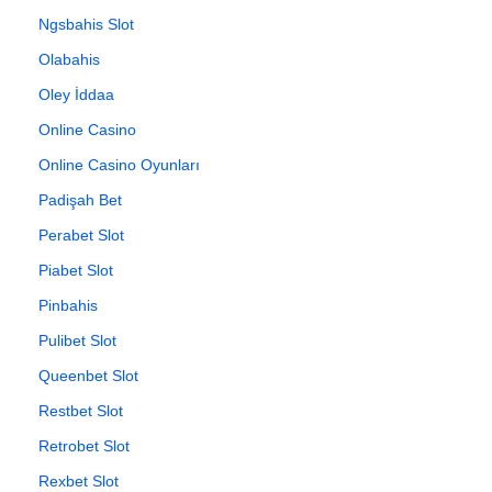
Ngsbahis Slot
Olabahis
Oley İddaa
Online Casino
Online Casino Oyunları
Padişah Bet
Perabet Slot
Piabet Slot
Pinbahis
Pulibet Slot
Queenbet Slot
Restbet Slot
Retrobet Slot
Rexbet Slot