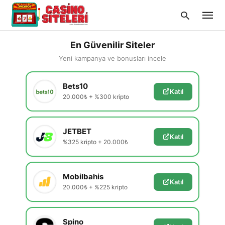
En Güvenilir Siteler
Yeni kampanya ve bonusları incele
Type
Bets10
your
Katıl
searc
20.000₺ + %300 kripto
query
and
hit
enter:
JETBET
Katıl
%325 kripto + 20.000₺
Mobilbahis
Katıl
20.000₺ + %225 kripto
Spino