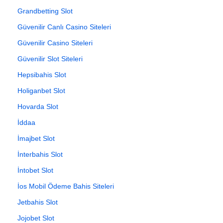
Grandbetting Slot
Güvenilir Canlı Casino Siteleri
Güvenilir Casino Siteleri
Güvenilir Slot Siteleri
Hepsibahis Slot
Holiganbet Slot
Hovarda Slot
İddaa
İmajbet Slot
İnterbahis Slot
İntobet Slot
İos Mobil Ödeme Bahis Siteleri
Jetbahis Slot
Jojobet Slot