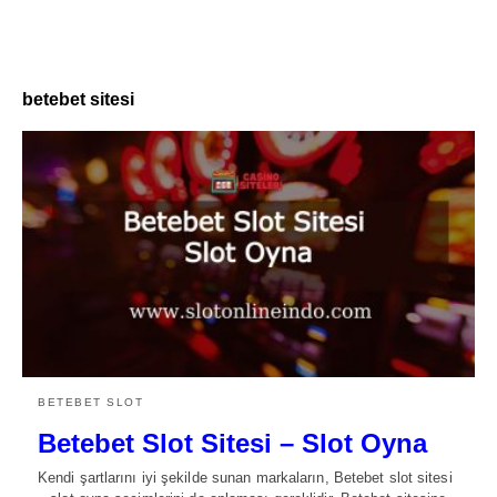
betebet sitesi
BETEBET SLOT
Betebet Slot Sitesi – Slot Oyna
Kendi şartlarını iyi şekilde sunan markaların, Betebet slot sitesi