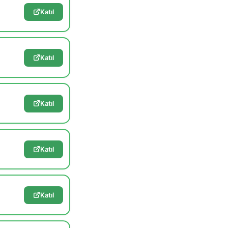
Katıl
Katıl
Katıl
Katıl
Katıl