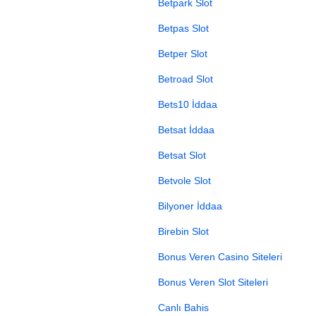
Betpark Slot
Betpas Slot
Betper Slot
Betroad Slot
Bets10 İddaa
Betsat İddaa
Betsat Slot
Betvole Slot
Bilyoner İddaa
Birebin Slot
Bonus Veren Casino Siteleri
Bonus Veren Slot Siteleri
Canlı Bahis