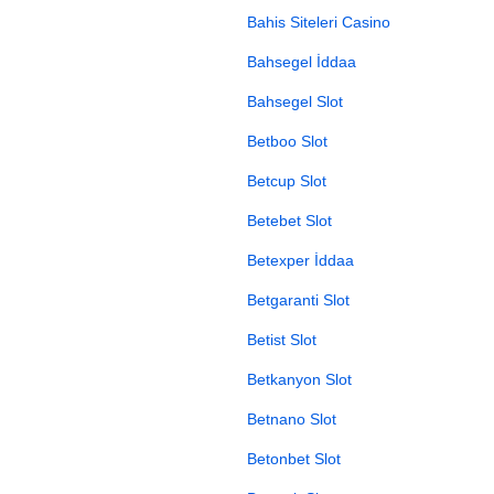
Bahis Siteleri Casino
Bahsegel İddaa
Bahsegel Slot
Betboo Slot
Betcup Slot
Betebet Slot
Betexper İddaa
Betgaranti Slot
Betist Slot
Betkanyon Slot
Betnano Slot
Betonbet Slot