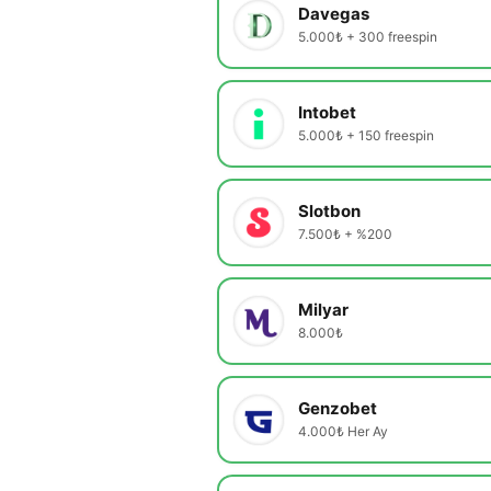
Davegas
5.000₺ + 300 freespin
Intobet
5.000₺ + 150 freespin
Slotbon
7.500₺ + %200
Milyar
8.000₺
Genzobet
4.000₺ Her Ay