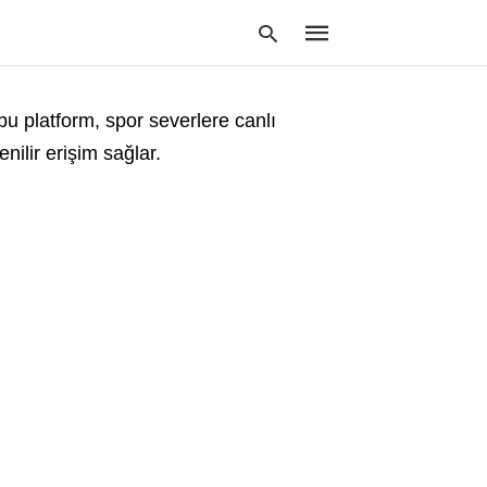
bu platform, spor severlere canlı
nilir erişim sağlar.
Type
your
search
query
and
hit
enter: