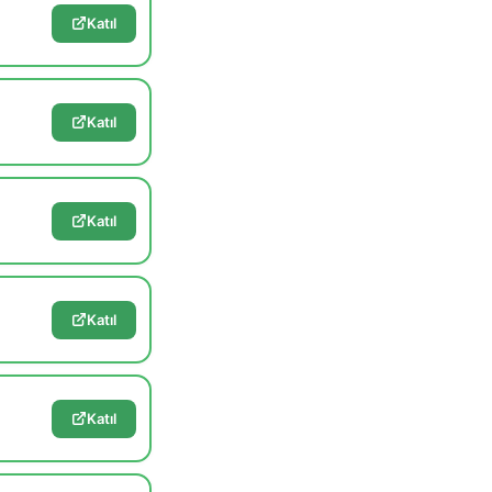
Katıl
Katıl
Katıl
Katıl
Katıl