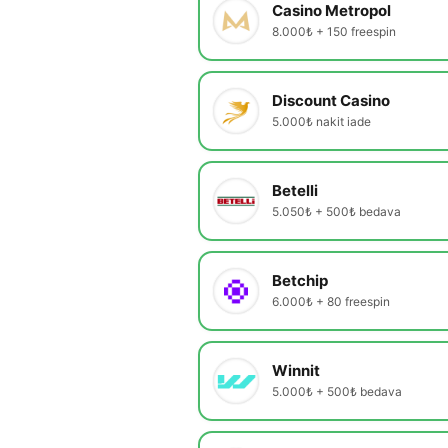
Casino Metropol
8.000₺ + 150 freespin
Discount Casino
5.000₺ nakit iade
Betelli
5.050₺ + 500₺ bedava
Betchip
6.000₺ + 80 freespin
Winnit
5.000₺ + 500₺ bedava