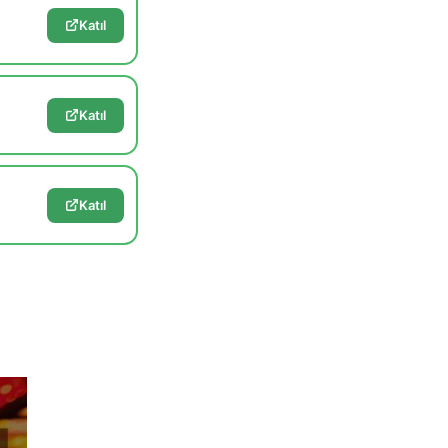
Katıl
Katıl
Katıl