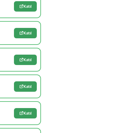
Katıl
Katıl
Katıl
Katıl
Katıl