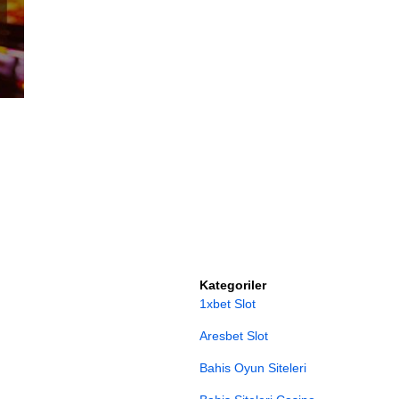
Kategoriler
1xbet Slot
Aresbet Slot
Bahis Oyun Siteleri