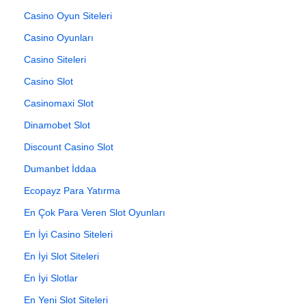
Casino Oyun Siteleri
Casino Oyunları
Casino Siteleri
Casino Slot
Casinomaxi Slot
Dinamobet Slot
Discount Casino Slot
Dumanbet İddaa
Ecopayz Para Yatırma
En Çok Para Veren Slot Oyunları
En İyi Casino Siteleri
En İyi Slot Siteleri
En İyi Slotlar
En Yeni Slot Siteleri