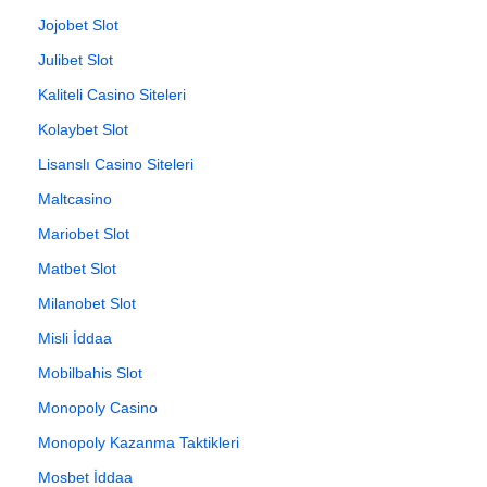
Jojobet Slot
Julibet Slot
Kaliteli Casino Siteleri
Kolaybet Slot
Lisanslı Casino Siteleri
Maltcasino
Mariobet Slot
Matbet Slot
Milanobet Slot
Misli İddaa
Mobilbahis Slot
Monopoly Casino
Monopoly Kazanma Taktikleri
Mosbet İddaa