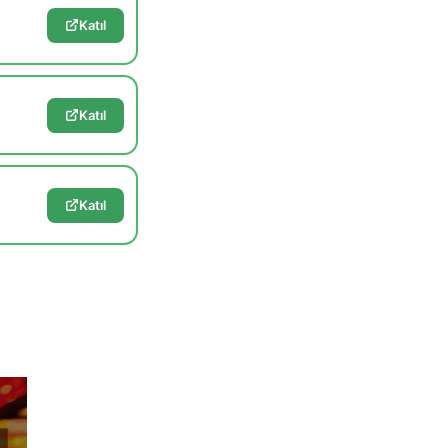
Katıl
Katıl
Katıl