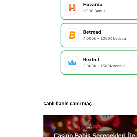
Hovarda
%300 Bonus
Betroad
4.000₺ + 1.000₺ bedava
Rexbet
3.000₺ + 1.500₺ bedava
canlı bahis canlı maç