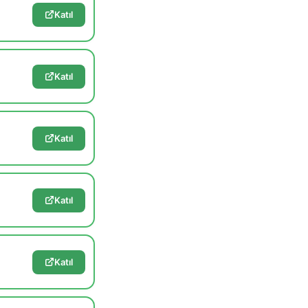
Katıl
Katıl
Katıl
Katıl
Katıl