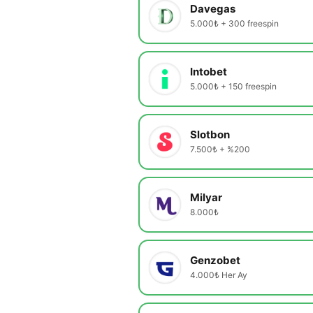
Davegas
5.000₺ + 300 freespin
Intobet
5.000₺ + 150 freespin
Slotbon
7.500₺ + %200
Milyar
8.000₺
Genzobet
4.000₺ Her Ay