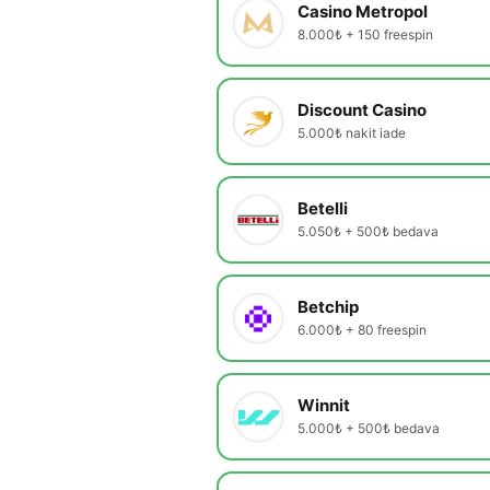
Casino Metropol
8.000₺ + 150 freespin
Discount Casino
5.000₺ nakit iade
Betelli
5.050₺ + 500₺ bedava
Betchip
6.000₺ + 80 freespin
Winnit
5.000₺ + 500₺ bedava