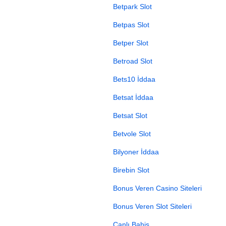
Betpark Slot
Betpas Slot
Betper Slot
Betroad Slot
Bets10 İddaa
Betsat İddaa
Betsat Slot
Betvole Slot
Bilyoner İddaa
Birebin Slot
Bonus Veren Casino Siteleri
Bonus Veren Slot Siteleri
Canlı Bahis