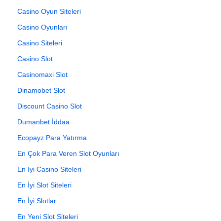
Casino Oyun Siteleri
Casino Oyunları
Casino Siteleri
Casino Slot
Casinomaxi Slot
Dinamobet Slot
Discount Casino Slot
Dumanbet İddaa
Ecopayz Para Yatırma
En Çok Para Veren Slot Oyunları
En İyi Casino Siteleri
En İyi Slot Siteleri
En İyi Slotlar
En Yeni Slot Siteleri