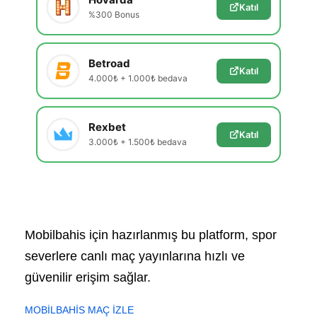
Katıl
%300 Bonus
Betroad
Katıl
4.000₺ + 1.000₺ bedava
Rexbet
Katıl
3.000₺ + 1.500₺ bedava
Mobilbahis için hazırlanmış bu platform, spor
severlere canlı maç yayınlarına hızlı ve
güvenilir erişim sağlar.
MOBİLBAHİS MAÇ İZLE