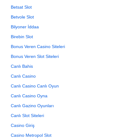
Betsat Slot
Betvole Slot
Bilyoner İddaa
Birebin Slot
Bonus Veren Casino Siteleri
Bonus Veren Slot Siteleri
Canlı Bahis
Canlı Casino
Canlı Casino Canlı Oyun
Canlı Casino Oyna
Canlı Gazino Oyunları
Canlı Slot Siteleri
Casino Giriş
Casino Metropol Slot