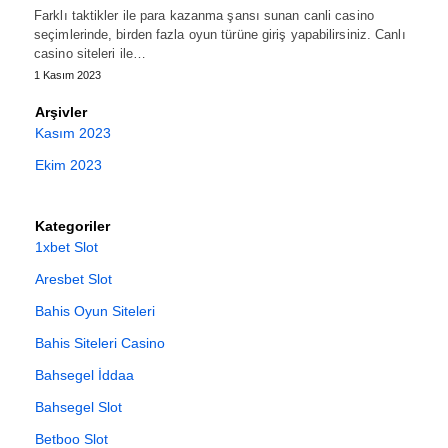
Farklı taktikler ile para kazanma şansı sunan canli casino
seçimlerinde, birden fazla oyun türüne giriş yapabilirsiniz. Canlı
casino siteleri ile…
1 Kasım 2023
Arşivler
Kasım 2023
Ekim 2023
Kategoriler
1xbet Slot
Aresbet Slot
Bahis Oyun Siteleri
Bahis Siteleri Casino
Bahsegel İddaa
Bahsegel Slot
Betboo Slot