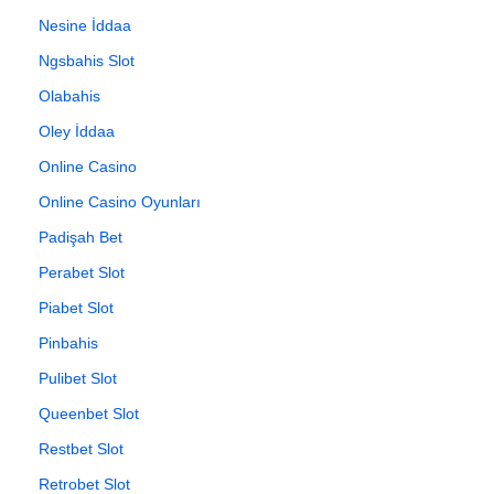
Nesine İddaa
Ngsbahis Slot
Olabahis
Oley İddaa
Online Casino
Online Casino Oyunları
Padişah Bet
Perabet Slot
Piabet Slot
Pinbahis
Pulibet Slot
Queenbet Slot
Restbet Slot
Retrobet Slot