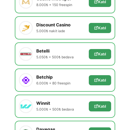
Katıl
8.000₺ + 150 freespin
Discount Casino
Katıl
5.000₺ nakit iade
Betelli
Katıl
5.050₺ + 500₺ bedava
Betchip
Katıl
6.000₺ + 80 freespin
Winnit
Katıl
5.000₺ + 500₺ bedava
Davegas