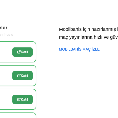
eler
Mobilbahis için hazırlanmış 
ı incele
maç yayınlarına hızlı ve güve
MOBİLBAHİS MAÇ İZLE
Katıl
Katıl
Katıl