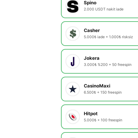
Spino
2.000 USDT nakit iade
Casher
5.000₺ iade + 1.000₺ risksiz
Jokera
3.000₺ %200 + 50 freespin
CasinoMaxi
6.500₺ + 150 freespin
Hitpot
5.000₺ + 100 freespin