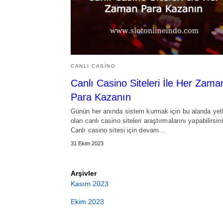
CANLI CASINO
Canlı Casino Siteleri İle Her Zama
Para Kazanın
Günün her anında sistem kurmak için bu alanda yet
olan canlı casino siteleri araştırmalarını yapabilirsini
Canlı casino sitesi için devam…
31 Ekim 2023
Arşivler
Kasım 2023
Ekim 2023