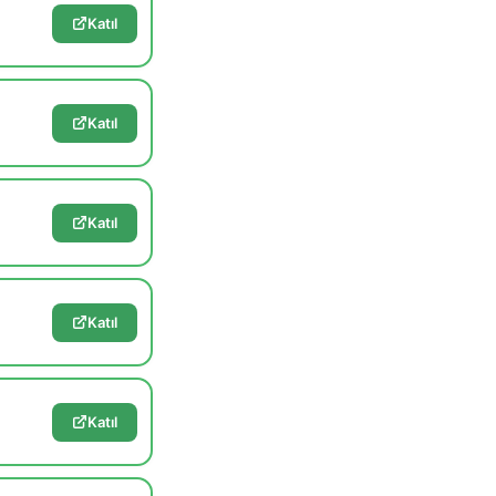
Katıl
Katıl
Katıl
Katıl
Katıl