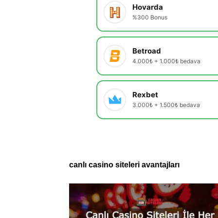
Hovarda
%300 Bonus
Betroad
4.000₺ + 1.000₺ bedava
Rexbet
3.000₺ + 1.500₺ bedava
canlı casino siteleri avantajları