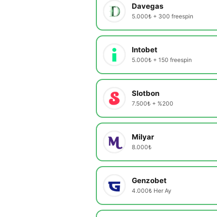
Davegas
5.000₺ + 300 freespin
Intobet
5.000₺ + 150 freespin
Slotbon
7.500₺ + %200
Milyar
8.000₺
Genzobet
4.000₺ Her Ay