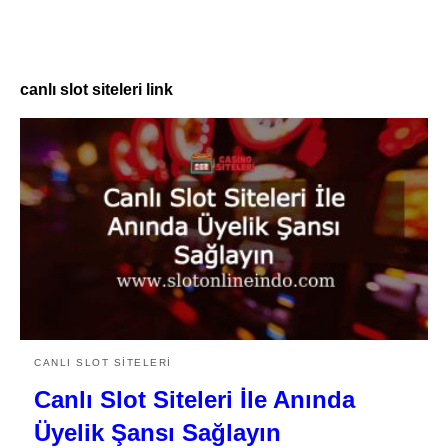
canlı slot siteleri link
CANLI SLOT SITELERI
Canlı Slot Siteleri İle Anında
Üyelik Şansı Sağlayın