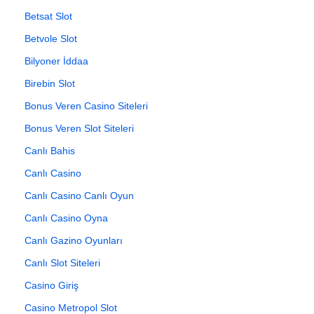
Betsat Slot
Betvole Slot
Bilyoner İddaa
Birebin Slot
Bonus Veren Casino Siteleri
Bonus Veren Slot Siteleri
Canlı Bahis
Canlı Casino
Canlı Casino Canlı Oyun
Canlı Casino Oyna
Canlı Gazino Oyunları
Canlı Slot Siteleri
Casino Giriş
Casino Metropol Slot