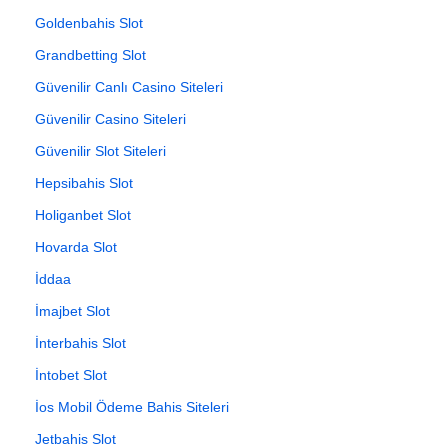
Goldenbahis Slot
Grandbetting Slot
Güvenilir Canlı Casino Siteleri
Güvenilir Casino Siteleri
Güvenilir Slot Siteleri
Hepsibahis Slot
Holiganbet Slot
Hovarda Slot
İddaa
İmajbet Slot
İnterbahis Slot
İntobet Slot
İos Mobil Ödeme Bahis Siteleri
Jetbahis Slot