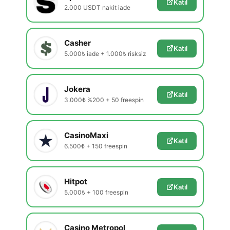
Katıl
2.000 USDT nakit iade
Casher
Katıl
5.000₺ iade + 1.000₺ risksiz
Jokera
Katıl
3.000₺ %200 + 50 freespin
CasinoMaxi
Katıl
6.500₺ + 150 freespin
Hitpot
Katıl
5.000₺ + 100 freespin
Casino Metropol