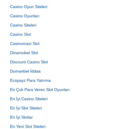
Casino Oyun Siteleri
Casino Oyunları
Casino Siteleri
Casino Slot
Casinomaxi Slot
Dinamobet Slot
Discount Casino Slot
Dumanbet İddaa
Ecopayz Para Yatırma
En Çok Para Veren Slot Oyunları
En İyi Casino Siteleri
En İyi Slot Siteleri
En İyi Slotlar
En Yeni Slot Siteleri