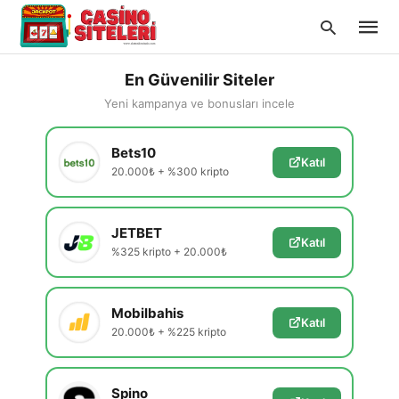
En Güvenilir Siteler
Yeni kampanya ve bonusları incele
Type
Bets10
your
Katıl
searc
20.000₺ + %300 kripto
query
and
hit
enter:
JETBET
Katıl
%325 kripto + 20.000₺
Mobilbahis
Katıl
20.000₺ + %225 kripto
Spino