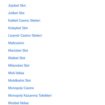
Jojobet Slot
Julibet Slot
Kaliteli Casino Siteleri
Kolaybet Slot
Lisanslı Casino Siteleri
Maltcasino
Mariobet Slot
Matbet Slot
Milanobet Slot
Misli İddaa
Mobilbahis Slot
Monopoly Casino
Monopoly Kazanma Taktikleri
Mosbet İddaa