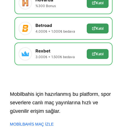
Katıl
%300 Bonus
Betroad
Katıl
4.000₺ + 1.000₺ bedava
Rexbet
Katıl
3.000₺ + 1.500₺ bedava
Mobilbahis için hazırlanmış bu platform, spor
severlere canlı maç yayınlarına hızlı ve
güvenilir erişim sağlar.
MOBİLBAHİS MAÇ İZLE