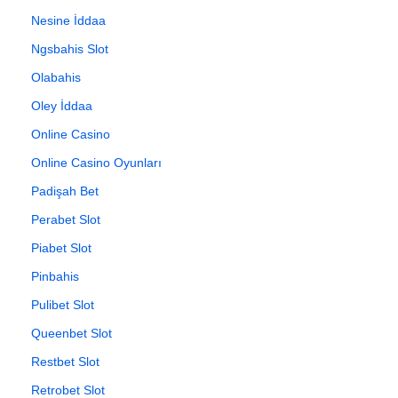
Nesine İddaa
Ngsbahis Slot
Olabahis
Oley İddaa
Online Casino
Online Casino Oyunları
Padişah Bet
Perabet Slot
Piabet Slot
Pinbahis
Pulibet Slot
Queenbet Slot
Restbet Slot
Retrobet Slot