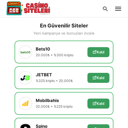
En Güvenilir Siteler
Yeni kampanya ve bonusları incele
Type
Bets10
your
Katıl
searc
20.000₺ + %300 kripto
query
and
hit
enter:
JETBET
Katıl
%325 kripto + 20.000₺
Mobilbahis
Katıl
20.000₺ + %225 kripto
Spino