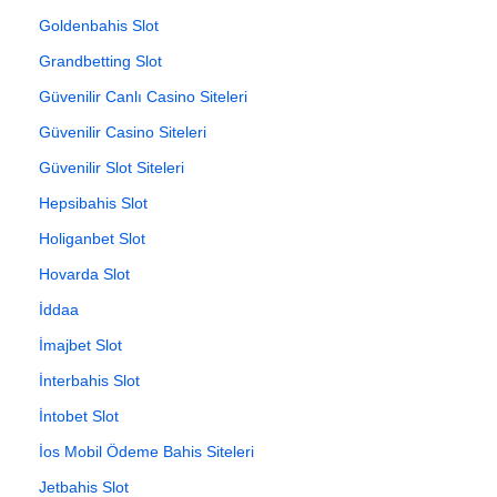
Goldenbahis Slot
Grandbetting Slot
Güvenilir Canlı Casino Siteleri
Güvenilir Casino Siteleri
Güvenilir Slot Siteleri
Hepsibahis Slot
Holiganbet Slot
Hovarda Slot
İddaa
İmajbet Slot
İnterbahis Slot
İntobet Slot
İos Mobil Ödeme Bahis Siteleri
Jetbahis Slot