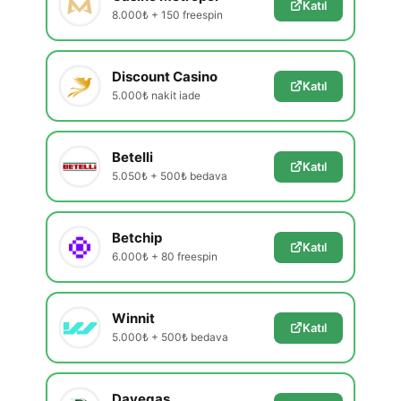
Katıl
8.000₺ + 150 freespin
Discount Casino
Katıl
5.000₺ nakit iade
Betelli
Katıl
5.050₺ + 500₺ bedava
Betchip
Katıl
6.000₺ + 80 freespin
Winnit
Katıl
5.000₺ + 500₺ bedava
Davegas