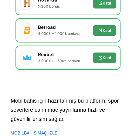
Katıl
%300 Bonus
Betroad
Katıl
4.000₺ + 1.000₺ bedava
Rexbet
Katıl
3.000₺ + 1.500₺ bedava
Mobilbahis için hazırlanmış bu platform, spor
severlere canlı maç yayınlarına hızlı ve
güvenilir erişim sağlar.
MOBİLBAHİS MAÇ İZLE