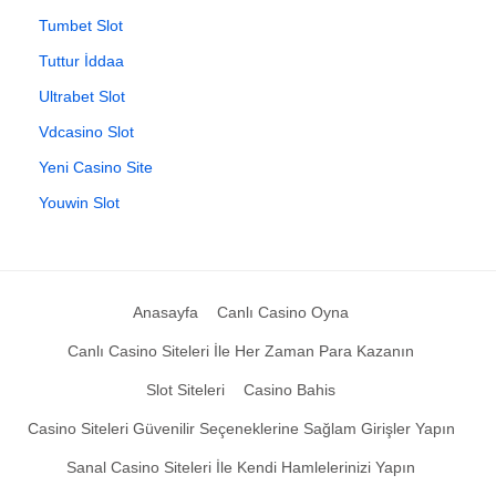
Tumbet Slot
Tuttur İddaa
Ultrabet Slot
Vdcasino Slot
Yeni Casino Site
Youwin Slot
Anasayfa
Canlı Casino Oyna
Canlı Casino Siteleri İle Her Zaman Para Kazanın
Slot Siteleri
Casino Bahis
Casino Siteleri Güvenilir Seçeneklerine Sağlam Girişler Yapın
Sanal Casino Siteleri İle Kendi Hamlelerinizi Yapın