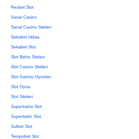
Rexbet Slot
Sanal Casino
Sanal Casino Siteleri
Sekabet İddaa
Sekabet Slot
Slot Bahis Siteleri
Slot Casino Siteleri
Slot Gazino Oyunları
Slot Oyna
Slot Siteleri
Superbahis Slot
Superbetin Slot
Sutbet Slot
Tempobet Slot