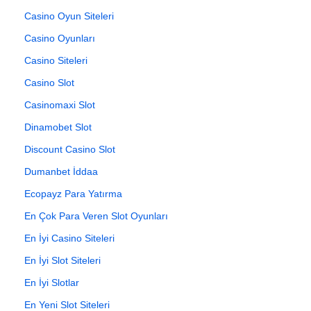
Casino Oyun Siteleri
Casino Oyunları
Casino Siteleri
Casino Slot
Casinomaxi Slot
Dinamobet Slot
Discount Casino Slot
Dumanbet İddaa
Ecopayz Para Yatırma
En Çok Para Veren Slot Oyunları
En İyi Casino Siteleri
En İyi Slot Siteleri
En İyi Slotlar
En Yeni Slot Siteleri