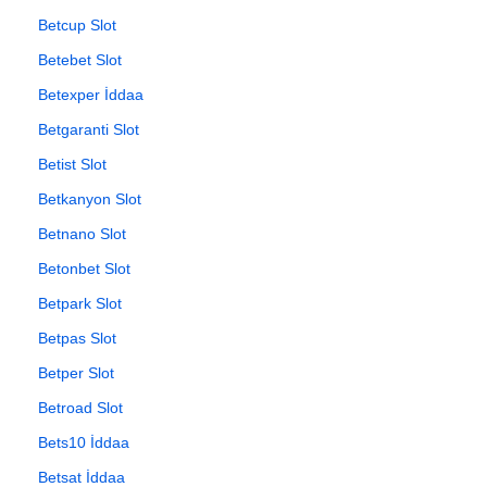
Betcup Slot
Betebet Slot
Betexper İddaa
Betgaranti Slot
Betist Slot
Betkanyon Slot
Betnano Slot
Betonbet Slot
Betpark Slot
Betpas Slot
Betper Slot
Betroad Slot
Bets10 İddaa
Betsat İddaa