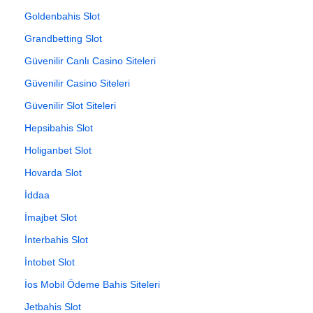
Goldenbahis Slot
Grandbetting Slot
Güvenilir Canlı Casino Siteleri
Güvenilir Casino Siteleri
Güvenilir Slot Siteleri
Hepsibahis Slot
Holiganbet Slot
Hovarda Slot
İddaa
İmajbet Slot
İnterbahis Slot
İntobet Slot
İos Mobil Ödeme Bahis Siteleri
Jetbahis Slot