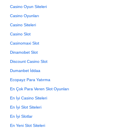
Casino Oyun Siteleri
Casino Oyunları
Casino Siteleri
Casino Slot
Casinomaxi Slot
Dinamobet Slot
Discount Casino Slot
Dumanbet İddaa
Ecopayz Para Yatırma
En Çok Para Veren Slot Oyunları
En İyi Casino Siteleri
En İyi Slot Siteleri
En İyi Slotlar
En Yeni Slot Siteleri