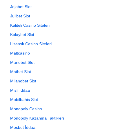
Jojobet Slot
Julibet Slot
Kaliteli Casino Siteleri
Kolaybet Slot
Lisanslı Casino Siteleri
Maltcasino
Mariobet Slot
Matbet Slot
Milanobet Slot
Misli İddaa
Mobilbahis Slot
Monopoly Casino
Monopoly Kazanma Taktikleri
Mosbet İddaa