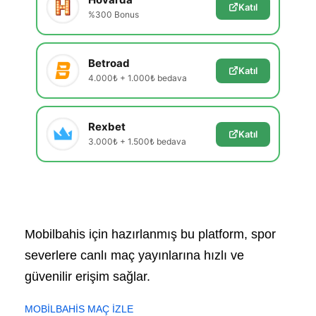
Katıl
%300 Bonus
Betroad
Katıl
4.000₺ + 1.000₺ bedava
Rexbet
Katıl
3.000₺ + 1.500₺ bedava
Mobilbahis için hazırlanmış bu platform, spor
severlere canlı maç yayınlarına hızlı ve
güvenilir erişim sağlar.
MOBİLBAHİS MAÇ İZLE