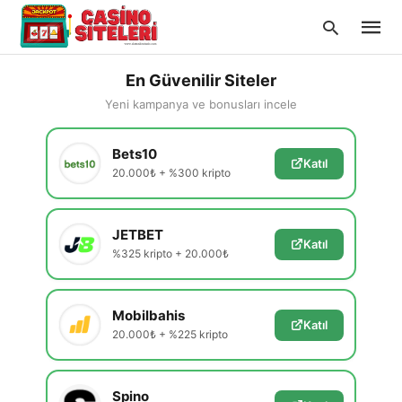
En Güvenilir Siteler
Yeni kampanya ve bonusları incele
Type
Bets10
your
Katıl
searc
20.000₺ + %300 kripto
query
and
hit
enter:
JETBET
Katıl
%325 kripto + 20.000₺
Mobilbahis
Katıl
20.000₺ + %225 kripto
Spino