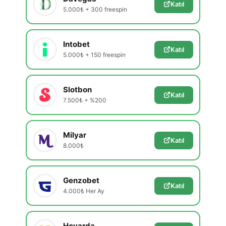
Katıl
5.000₺ + 300 freespin
Intobet
Katıl
5.000₺ + 150 freespin
Slotbon
Katıl
7.500₺ + %200
Milyar
Katıl
8.000₺
Genzobet
Katıl
4.000₺ Her Ay
Hovarda