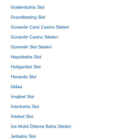
Goldenbahis Slot
Grandbetting Slot
Güvenilir Canlı Casino Siteleri
Güvenilir Casino Siteleri
Güvenilir Slot Siteleri
Hepsibahis Slot
Holiganbet Slot
Hovarda Slot
İddaa
İmajbet Slot
İnterbahis Slot
İntobet Slot
İos Mobil Ödeme Bahis Siteleri
Jetbahis Slot