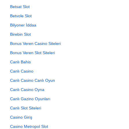
Betsat Slot
Betvole Slot
Bilyoner İddaa
Birebin Slot
Bonus Veren Casino Siteleri
Bonus Veren Slot Siteleri
Canlı Bahis
Canlı Casino
Canlı Casino Canlı Oyun
Canlı Casino Oyna
Canlı Gazino Oyunları
Canlı Slot Siteleri
Casino Giriş
Casino Metropol Slot