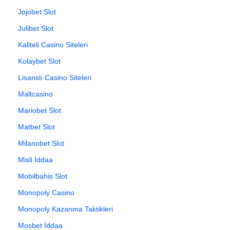
Jojobet Slot
Julibet Slot
Kaliteli Casino Siteleri
Kolaybet Slot
Lisanslı Casino Siteleri
Maltcasino
Mariobet Slot
Matbet Slot
Milanobet Slot
Misli İddaa
Mobilbahis Slot
Monopoly Casino
Monopoly Kazanma Taktikleri
Mosbet İddaa