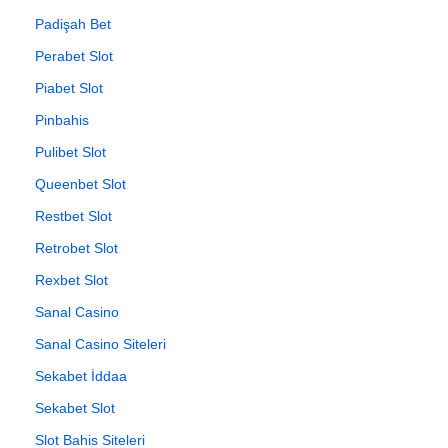
Padişah Bet
Perabet Slot
Piabet Slot
Pinbahis
Pulibet Slot
Queenbet Slot
Restbet Slot
Retrobet Slot
Rexbet Slot
Sanal Casino
Sanal Casino Siteleri
Sekabet İddaa
Sekabet Slot
Slot Bahis Siteleri