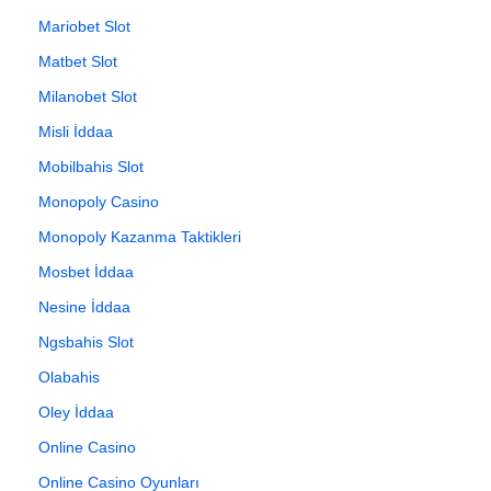
Mariobet Slot
Matbet Slot
Milanobet Slot
Misli İddaa
Mobilbahis Slot
Monopoly Casino
Monopoly Kazanma Taktikleri
Mosbet İddaa
Nesine İddaa
Ngsbahis Slot
Olabahis
Oley İddaa
Online Casino
Online Casino Oyunları