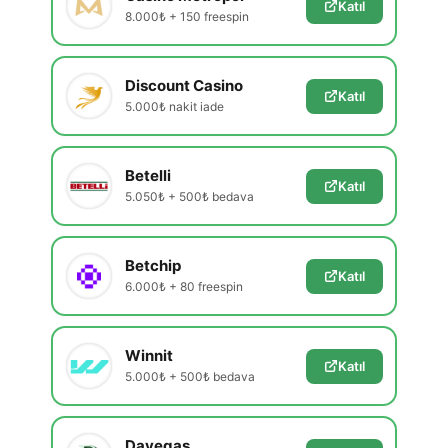
Katıl
8.000₺ + 150 freespin
Discount Casino
Katıl
5.000₺ nakit iade
Betelli
Katıl
5.050₺ + 500₺ bedava
Betchip
Katıl
6.000₺ + 80 freespin
Winnit
Katıl
5.000₺ + 500₺ bedava
Davegas