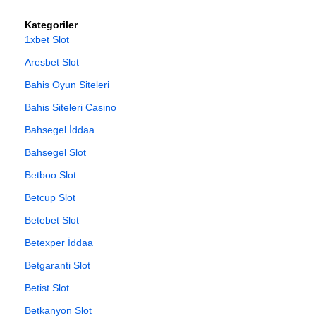
Kategoriler
1xbet Slot
Aresbet Slot
Bahis Oyun Siteleri
Bahis Siteleri Casino
Bahsegel İddaa
Bahsegel Slot
Betboo Slot
Betcup Slot
Betebet Slot
Betexper İddaa
Betgaranti Slot
Betist Slot
Betkanyon Slot