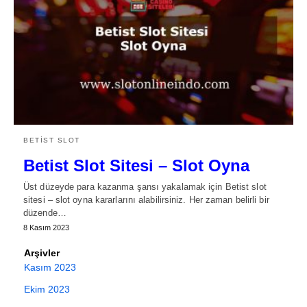
BETIST SLOT
Betist Slot Sitesi – Slot Oyna
Üst düzeyde para kazanma şansı yakalamak için Betist slot
sitesi – slot oyna kararlarını alabilirsiniz. Her zaman belirli bir
düzende…
8 Kasım 2023
Arşivler
Kasım 2023
Ekim 2023