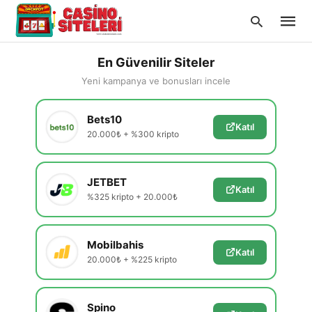
En Güvenilir Siteler
Yeni kampanya ve bonusları incele
Type
Bets10
your
Katıl
searc
20.000₺ + %300 kripto
query
and
hit
enter:
JETBET
Katıl
%325 kripto + 20.000₺
Mobilbahis
Katıl
20.000₺ + %225 kripto
Spino