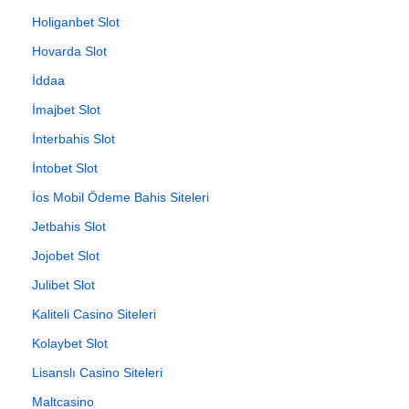
Holiganbet Slot
Hovarda Slot
İddaa
İmajbet Slot
İnterbahis Slot
İntobet Slot
İos Mobil Ödeme Bahis Siteleri
Jetbahis Slot
Jojobet Slot
Julibet Slot
Kaliteli Casino Siteleri
Kolaybet Slot
Lisanslı Casino Siteleri
Maltcasino