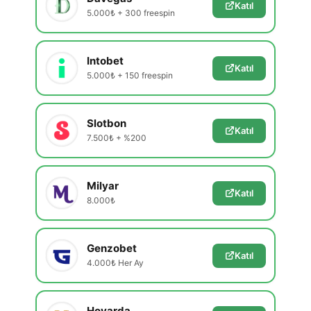
Katıl
5.000₺ + 300 freespin
Intobet
Katıl
5.000₺ + 150 freespin
Slotbon
Katıl
7.500₺ + %200
Milyar
Katıl
8.000₺
Genzobet
Katıl
4.000₺ Her Ay
Hovarda