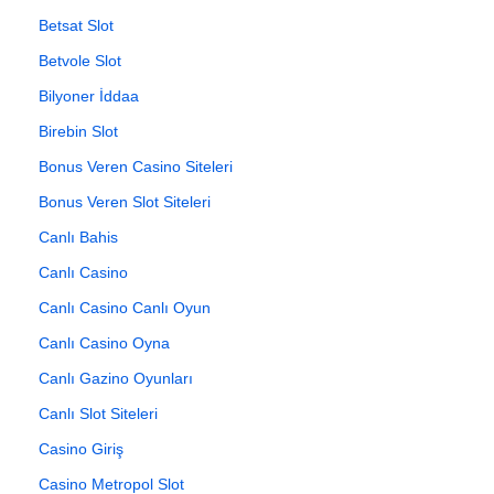
Betsat Slot
Betvole Slot
Bilyoner İddaa
Birebin Slot
Bonus Veren Casino Siteleri
Bonus Veren Slot Siteleri
Canlı Bahis
Canlı Casino
Canlı Casino Canlı Oyun
Canlı Casino Oyna
Canlı Gazino Oyunları
Canlı Slot Siteleri
Casino Giriş
Casino Metropol Slot