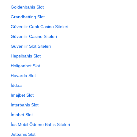
Goldenbahis Slot
Grandbetting Slot
Güvenilir Canlı Casino Siteleri
Güvenilir Casino Siteleri
Güvenilir Slot Siteleri
Hepsibahis Slot
Holiganbet Slot
Hovarda Slot
İddaa
İmajbet Slot
İnterbahis Slot
İntobet Slot
İos Mobil Ödeme Bahis Siteleri
Jetbahis Slot