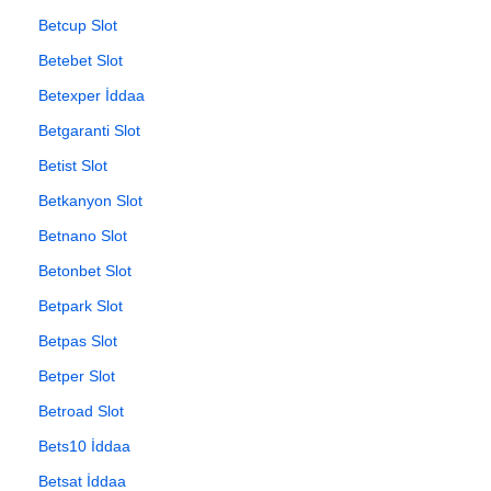
Betcup Slot
Betebet Slot
Betexper İddaa
Betgaranti Slot
Betist Slot
Betkanyon Slot
Betnano Slot
Betonbet Slot
Betpark Slot
Betpas Slot
Betper Slot
Betroad Slot
Bets10 İddaa
Betsat İddaa