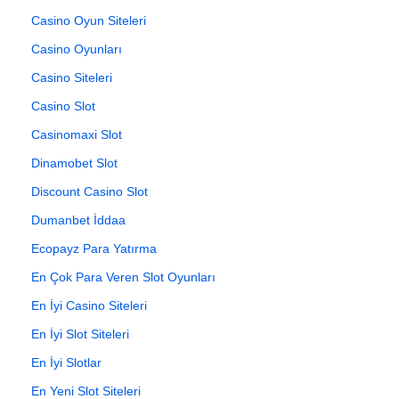
Casino Oyun Siteleri
Casino Oyunları
Casino Siteleri
Casino Slot
Casinomaxi Slot
Dinamobet Slot
Discount Casino Slot
Dumanbet İddaa
Ecopayz Para Yatırma
En Çok Para Veren Slot Oyunları
En İyi Casino Siteleri
En İyi Slot Siteleri
En İyi Slotlar
En Yeni Slot Siteleri