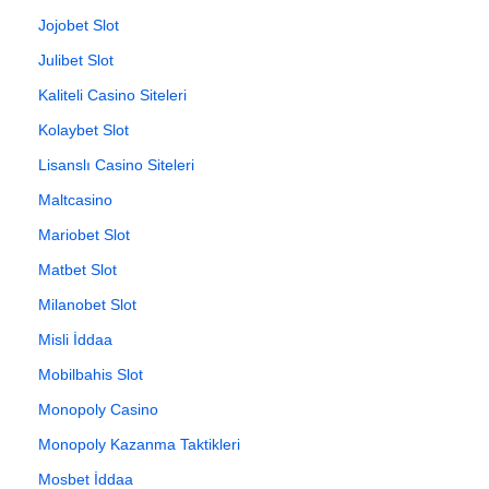
Jojobet Slot
Julibet Slot
Kaliteli Casino Siteleri
Kolaybet Slot
Lisanslı Casino Siteleri
Maltcasino
Mariobet Slot
Matbet Slot
Milanobet Slot
Misli İddaa
Mobilbahis Slot
Monopoly Casino
Monopoly Kazanma Taktikleri
Mosbet İddaa