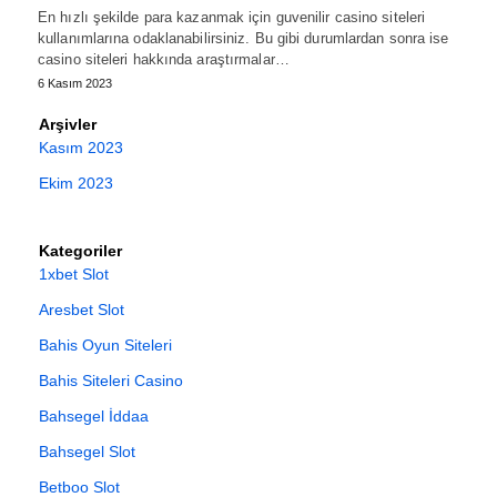
En hızlı şekilde para kazanmak için guvenilir casino siteleri
kullanımlarına odaklanabilirsiniz. Bu gibi durumlardan sonra ise
casino siteleri hakkında araştırmalar…
6 Kasım 2023
Arşivler
Kasım 2023
Ekim 2023
Kategoriler
1xbet Slot
Aresbet Slot
Bahis Oyun Siteleri
Bahis Siteleri Casino
Bahsegel İddaa
Bahsegel Slot
Betboo Slot