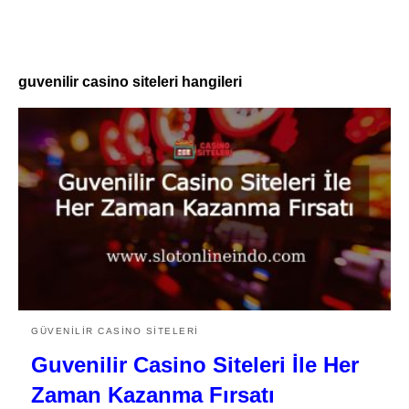
guvenilir casino siteleri hangileri
GÜVENILIR CASINO SITELERI
Guvenilir Casino Siteleri İle Her
Zaman Kazanma Fırsatı