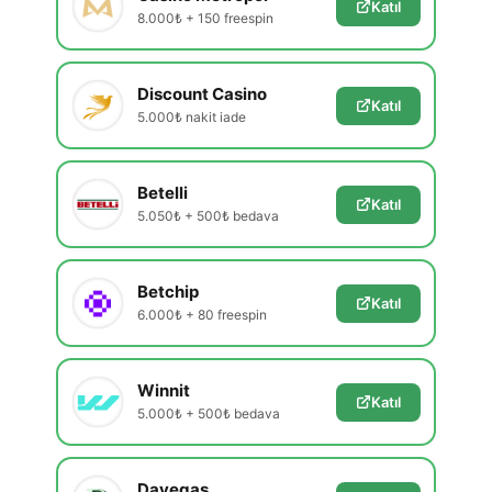
Katıl
8.000₺ + 150 freespin
Discount Casino
Katıl
5.000₺ nakit iade
Betelli
Katıl
5.050₺ + 500₺ bedava
Betchip
Katıl
6.000₺ + 80 freespin
Winnit
Katıl
5.000₺ + 500₺ bedava
Davegas