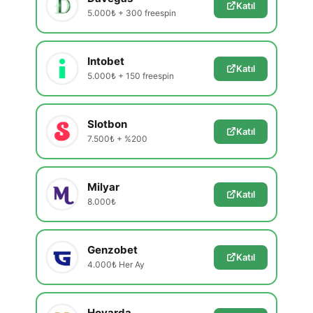
Katıl
5.000₺ + 300 freespin
Intobet
Katıl
5.000₺ + 150 freespin
Slotbon
Katıl
7.500₺ + %200
Milyar
Katıl
8.000₺
Genzobet
Katıl
4.000₺ Her Ay
Hovarda