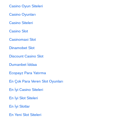
Casino Oyun Siteleri
Casino Oyunları
Casino Siteleri
Casino Slot
Casinomaxi Slot
Dinamobet Slot
Discount Casino Slot
Dumanbet İddaa
Ecopayz Para Yatırma
En Çok Para Veren Slot Oyunları
En İyi Casino Siteleri
En İyi Slot Siteleri
En İyi Slotlar
En Yeni Slot Siteleri