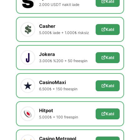
Katıl
2.000 USDT nakit iade
Casher
Katıl
5.000₺ iade + 1.000₺ risksiz
Jokera
Katıl
3.000₺ %200 + 50 freespin
CasinoMaxi
Katıl
6.500₺ + 150 freespin
Hitpot
Katıl
5.000₺ + 100 freespin
Casino Metropol