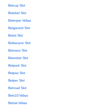
Betcup Slot
Betebet Slot
Betexper İddaa
Betgaranti Slot
Betist Slot
Betkanyon Slot
Betnano Slot
Betonbet Slot
Betpark Slot
Betpas Slot
Betper Slot
Betroad Slot
Bets10 İddaa
Betsat İddaa