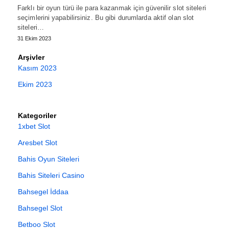
Farklı bir oyun türü ile para kazanmak için güvenilir slot siteleri
seçimlerini yapabilirsiniz. Bu gibi durumlarda aktif olan slot
siteleri…
31 Ekim 2023
Arşivler
Kasım 2023
Ekim 2023
Kategoriler
1xbet Slot
Aresbet Slot
Bahis Oyun Siteleri
Bahis Siteleri Casino
Bahsegel İddaa
Bahsegel Slot
Betboo Slot