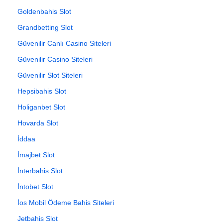
Goldenbahis Slot
Grandbetting Slot
Güvenilir Canlı Casino Siteleri
Güvenilir Casino Siteleri
Güvenilir Slot Siteleri
Hepsibahis Slot
Holiganbet Slot
Hovarda Slot
İddaa
İmajbet Slot
İnterbahis Slot
İntobet Slot
İos Mobil Ödeme Bahis Siteleri
Jetbahis Slot