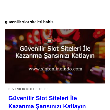
güvenilir slot siteleri bahis
GÜVENILIR SLOT SITELERI
Güvenilir Slot Siteleri İle
Kazanma Şansınızı Katlayın