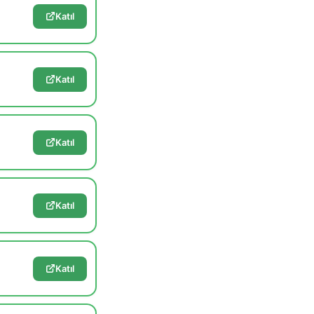
Katıl
Katıl
Katıl
Katıl
Katıl