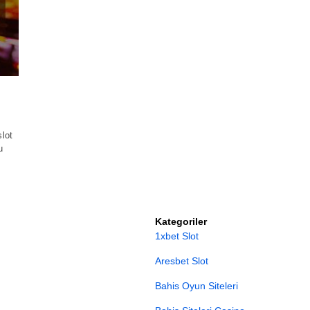
slot
u
Kategoriler
1xbet Slot
Aresbet Slot
Bahis Oyun Siteleri