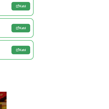
Katıl
Katıl
Katıl