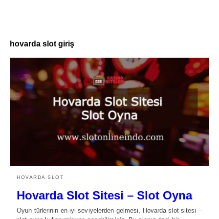
hovarda slot giriş
HOVARDA SLOT
Hovarda Slot Sitesi – Slot Oyna
Oyun türlerinin en iyi seviyelerden gelmesi, Hovarda slot sitesi –