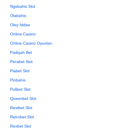
Ngsbahis Slot
Olabahis
Oley İddaa
Online Casino
Online Casino Oyunları
Padişah Bet
Perabet Slot
Piabet Slot
Pinbahis
Pulibet Slot
Queenbet Slot
Restbet Slot
Retrobet Slot
Rexbet Slot