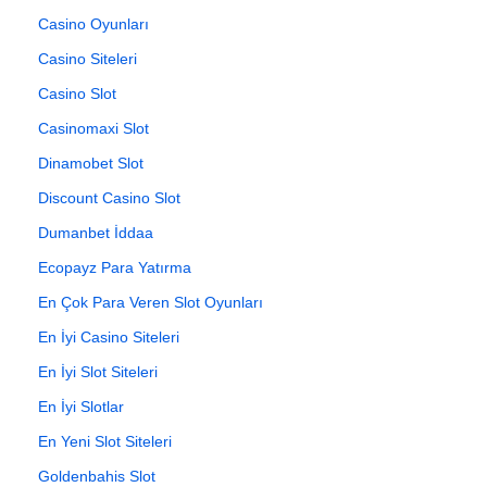
Casino Oyunları
Casino Siteleri
Casino Slot
Casinomaxi Slot
Dinamobet Slot
Discount Casino Slot
Dumanbet İddaa
Ecopayz Para Yatırma
En Çok Para Veren Slot Oyunları
En İyi Casino Siteleri
En İyi Slot Siteleri
En İyi Slotlar
En Yeni Slot Siteleri
Goldenbahis Slot