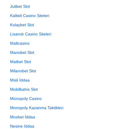
Julibet Slot
Kaliteli Casino Siteleri
Kolaybet Slot
Lisanslı Casino Siteleri
Maltcasino
Mariobet Slot
Matbet Slot
Milanobet Slot
Misli İddaa
Mobilbahis Slot
Monopoly Casino
Monopoly Kazanma Taktikleri
Mosbet İddaa
Nesine İddaa