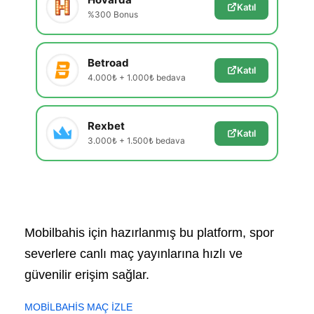
Katıl
%300 Bonus
Betroad
Katıl
4.000₺ + 1.000₺ bedava
Rexbet
Katıl
3.000₺ + 1.500₺ bedava
Mobilbahis için hazırlanmış bu platform, spor
severlere canlı maç yayınlarına hızlı ve
güvenilir erişim sağlar.
MOBİLBAHİS MAÇ İZLE