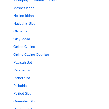
Monopoly Kazanma Taktikleri
Mosbet İddaa
Nesine İddaa
Ngsbahis Slot
Olabahis
Oley İddaa
Online Casino
Online Casino Oyunları
Padişah Bet
Perabet Slot
Piabet Slot
Pinbahis
Pulibet Slot
Queenbet Slot