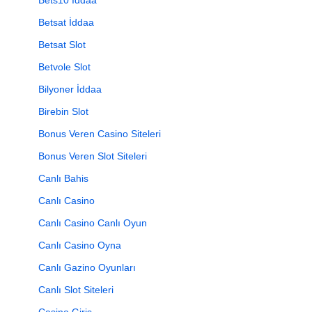
Bets10 İddaa
Betsat İddaa
Betsat Slot
Betvole Slot
Bilyoner İddaa
Birebin Slot
Bonus Veren Casino Siteleri
Bonus Veren Slot Siteleri
Canlı Bahis
Canlı Casino
Canlı Casino Canlı Oyun
Canlı Casino Oyna
Canlı Gazino Oyunları
Canlı Slot Siteleri