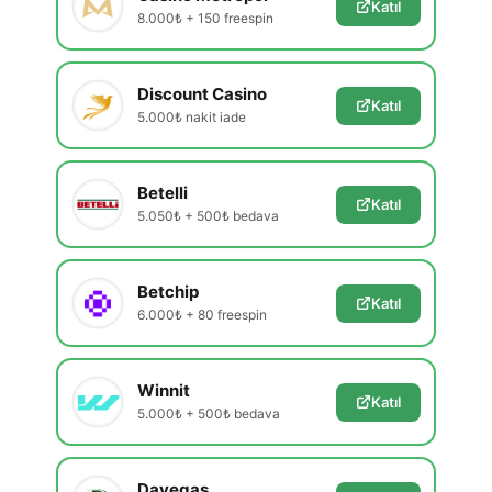
Katıl
8.000₺ + 150 freespin
Discount Casino
Katıl
5.000₺ nakit iade
Betelli
Katıl
5.050₺ + 500₺ bedava
Betchip
Katıl
6.000₺ + 80 freespin
Winnit
Katıl
5.000₺ + 500₺ bedava
Davegas