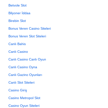
Betvole Slot
Bilyoner İddaa
Birebin Slot
Bonus Veren Casino Siteleri
Bonus Veren Slot Siteleri
Canlı Bahis
Canlı Casino
Canlı Casino Canlı Oyun
Canlı Casino Oyna
Canlı Gazino Oyunları
Canlı Slot Siteleri
Casino Giriş
Casino Metropol Slot
Casino Oyun Siteleri