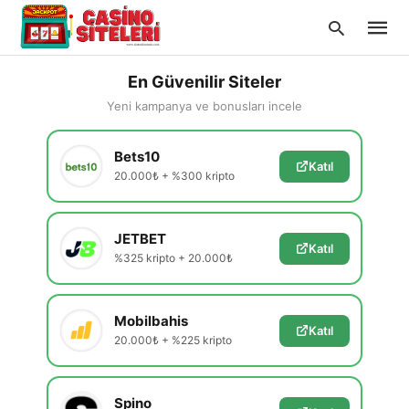
En Güvenilir Siteler
Yeni kampanya ve bonusları incele
Type
Bets10
your
Katıl
searc
20.000₺ + %300 kripto
query
and
hit
enter:
JETBET
Katıl
%325 kripto + 20.000₺
Mobilbahis
Katıl
20.000₺ + %225 kripto
Spino