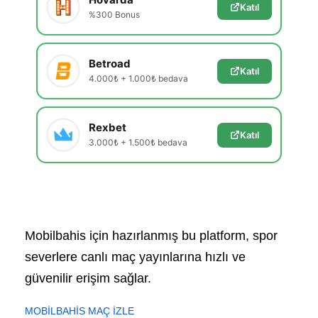
Katıl
%300 Bonus
Betroad
Katıl
4.000₺ + 1.000₺ bedava
Rexbet
Katıl
3.000₺ + 1.500₺ bedava
Mobilbahis için hazırlanmış bu platform, spor
severlere canlı maç yayınlarına hızlı ve
güvenilir erişim sağlar.
MOBİLBAHİS MAÇ İZLE