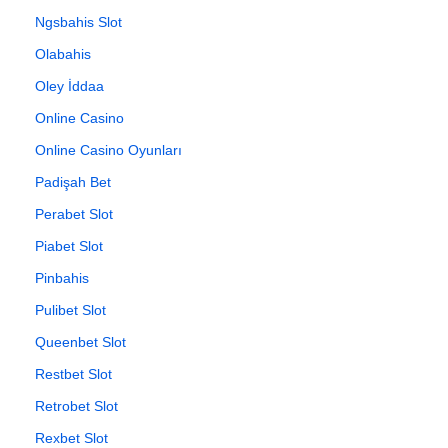
Ngsbahis Slot
Olabahis
Oley İddaa
Online Casino
Online Casino Oyunları
Padişah Bet
Perabet Slot
Piabet Slot
Pinbahis
Pulibet Slot
Queenbet Slot
Restbet Slot
Retrobet Slot
Rexbet Slot