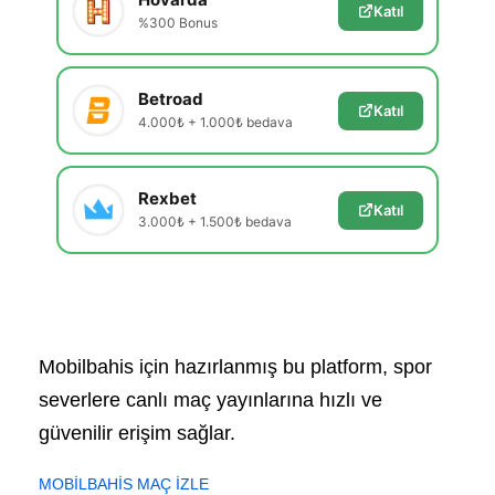
Katıl
%300 Bonus
Betroad
Katıl
4.000₺ + 1.000₺ bedava
Rexbet
Katıl
3.000₺ + 1.500₺ bedava
Mobilbahis için hazırlanmış bu platform, spor
severlere canlı maç yayınlarına hızlı ve
güvenilir erişim sağlar.
MOBİLBAHİS MAÇ İZLE