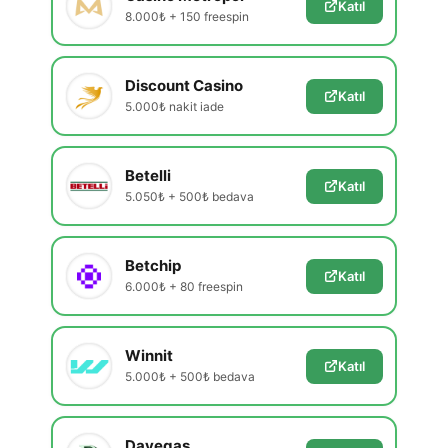
Katıl
8.000₺ + 150 freespin
Discount Casino
Katıl
5.000₺ nakit iade
Betelli
Katıl
5.050₺ + 500₺ bedava
Betchip
Katıl
6.000₺ + 80 freespin
Winnit
Katıl
5.000₺ + 500₺ bedava
Davegas