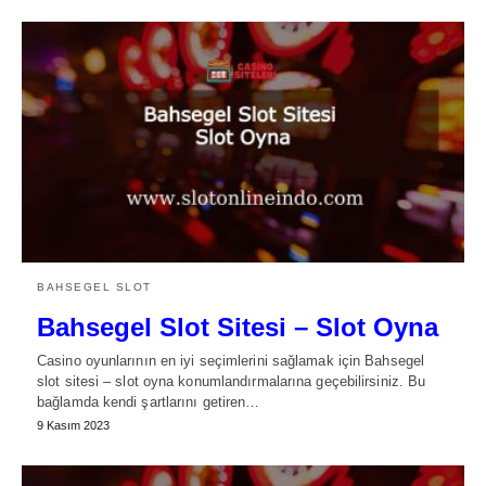
BAHSEGEL SLOT
Bahsegel Slot Sitesi – Slot Oyna
Casino oyunlarının en iyi seçimlerini sağlamak için Bahsegel
slot sitesi – slot oyna konumlandırmalarına geçebilirsiniz. Bu
bağlamda kendi şartlarını getiren…
9 Kasım 2023