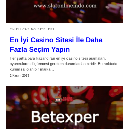
EN İYI CASINO SITELERI
En İyi Casino Sitesi İle Daha
Fazla Seçim Yapın
Her şartta para kazandıran en iyi casino sitesi aramaları,
oyuncuların düşünmesi gereken durumlardan biridir. Bu noktada
kurumsal olan bir marka…
2 Kasım 2023