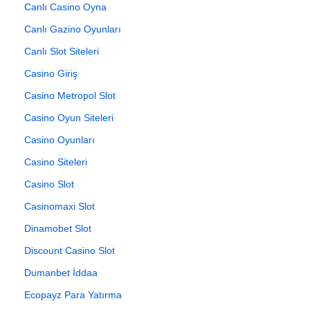
Canlı Casino Oyna
Canlı Gazino Oyunları
Canlı Slot Siteleri
Casino Giriş
Casino Metropol Slot
Casino Oyun Siteleri
Casino Oyunları
Casino Siteleri
Casino Slot
Casinomaxi Slot
Dinamobet Slot
Discount Casino Slot
Dumanbet İddaa
Ecopayz Para Yatırma