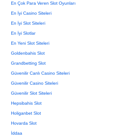
En Çok Para Veren Slot Oyunları
En İyi Casino Siteleri
En İyi Slot Siteleri
En İyi Slotlar
En Yeni Slot Siteleri
Goldenbahis Slot
Grandbetting Slot
Güvenilir Canlı Casino Siteleri
Güvenilir Casino Siteleri
Güvenilir Slot Siteleri
Hepsibahis Slot
Holiganbet Slot
Hovarda Slot
İddaa