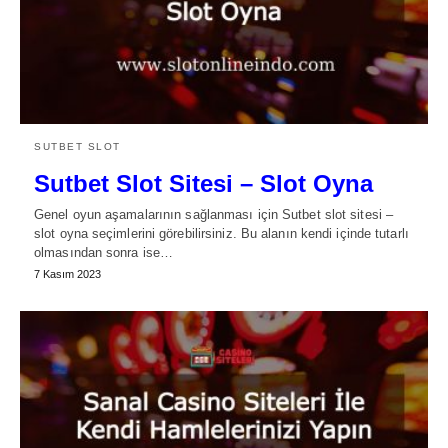
SUTBET SLOT
Sutbet Slot Sitesi – Slot Oyna
Genel oyun aşamalarının sağlanması için Sutbet slot sitesi –
slot oyna seçimlerini görebilirsiniz. Bu alanın kendi içinde tutarlı
olmasından sonra ise…
7 Kasım 2023