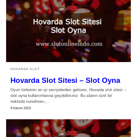
HOVARDA SLOT
Hovarda Slot Sitesi – Slot Oyna
Oyun türlerinin en iyi seviyelerden gelmesi, Hovarda slot sitesi –
slot oyna kullanımlarına geçebilirsiniz. Bu alanın özel bir
noktada sunulması,…
9 Kasım 2023