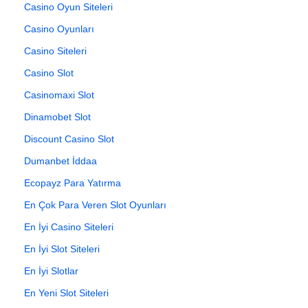
Casino Oyun Siteleri
Casino Oyunları
Casino Siteleri
Casino Slot
Casinomaxi Slot
Dinamobet Slot
Discount Casino Slot
Dumanbet İddaa
Ecopayz Para Yatırma
En Çok Para Veren Slot Oyunları
En İyi Casino Siteleri
En İyi Slot Siteleri
En İyi Slotlar
En Yeni Slot Siteleri