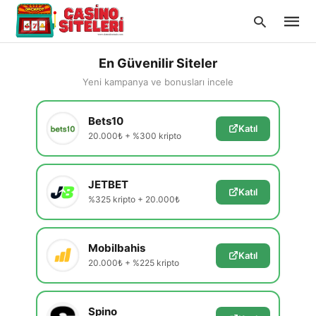
En Güvenilir Siteler
Yeni kampanya ve bonusları incele
Type
Bets10
your
Katıl
searc
20.000₺ + %300 kripto
query
and
hit
enter:
JETBET
Katıl
%325 kripto + 20.000₺
Mobilbahis
Katıl
20.000₺ + %225 kripto
Spino