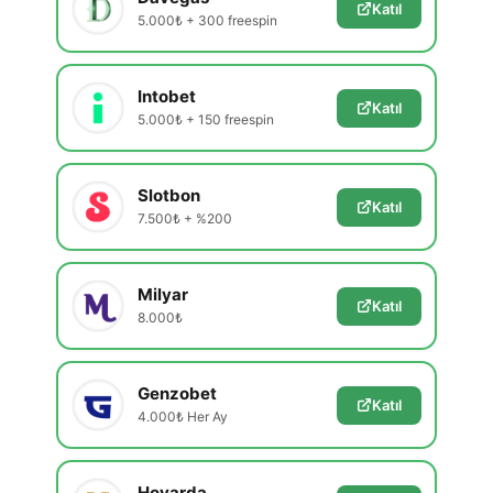
Katıl
5.000₺ + 300 freespin
Intobet
Katıl
5.000₺ + 150 freespin
Slotbon
Katıl
7.500₺ + %200
Milyar
Katıl
8.000₺
Genzobet
Katıl
4.000₺ Her Ay
Hovarda