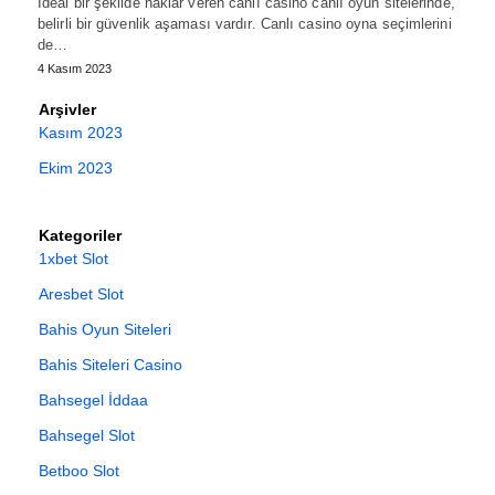
İdeal bir şekilde haklar veren canlı casino canlı oyun sitelerinde,
belirli bir güvenlik aşaması vardır. Canlı casino oyna seçimlerini
de…
4 Kasım 2023
Arşivler
Kasım 2023
Ekim 2023
Kategoriler
1xbet Slot
Aresbet Slot
Bahis Oyun Siteleri
Bahis Siteleri Casino
Bahsegel İddaa
Bahsegel Slot
Betboo Slot