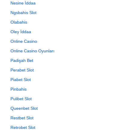
Nesine İddaa
Ngsbahis Slot
Olabahis
Oley İddaa
Online Casino
Online Casino Oyunları
Padişah Bet
Perabet Slot
Piabet Slot
Pinbahis
Pulibet Slot
Queenbet Slot
Restbet Slot
Retrobet Slot