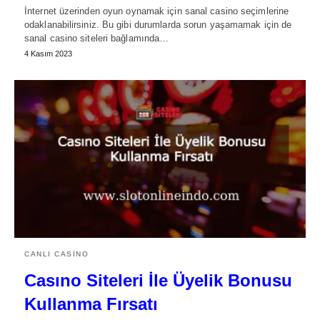
İnternet üzerinden oyun oynamak için sanal casino seçimlerine
odaklanabilirsiniz. Bu gibi durumlarda sorun yaşamamak için de
sanal casino siteleri bağlamında…
4 Kasım 2023
CANLI CASINO
Casıno Siteleri İle Üyelik Bonusu
Kullanma Fırsatı