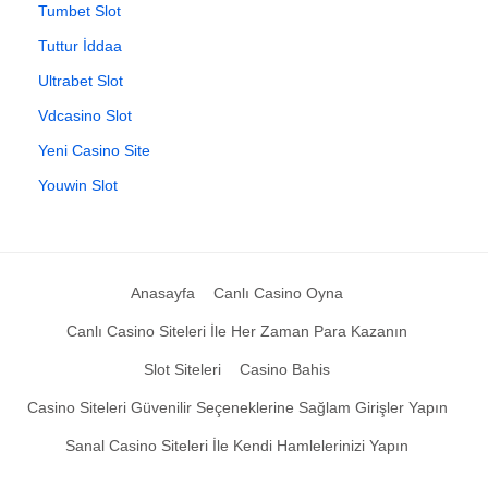
Tumbet Slot
Tuttur İddaa
Ultrabet Slot
Vdcasino Slot
Yeni Casino Site
Youwin Slot
Anasayfa
Canlı Casino Oyna
Canlı Casino Siteleri İle Her Zaman Para Kazanın
Slot Siteleri
Casino Bahis
Casino Siteleri Güvenilir Seçeneklerine Sağlam Girişler Yapın
Sanal Casino Siteleri İle Kendi Hamlelerinizi Yapın