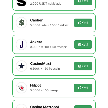
Katıl
2.000 USDT nakit iade
Casher
Katıl
5.000₺ iade + 1.000₺ risksiz
Jokera
Katıl
3.000₺ %200 + 50 freespin
CasinoMaxi
Katıl
6.500₺ + 150 freespin
Hitpot
Katıl
5.000₺ + 100 freespin
Casino Metropol