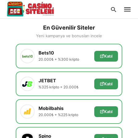
En Güvenilir Siteler
Yeni kampanya ve bonusları incele
Type
Bets10
your
Katıl
searc
20.000₺ + %300 kripto
query
and
hit
enter:
JETBET
Katıl
%325 kripto + 20.000₺
Mobilbahis
Katıl
20.000₺ + %225 kripto
Spino