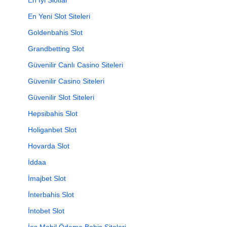
En İyi Slotlar
En Yeni Slot Siteleri
Goldenbahis Slot
Grandbetting Slot
Güvenilir Canlı Casino Siteleri
Güvenilir Casino Siteleri
Güvenilir Slot Siteleri
Hepsibahis Slot
Holiganbet Slot
Hovarda Slot
İddaa
İmajbet Slot
İnterbahis Slot
İntobet Slot