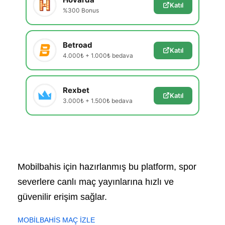
Katıl
%300 Bonus
Betroad
Katıl
4.000₺ + 1.000₺ bedava
Rexbet
Katıl
3.000₺ + 1.500₺ bedava
Mobilbahis için hazırlanmış bu platform, spor
severlere canlı maç yayınlarına hızlı ve
güvenilir erişim sağlar.
MOBİLBAHİS MAÇ İZLE