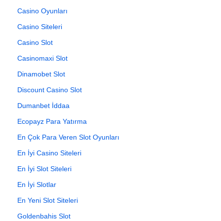
Casino Oyunları
Casino Siteleri
Casino Slot
Casinomaxi Slot
Dinamobet Slot
Discount Casino Slot
Dumanbet İddaa
Ecopayz Para Yatırma
En Çok Para Veren Slot Oyunları
En İyi Casino Siteleri
En İyi Slot Siteleri
En İyi Slotlar
En Yeni Slot Siteleri
Goldenbahis Slot