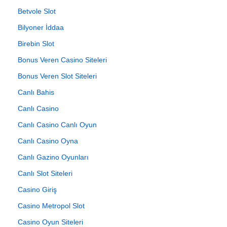
Betvole Slot
Bilyoner İddaa
Birebin Slot
Bonus Veren Casino Siteleri
Bonus Veren Slot Siteleri
Canlı Bahis
Canlı Casino
Canlı Casino Canlı Oyun
Canlı Casino Oyna
Canlı Gazino Oyunları
Canlı Slot Siteleri
Casino Giriş
Casino Metropol Slot
Casino Oyun Siteleri