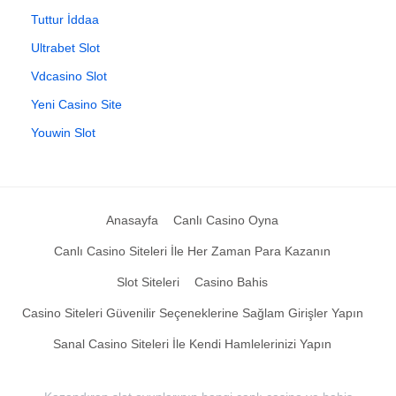
Tuttur İddaa
Ultrabet Slot
Vdcasino Slot
Yeni Casino Site
Youwin Slot
Anasayfa
Canlı Casino Oyna
Canlı Casino Siteleri İle Her Zaman Para Kazanın
Slot Siteleri
Casino Bahis
Casino Siteleri Güvenilir Seçeneklerine Sağlam Girişler Yapın
Sanal Casino Siteleri İle Kendi Hamlelerinizi Yapın