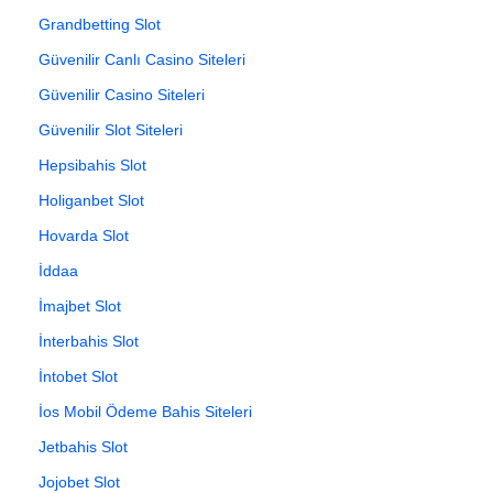
Grandbetting Slot
Güvenilir Canlı Casino Siteleri
Güvenilir Casino Siteleri
Güvenilir Slot Siteleri
Hepsibahis Slot
Holiganbet Slot
Hovarda Slot
İddaa
İmajbet Slot
İnterbahis Slot
İntobet Slot
İos Mobil Ödeme Bahis Siteleri
Jetbahis Slot
Jojobet Slot