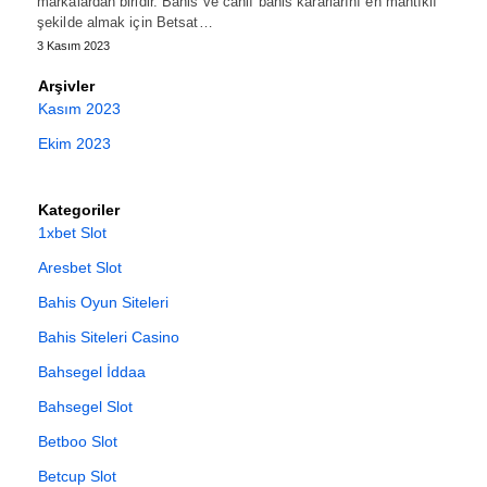
markalardan biridir. Bahis ve canlı bahis kararlarını en mantıklı
şekilde almak için Betsat…
3 Kasım 2023
Arşivler
Kasım 2023
Ekim 2023
Kategoriler
1xbet Slot
Aresbet Slot
Bahis Oyun Siteleri
Bahis Siteleri Casino
Bahsegel İddaa
Bahsegel Slot
Betboo Slot
Betcup Slot