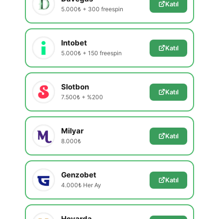
Katıl
5.000₺ + 300 freespin
Intobet
Katıl
5.000₺ + 150 freespin
Slotbon
Katıl
7.500₺ + %200
Milyar
Katıl
8.000₺
Genzobet
Katıl
4.000₺ Her Ay
Hovarda