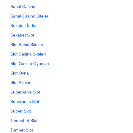
Sanal Casino
Sanal Casino Siteleri
Sekabet İddaa
Sekabet Slot
Slot Bahis Siteleri
Slot Casino Siteleri
Slot Gazino Oyunları
Slot Oyna
Slot Siteleri
Superbahis Slot
Superbetin Slot
Sutbet Slot
Tempobet Slot
Tumbet Slot