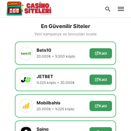
En Güvenilir Siteler
Yeni kampanya ve bonusları incele
Type
Bets10
your
Katıl
searc
20.000₺ + %300 kripto
query
and
hit
enter:
JETBET
Katıl
%325 kripto + 20.000₺
Mobilbahis
Katıl
20.000₺ + %225 kripto
Spino