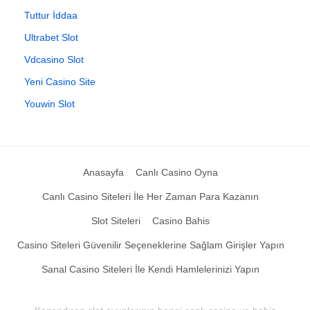
Tuttur İddaa
Ultrabet Slot
Vdcasino Slot
Yeni Casino Site
Youwin Slot
Anasayfa
Canlı Casino Oyna
Canlı Casino Siteleri İle Her Zaman Para Kazanın
Slot Siteleri
Casino Bahis
Casino Siteleri Güvenilir Seçeneklerine Sağlam Girişler Yapın
Sanal Casino Siteleri İle Kendi Hamlelerinizi Yapın