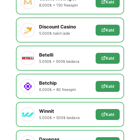
Katıl
8.000₺ + 150 freespin
Discount Casino
Katıl
5.000₺ nakit iade
Betelli
Katıl
5.050₺ + 500₺ bedava
Betchip
Katıl
6.000₺ + 80 freespin
Winnit
Katıl
5.000₺ + 500₺ bedava
Davegas