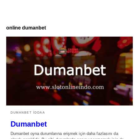
online dumanbet
DUMANBET İDDAA
Dumanbet
Dumanbet oyna durumlarına erişmek için daha fazlasını da