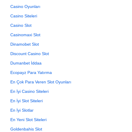
Casino Oyunları
Casino Siteleri
Casino Slot
Casinomaxi Slot
Dinamobet Slot
Discount Casino Slot
Dumanbet İddaa
Ecopayz Para Yatırma
En Çok Para Veren Slot Oyunları
En İyi Casino Siteleri
En İyi Slot Siteleri
En İyi Slotlar
En Yeni Slot Siteleri
Goldenbahis Slot