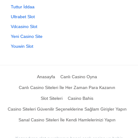
Tuttur İddaa
Ultrabet Slot
Vdcasino Slot
Yeni Casino Site
Youwin Slot
Anasayfa
Canlı Casino Oyna
Canlı Casino Siteleri İle Her Zaman Para Kazanın
Slot Siteleri
Casino Bahis
Casino Siteleri Güvenilir Seçeneklerine Sağlam Girişler Yapın
Sanal Casino Siteleri İle Kendi Hamlelerinizi Yapın