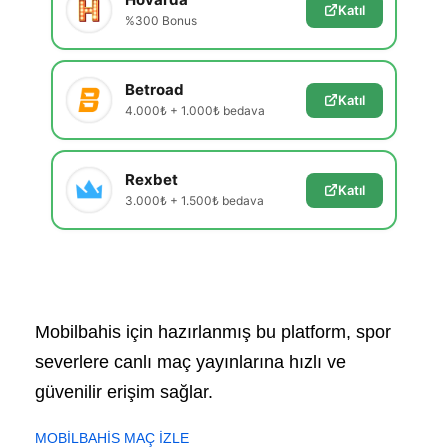
Katıl
%300 Bonus
Betroad
Katıl
4.000₺ + 1.000₺ bedava
Rexbet
Katıl
3.000₺ + 1.500₺ bedava
Mobilbahis için hazırlanmış bu platform, spor
severlere canlı maç yayınlarına hızlı ve
güvenilir erişim sağlar.
MOBİLBAHİS MAÇ İZLE