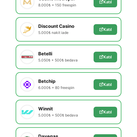
Katıl
8.000₺ + 150 freespin
Discount Casino
Katıl
5.000₺ nakit iade
Betelli
Katıl
5.050₺ + 500₺ bedava
Betchip
Katıl
6.000₺ + 80 freespin
Winnit
Katıl
5.000₺ + 500₺ bedava
Davegas