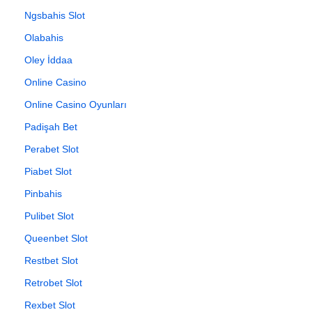
Ngsbahis Slot
Olabahis
Oley İddaa
Online Casino
Online Casino Oyunları
Padişah Bet
Perabet Slot
Piabet Slot
Pinbahis
Pulibet Slot
Queenbet Slot
Restbet Slot
Retrobet Slot
Rexbet Slot