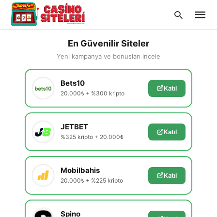
En Güvenilir Siteler
Yeni kampanya ve bonusları incele
Type
Bets10
your
Katıl
searc
20.000₺ + %300 kripto
query
and
hit
enter:
JETBET
Katıl
%325 kripto + 20.000₺
Mobilbahis
Katıl
20.000₺ + %225 kripto
Spino