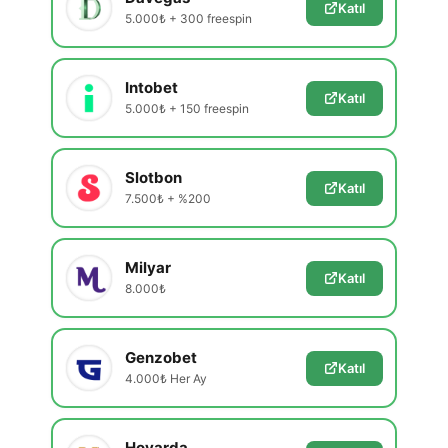
Katıl
5.000₺ + 300 freespin
Intobet
Katıl
5.000₺ + 150 freespin
Slotbon
Katıl
7.500₺ + %200
Milyar
Katıl
8.000₺
Genzobet
Katıl
4.000₺ Her Ay
Hovarda