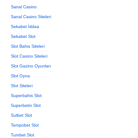
Sanal Casino
Sanal Casino Siteleri
Sekabet İddaa
Sekabet Slot
Slot Bahis Siteleri
Slot Casino Siteleri
Slot Gazino Oyunları
Slot Oyna
Slot Siteleri
Superbahis Slot
Superbetin Slot
Sutbet Slot
Tempobet Slot
Tumbet Slot