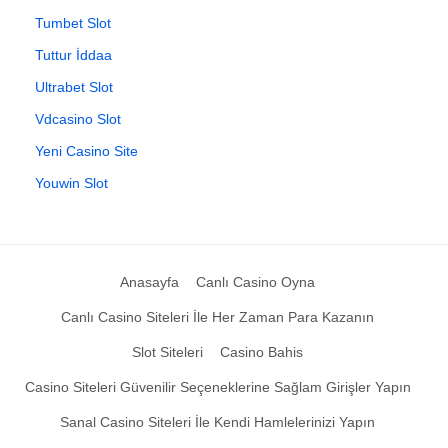
Tumbet Slot
Tuttur İddaa
Ultrabet Slot
Vdcasino Slot
Yeni Casino Site
Youwin Slot
Anasayfa
Canlı Casino Oyna
Canlı Casino Siteleri İle Her Zaman Para Kazanın
Slot Siteleri
Casino Bahis
Casino Siteleri Güvenilir Seçeneklerine Sağlam Girişler Yapın
Sanal Casino Siteleri İle Kendi Hamlelerinizi Yapın