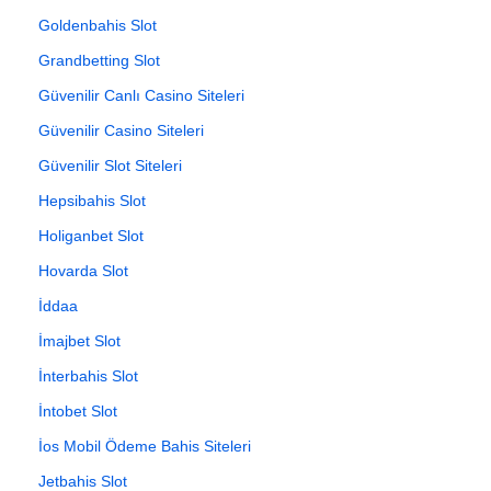
Goldenbahis Slot
Grandbetting Slot
Güvenilir Canlı Casino Siteleri
Güvenilir Casino Siteleri
Güvenilir Slot Siteleri
Hepsibahis Slot
Holiganbet Slot
Hovarda Slot
İddaa
İmajbet Slot
İnterbahis Slot
İntobet Slot
İos Mobil Ödeme Bahis Siteleri
Jetbahis Slot