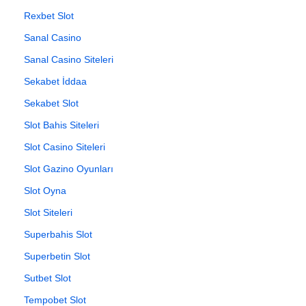
Rexbet Slot
Sanal Casino
Sanal Casino Siteleri
Sekabet İddaa
Sekabet Slot
Slot Bahis Siteleri
Slot Casino Siteleri
Slot Gazino Oyunları
Slot Oyna
Slot Siteleri
Superbahis Slot
Superbetin Slot
Sutbet Slot
Tempobet Slot