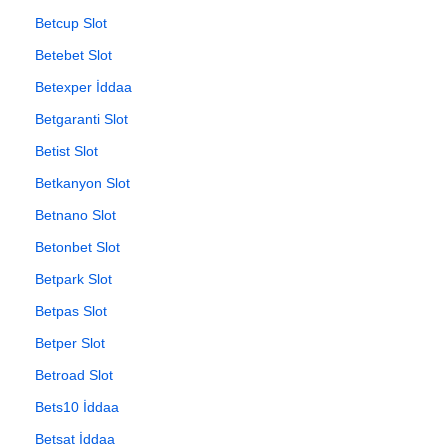
Betcup Slot
Betebet Slot
Betexper İddaa
Betgaranti Slot
Betist Slot
Betkanyon Slot
Betnano Slot
Betonbet Slot
Betpark Slot
Betpas Slot
Betper Slot
Betroad Slot
Bets10 İddaa
Betsat İddaa