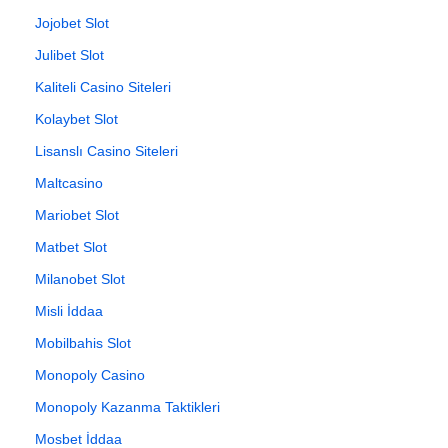
Jojobet Slot
Julibet Slot
Kaliteli Casino Siteleri
Kolaybet Slot
Lisanslı Casino Siteleri
Maltcasino
Mariobet Slot
Matbet Slot
Milanobet Slot
Misli İddaa
Mobilbahis Slot
Monopoly Casino
Monopoly Kazanma Taktikleri
Mosbet İddaa