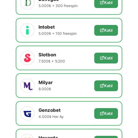
Katıl
5.000₺ + 300 freespin
Intobet
Katıl
5.000₺ + 150 freespin
Slotbon
Katıl
7.500₺ + %200
Milyar
Katıl
8.000₺
Genzobet
Katıl
4.000₺ Her Ay
Hovarda