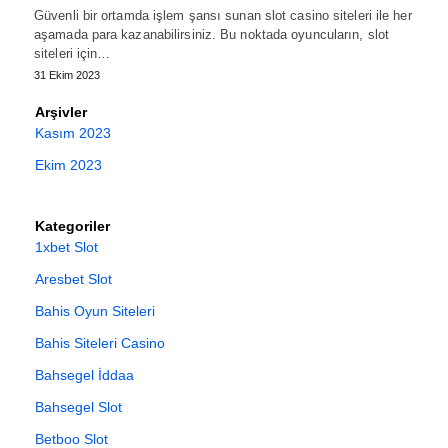
Güvenli bir ortamda işlem şansı sunan slot casino siteleri ile her
aşamada para kazanabilirsiniz. Bu noktada oyuncuların, slot
siteleri için…
31 Ekim 2023
Arşivler
Kasım 2023
Ekim 2023
Kategoriler
1xbet Slot
Aresbet Slot
Bahis Oyun Siteleri
Bahis Siteleri Casino
Bahsegel İddaa
Bahsegel Slot
Betboo Slot