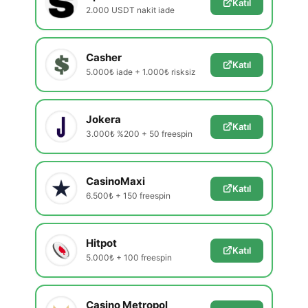
Katıl
2.000 USDT nakit iade
Casher
Katıl
5.000₺ iade + 1.000₺ risksiz
Jokera
Katıl
3.000₺ %200 + 50 freespin
CasinoMaxi
Katıl
6.500₺ + 150 freespin
Hitpot
Katıl
5.000₺ + 100 freespin
Casino Metropol