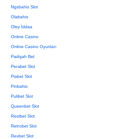
Ngsbahis Slot
Olabahis
Oley İddaa
Online Casino
Online Casino Oyunları
Padişah Bet
Perabet Slot
Piabet Slot
Pinbahis
Pulibet Slot
Queenbet Slot
Restbet Slot
Retrobet Slot
Rexbet Slot