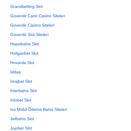
Grandbetting Slot
Güvenilir Canlı Casino Siteleri
Güvenilir Casino Siteleri
Güvenilir Slot Siteleri
Hepsibahis Slot
Holiganbet Slot
Hovarda Slot
İddaa
İmajbet Slot
İnterbahis Slot
İntobet Slot
İos Mobil Ödeme Bahis Siteleri
Jetbahis Slot
Jojobet Slot