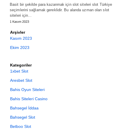
Basit bir şekilde para kazanmak için slot siteleri slot Türkiye
seçimlerini sağlamak gereklidir. Bu alanda uzman olan slot
siteleri için…
1 Kasım 2023
Arşivler
Kasım 2023
Ekim 2023
Kategoriler
1xbet Slot
Aresbet Slot
Bahis Oyun Siteleri
Bahis Siteleri Casino
Bahsegel İddaa
Bahsegel Slot
Betboo Slot