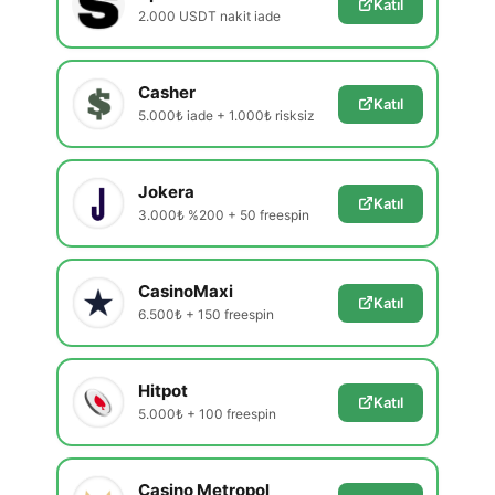
Katıl
2.000 USDT nakit iade
Casher
Katıl
5.000₺ iade + 1.000₺ risksiz
Jokera
Katıl
3.000₺ %200 + 50 freespin
CasinoMaxi
Katıl
6.500₺ + 150 freespin
Hitpot
Katıl
5.000₺ + 100 freespin
Casino Metropol