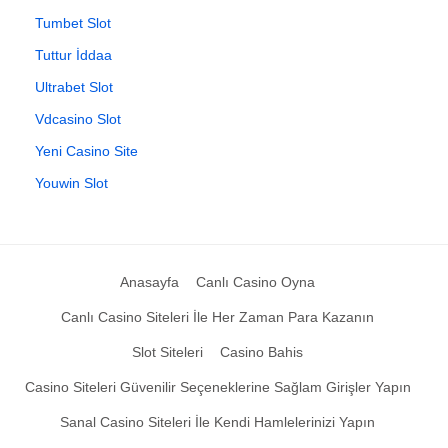
Tumbet Slot
Tuttur İddaa
Ultrabet Slot
Vdcasino Slot
Yeni Casino Site
Youwin Slot
Anasayfa
Canlı Casino Oyna
Canlı Casino Siteleri İle Her Zaman Para Kazanın
Slot Siteleri
Casino Bahis
Casino Siteleri Güvenilir Seçeneklerine Sağlam Girişler Yapın
Sanal Casino Siteleri İle Kendi Hamlelerinizi Yapın