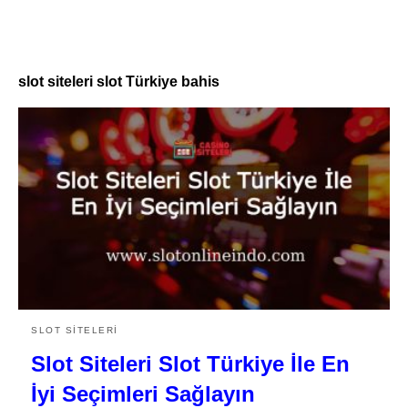
slot siteleri slot Türkiye bahis
SLOT SITELERI
Slot Siteleri Slot Türkiye İle En
İyi Seçimleri Sağlayın