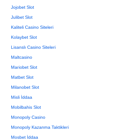
Jojobet Slot
Julibet Slot
Kaliteli Casino Siteleri
Kolaybet Slot
Lisanslı Casino Siteleri
Maltcasino
Mariobet Slot
Matbet Slot
Milanobet Slot
Misli İddaa
Mobilbahis Slot
Monopoly Casino
Monopoly Kazanma Taktikleri
Mosbet İddaa