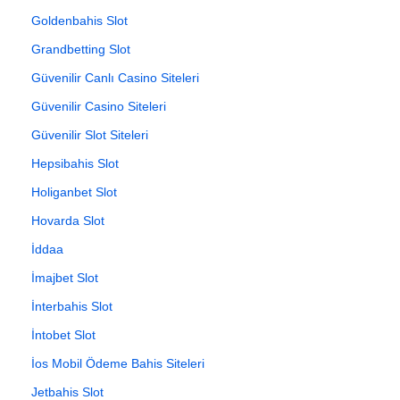
Goldenbahis Slot
Grandbetting Slot
Güvenilir Canlı Casino Siteleri
Güvenilir Casino Siteleri
Güvenilir Slot Siteleri
Hepsibahis Slot
Holiganbet Slot
Hovarda Slot
İddaa
İmajbet Slot
İnterbahis Slot
İntobet Slot
İos Mobil Ödeme Bahis Siteleri
Jetbahis Slot