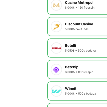
Casino Metropol
8.000₺ + 150 freespin
Discount Casino
5.000₺ nakit iade
Betelli
5.050₺ + 500₺ bedava
Betchip
6.000₺ + 80 freespin
Winnit
5.000₺ + 500₺ bedava