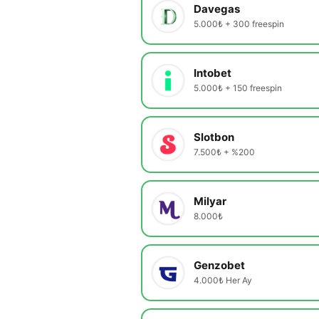
Davegas
5.000₺ + 300 freespin
Intobet
5.000₺ + 150 freespin
Slotbon
7.500₺ + %200
Milyar
8.000₺
Genzobet
4.000₺ Her Ay