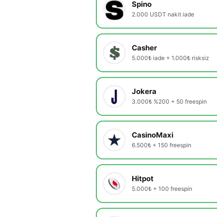
Spino
2.000 USDT nakit iade
Casher
5.000₺ iade + 1.000₺ risksiz
Jokera
3.000₺ %200 + 50 freespin
CasinoMaxi
6.500₺ + 150 freespin
Hitpot
5.000₺ + 100 freespin