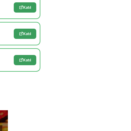
Katıl
Katıl
Katıl