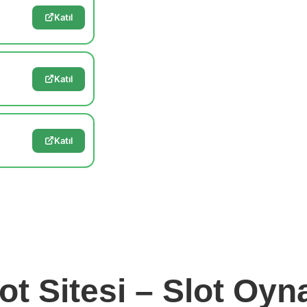
Katıl
Katıl
Katıl
t Sitesi – Slot Oyn