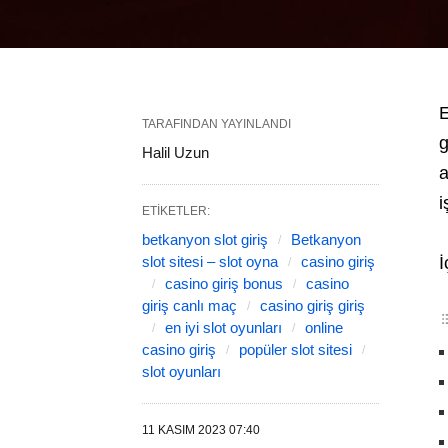
E
TARAFINDAN YAYINLANDI
g
Halil Uzun
a
i
ETIKETLER:
betkanyon slot giriş
Betkanyon
slot sitesi – slot oyna
casino giriş
İ
casino giriş bonus
casino
giriş canlı maç
casino giriş giriş
en iyi slot oyunları
online
casino giriş
popüler slot sitesi
slot oyunları
11 KASIM 2023 07:40