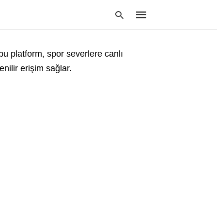
bu platform, spor severlere canlı
nilir erişim sağlar.
Type
your
search
query
and
hit
enter: