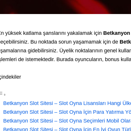
n yüksek katlama şanslarını yakalamak için
Betkanyon s
eçebilirsiniz. Bu noktada sorun yaşamamak için de
Bet
şamalarına gidebilirsiniz. Üyelik noktalarının genel kulla
şlemleri de istemektedir. Burada oyuncuların, bonus kull
çindekiler
Betkanyon Slot Sitesi – Slot Oyna Lisansları Hangi Ül
Betkanyon Slot Sitesi – Slot Oyna İçin Para Yatırma Yö
Betkanyon Slot Sitesi – Slot Oyna Seçimleri Mobil Ola
Betkanyon Slot Sitesi – Slot Oyna İçin En İyi Oyun Türl