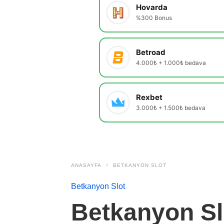
Hovarda
%300 Bonus
Betroad
4.000₺ + 1.000₺ bedava
Rexbet
3.000₺ + 1.500₺ bedava
ANASAYFA
BETKANYON SLOT
Betkanyon Slot
Betkanyon Slo