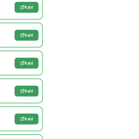
Katıl
Katıl
Katıl
Katıl
Katıl