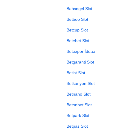
Bahsegel Slot
Betboo Slot
Betcup Slot
Betebet Slot
Betexper İddaa
Betgaranti Slot
Betist Slot
Betkanyon Slot
Betnano Slot
Betonbet Slot
Betpark Slot
Betpas Slot