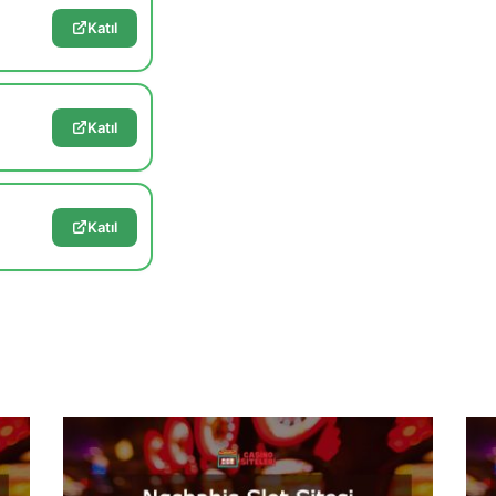
Katıl
Katıl
Katıl