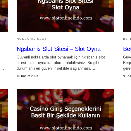
NGSBAHIS SLOT
BET
Ngsbahis Slot Sitesi – Slot Oyna
Bet
Güvenli noktalarda slot oynamak için Ngsbahis slot
Güve
sitesi – slot oyna kararlarını alabilirsiniz. Bu gibi
Betp
de…
durumların en güvenilir şekilde sağlanması,…
gere
10 Kasım 2023
9 Ka