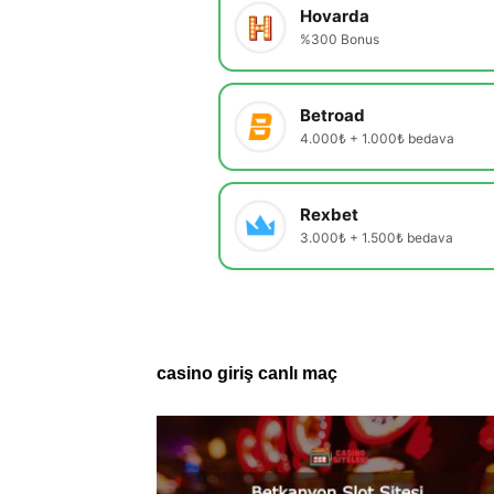
Hovarda
%300 Bonus
Betroad
4.000₺ + 1.000₺ bedava
Rexbet
3.000₺ + 1.500₺ bedava
casino giriş canlı maç