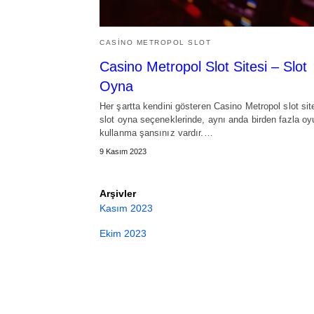
CASINO METROPOL SLOT
Casino Metropol Slot Sitesi – Slot
Oyna
Her şartta kendini gösteren Casino Metropol slot sit
slot oyna seçeneklerinde, aynı anda birden fazla o
kullanma şansınız vardır.…
9 Kasım 2023
Arşivler
Kasım 2023
Ekim 2023