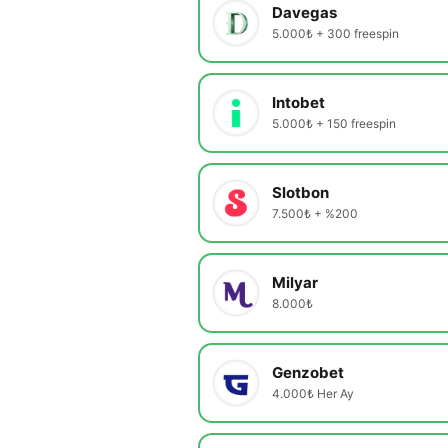
Davegas
5.000₺ + 300 freespin
Intobet
5.000₺ + 150 freespin
Slotbon
7.500₺ + %200
Milyar
8.000₺
Genzobet
4.000₺ Her Ay