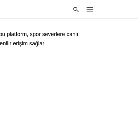
bu platform, spor severlere canlı
nilir erişim sağlar.
Type
your
search
query
and
hit
enter: