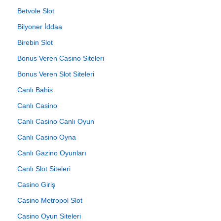
Betvole Slot
Bilyoner İddaa
Birebin Slot
Bonus Veren Casino Siteleri
Bonus Veren Slot Siteleri
Canlı Bahis
Canlı Casino
Canlı Casino Canlı Oyun
Canlı Casino Oyna
Canlı Gazino Oyunları
Canlı Slot Siteleri
Casino Giriş
Casino Metropol Slot
Casino Oyun Siteleri