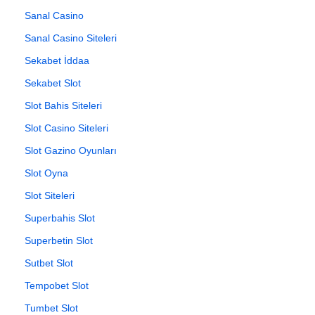
Sanal Casino
Sanal Casino Siteleri
Sekabet İddaa
Sekabet Slot
Slot Bahis Siteleri
Slot Casino Siteleri
Slot Gazino Oyunları
Slot Oyna
Slot Siteleri
Superbahis Slot
Superbetin Slot
Sutbet Slot
Tempobet Slot
Tumbet Slot