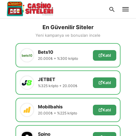
En Güvenilir Siteler
Yeni kampanya ve bonusları incele
Type
Bets10
your
Katıl
searc
20.000₺ + %300 kripto
query
and
hit
enter:
JETBET
Katıl
%325 kripto + 20.000₺
Mobilbahis
Katıl
20.000₺ + %225 kripto
Spino