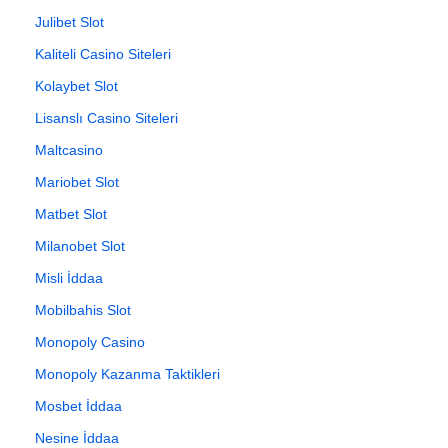
Julibet Slot
Kaliteli Casino Siteleri
Kolaybet Slot
Lisanslı Casino Siteleri
Maltcasino
Mariobet Slot
Matbet Slot
Milanobet Slot
Misli İddaa
Mobilbahis Slot
Monopoly Casino
Monopoly Kazanma Taktikleri
Mosbet İddaa
Nesine İddaa