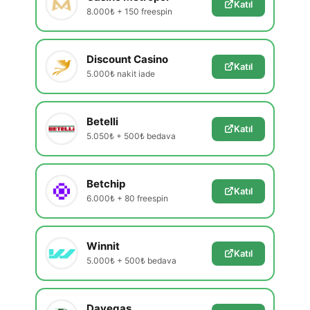
Katıl
8.000₺ + 150 freespin
Discount Casino
Katıl
5.000₺ nakit iade
Betelli
Katıl
5.050₺ + 500₺ bedava
Betchip
Katıl
6.000₺ + 80 freespin
Winnit
Katıl
5.000₺ + 500₺ bedava
Davegas