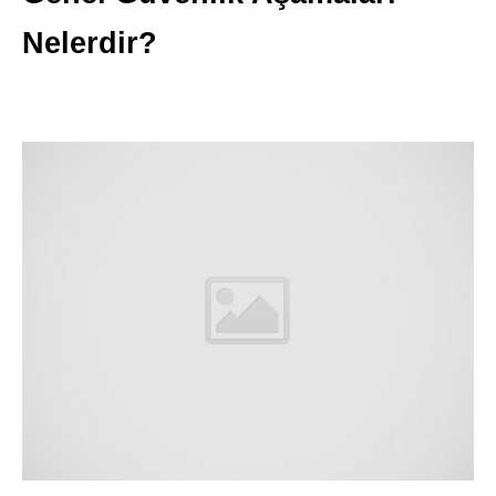
Nelerdir?