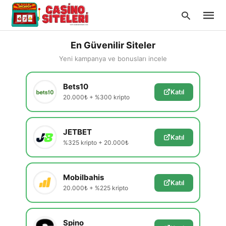
En Güvenilir Siteler
Yeni kampanya ve bonusları incele
Type
Bets10
your
Katıl
searc
20.000₺ + %300 kripto
query
and
hit
enter:
JETBET
Katıl
%325 kripto + 20.000₺
Mobilbahis
Katıl
20.000₺ + %225 kripto
Spino