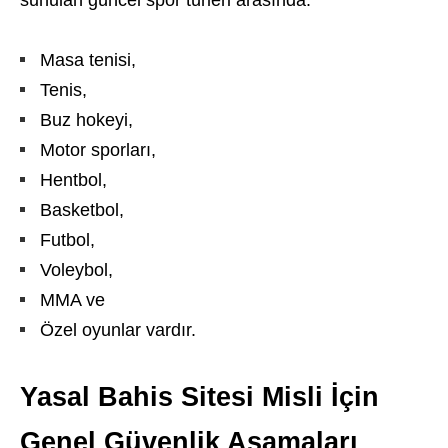
sunulan güncel spor türleri arasında:
Masa tenisi,
Tenis,
Buz hokeyi,
Motor sporları,
Hentbol,
Basketbol,
Futbol,
Voleybol,
MMA ve
Özel oyunlar vardır.
Yasal Bahis Sitesi Misli İçin
Genel Güvenlik Aşamaları