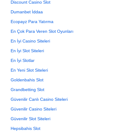
Discount Casino Slot
Dumanbet İddaa
Ecopayz Para Yatırma
En Çok Para Veren Slot Oyunları
En İyi Casino Siteleri
En İyi Slot Siteleri
En İyi Slotlar
En Yeni Slot Siteleri
Goldenbahis Slot
Grandbetting Slot
Güvenilir Canlı Casino Siteleri
Güvenilir Casino Siteleri
Güvenilir Slot Siteleri
Hepsibahis Slot