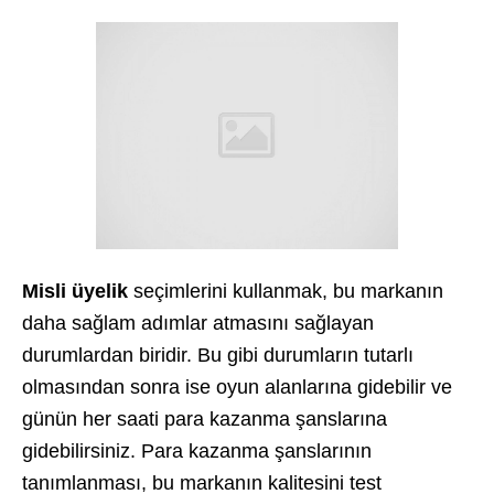
Misli üyelik
seçimlerini kullanmak, bu markanın
daha sağlam adımlar atmasını sağlayan
durumlardan biridir. Bu gibi durumların tutarlı
olmasından sonra ise oyun alanlarına gidebilir ve
günün her saati para kazanma şanslarına
gidebilirsiniz. Para kazanma şanslarının
tanımlanması, bu markanın kalitesini test