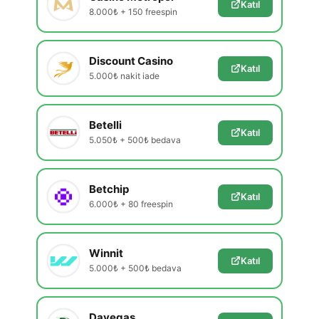
Katıl
8.000₺ + 150 freespin
Discount Casino
Katıl
5.000₺ nakit iade
Betelli
Katıl
5.050₺ + 500₺ bedava
Betchip
Katıl
6.000₺ + 80 freespin
Winnit
Katıl
5.000₺ + 500₺ bedava
Davegas