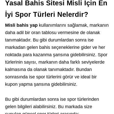
Yasal Bahis Sitesi Misli İçin En
İyi Spor Türleri Nelerdir?
Misli bahis yap
kullanımlarını sağlamak, markanın
daha adil bir oran tablosu vermesine de olanak
tanımaktadır. Bu gibi durumlardan sonra ise
markadan gelen bahis seçeneklerine gider ve her
noktada para kazanma şansına gidebilirsiniz. Spor
türlerinin sayısı, markanın daha farklı seviyelerde
kalmasına da olanak tanımaktadır. Bundan
sonrasında ise spor türlerini görür ve ideal bir
kupon yapma şansına gidebilirsiniz.
Bu gibi durumlardan sonra ise spor türlerinden
gelen bilgileri alabilirsiniz. Bu markada size