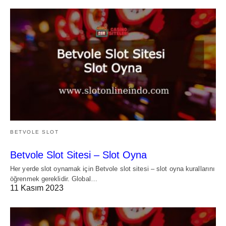
BETVOLE SLOT
Betvole Slot Sitesi – Slot Oyna
Her yerde slot oynamak için Betvole slot sitesi – slot oyna kurallarını
öğrenmek gereklidir. Global…
11 Kasım 2023