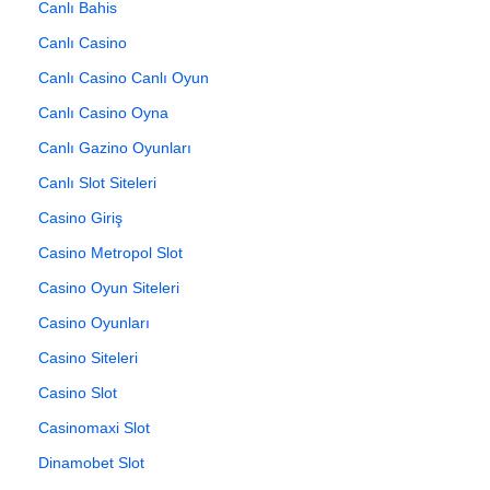
Canlı Bahis
Canlı Casino
Canlı Casino Canlı Oyun
Canlı Casino Oyna
Canlı Gazino Oyunları
Canlı Slot Siteleri
Casino Giriş
Casino Metropol Slot
Casino Oyun Siteleri
Casino Oyunları
Casino Siteleri
Casino Slot
Casinomaxi Slot
Dinamobet Slot