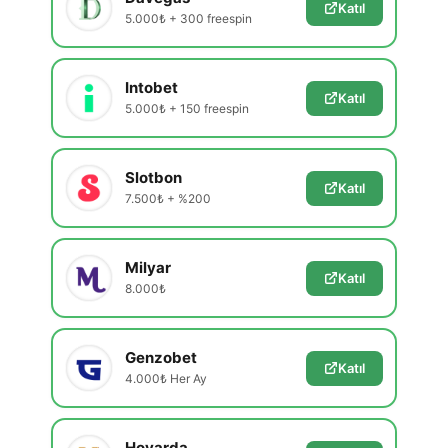
Katıl
5.000₺ + 300 freespin
Intobet
Katıl
5.000₺ + 150 freespin
Slotbon
Katıl
7.500₺ + %200
Milyar
Katıl
8.000₺
Genzobet
Katıl
4.000₺ Her Ay
Hovarda