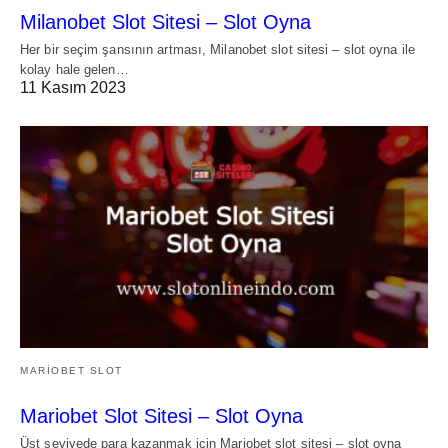
Milanobet Slot Sitesi – Slot Oyna
Her bir seçim şansının artması, Milanobet slot sitesi – slot oyna ile
kolay hale gelen…
11 Kasım 2023
MARIOBET SLOT
Mariobet Slot Sitesi – Slot Oyna
Üst seviyede para kazanmak için Mariobet slot sitesi – slot oyna