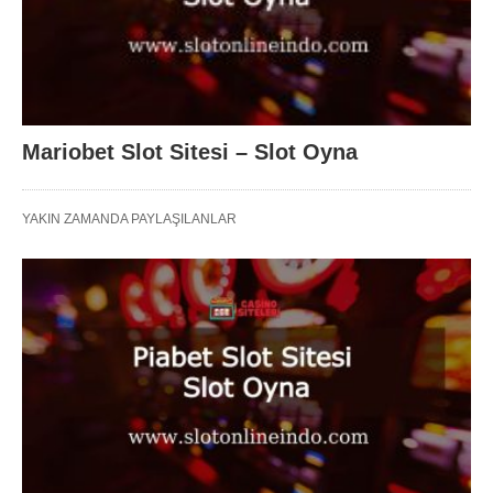
Mariobet Slot Sitesi – Slot Oyna
YAKIN ZAMANDA PAYLAŞILANLAR