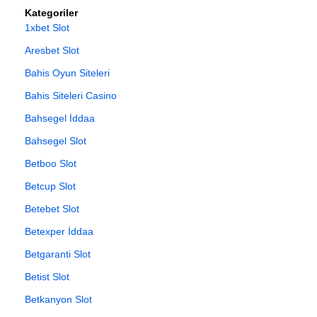
Kategoriler
1xbet Slot
Aresbet Slot
Bahis Oyun Siteleri
Bahis Siteleri Casino
Bahsegel İddaa
Bahsegel Slot
Betboo Slot
Betcup Slot
Betebet Slot
Betexper İddaa
Betgaranti Slot
Betist Slot
Betkanyon Slot