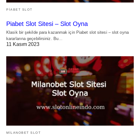
PIABET SLOT
Piabet Slot Sitesi – Slot Oyna
Klasik bir şekilde para kazanmak için Piabet slot sitesi – slot oyna
kararlarına geçebilirsiniz. Bu…
11 Kasım 2023
MILANOBET SLOT