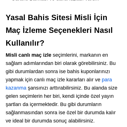
Yasal Bahis Sitesi Misli İçin
Maç İzleme Seçenekleri Nasıl
Kullanılır?
Misli canlı maç izle
seçimlerini, markanın en
sağlam adımlarından biri olarak görebilirsiniz. Bu
gibi durumlardan sonra ise bahis kuponlarınızı
yapmak için canlı maç izle kararları alır ve
para
kazanma
şansınızı arttırabilirsiniz. Bu alanda size
gelen seçimlerin her biri, kendi içinde özel yayın
şartları da içermektedir. Bu gibi durumların
sağlanmasından sonra ise özel bir durumda kalır
ve ideal bir durumda sonuç alabilirsiniz.